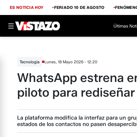
ES NOTICIA HOY
FERIADO 10 DE AGOSTO
FENÓMENO
Últimas Not
Lunes, 18 Mayo 2026 - 12:20
Tecnología
WhatsApp estrena en
piloto para rediseñar
La plataforma modifica la interfaz para un gru
estados de los contactos no pasen desapercib