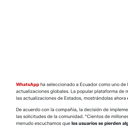
WhatsApp
ha seleccionado a Ecuador como uno de l
actualizaciones globales. La popular plataforma de
las actualizaciones de Estados, mostrándolas ahora
De acuerdo con la compañía, la decisión de impleme
las solicitudes de la comunidad. "Cientos de millone
menudo escuchamos que
los usuarios se pierden a