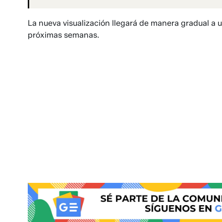
La nueva visualización llegará de manera gradual a u
próximas semanas.