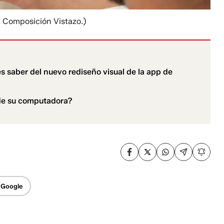
: Composición Vistazo.)
s saber del nuevo rediseño visual de la app de
de su computadora?
 Google