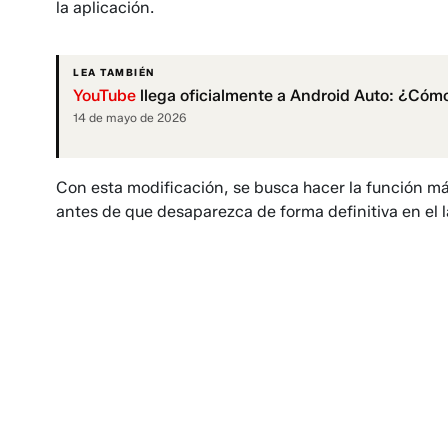
la aplicación.
LEA TAMBIÉN
YouTube
llega oficialmente a Android Auto: ¿Cómo
14 de mayo de 2026
Con esta modificación, se busca hacer la función más
antes de que desaparezca de forma definitiva en el l