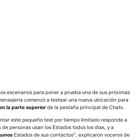
os escenarios para poner a prueba una de sus próximas
 mensajería comenzó a testear una nueva ubicación para
en la parte superior
de la pestaña principal de Chats.
ntar este pequeño test por tiempo limitado responde a
s de personas usan los Estados todos los días, y a
lgunos
Estados de sus contactos", explicaron voceros de