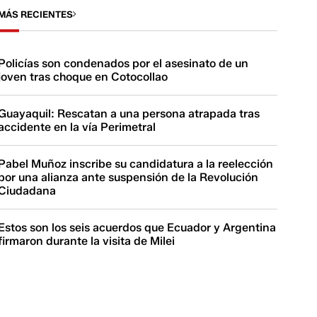
MÁS RECIENTES
Policías son condenados por el asesinato de un
joven tras choque en Cotocollao
Guayaquil: Rescatan a una persona atrapada tras
accidente en la vía Perimetral
Pabel Muñoz inscribe su candidatura a la reelección
por una alianza ante suspensión de la Revolución
Ciudadana
Estos son los seis acuerdos que Ecuador y Argentina
firmaron durante la visita de Milei