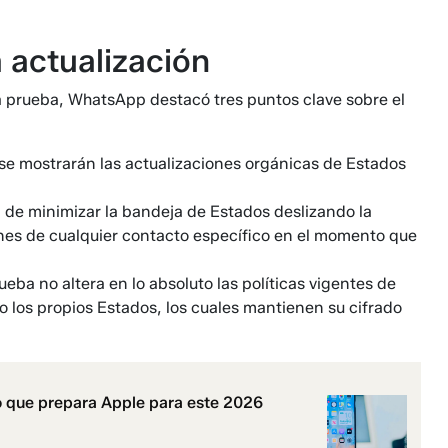
a actualización
la prueba, WhatsApp destacó tres puntos clave sobre el
 se mostrarán las actualizaciones orgánicas de Estados
n de minimizar la bandeja de Estados deslizando la
iones de cualquier contacto específico en el momento que
eba no altera en lo absoluto las políticas vigentes de
o los propios Estados, los cuales mantienen su cifrado
o que prepara Apple para este 2026