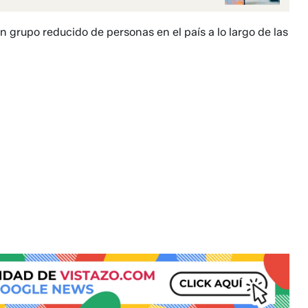
n grupo reducido de personas en el país a lo largo de las