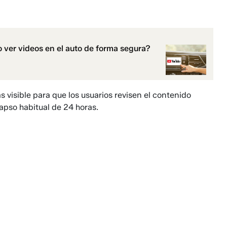
 ver videos en el auto de forma segura?
 visible para que los usuarios revisen el contenido
apso habitual de 24 horas.