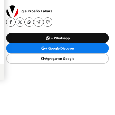
Ligia Proaño Fabara
+ Whatsapp
+ Google Discover
Agregar en Google