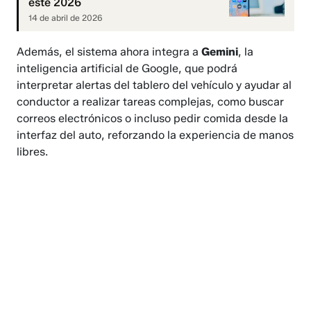
este 2026
14 de abril de 2026
Además, el sistema ahora integra a
Gemini
, la
inteligencia artificial de Google, que podrá
interpretar alertas del tablero del vehículo y ayudar al
conductor a realizar tareas complejas, como buscar
correos electrónicos o incluso pedir comida desde la
interfaz del auto, reforzando la experiencia de manos
libres.