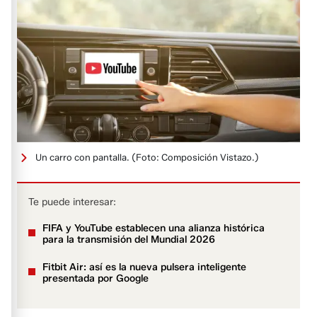
Un carro con pantalla.
(Foto: Composición Vistazo.)
Te puede interesar:
FIFA y YouTube establecen una alianza histórica
para la transmisión del Mundial 2026
Fitbit Air: así es la nueva pulsera inteligente
presentada por Google