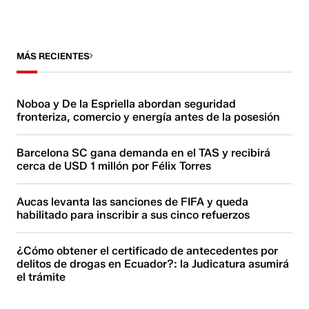
MÁS RECIENTES
Noboa y De la Espriella abordan seguridad
fronteriza, comercio y energía antes de la posesión
Barcelona SC gana demanda en el TAS y recibirá
cerca de USD 1 millón por Félix Torres
Aucas levanta las sanciones de FIFA y queda
habilitado para inscribir a sus cinco refuerzos
¿Cómo obtener el certificado de antecedentes por
delitos de drogas en Ecuador?: la Judicatura asumirá
el trámite