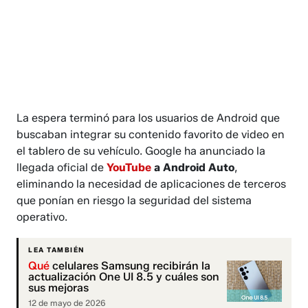
La espera terminó para los usuarios de Android que
buscaban integrar su contenido favorito de video en
el tablero de su vehículo. Google ha anunciado la
llegada oficial de
YouTube
a Android Auto
,
eliminando la necesidad de aplicaciones de terceros
que ponían en riesgo la seguridad del sistema
operativo.
LEA TAMBIÉN
Qué
celulares Samsung recibirán la
actualización One UI 8.5 y cuáles son
sus mejoras
12 de mayo de 2026