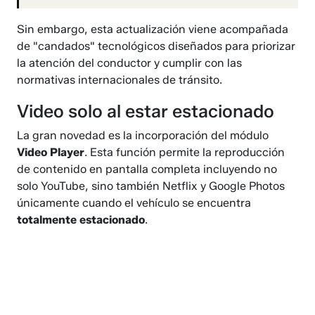
Sin embargo, esta actualización viene acompañada
de "candados" tecnológicos diseñados para priorizar
la atención del conductor y cumplir con las
normativas internacionales de tránsito.
Video solo al estar estacionado
La gran novedad es la incorporación del módulo
Video Player
. Esta función permite la reproducción
de contenido en pantalla completa incluyendo no
solo YouTube, sino también Netflix y Google Photos
únicamente cuando el vehículo se encuentra
totalmente estacionado
.