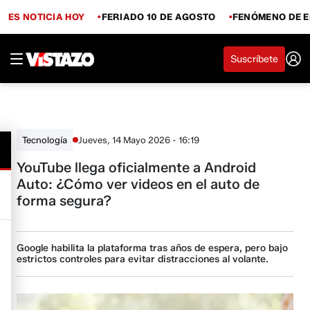
ES NOTICIA HOY
FERIADO 10 DE AGOSTO
FENÓMENO DE E
Suscríbete
Jueves, 14 Mayo 2026 - 16:19
Tecnología
YouTube llega oficialmente a Android
Auto: ¿Cómo ver videos en el auto de
forma segura?
Google habilita la plataforma tras años de espera, pero bajo
estrictos controles para evitar distracciones al volante.