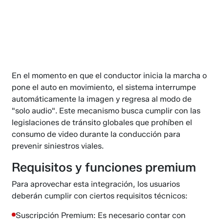
En el momento en que el conductor inicia la marcha o
pone el auto en movimiento, el sistema interrumpe
automáticamente la imagen y regresa al modo de
"solo audio". Este mecanismo busca cumplir con las
legislaciones de tránsito globales que prohíben el
consumo de video durante la conducción para
prevenir siniestros viales.
Requisitos y funciones premium
Para aprovechar esta integración, los usuarios
deberán cumplir con ciertos requisitos técnicos:
Suscripción Premium: Es necesario contar con