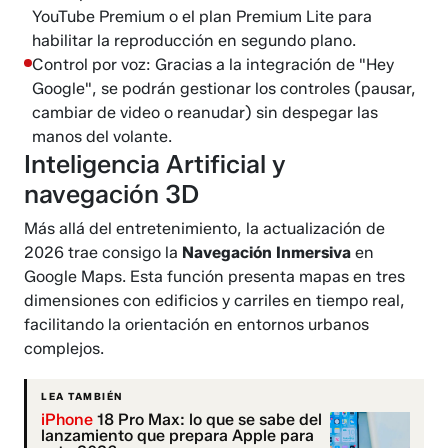
YouTube Premium o el plan Premium Lite para
habilitar la reproducción en segundo plano.
Control por voz: Gracias a la integración de "Hey
Google", se podrán gestionar los controles (pausar,
cambiar de video o reanudar) sin despegar las
manos del volante.
Inteligencia Artificial y
navegación 3D
Más allá del entretenimiento, la actualización de
2026 trae consigo la
Navegación Inmersiva
en
Google Maps. Esta función presenta mapas en tres
dimensiones con edificios y carriles en tiempo real,
facilitando la orientación en entornos urbanos
complejos.
LEA TAMBIÉN
iPhone
18 Pro Max: lo que se sabe del
lanzamiento que prepara Apple para