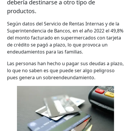
debería destinarse a otro tipo de
productos.
Según datos del Servicio de Rentas Internas y de la
Superintendencia de Bancos, en el año 2022 el 49,8%
del monto facturado en supermercados con tarjeta
de crédito se pagó a plazo, lo que provoca un
endeudamientos para las familias.
Las personas han hecho u pagar sus deudas a plazo,
lo que no saben es que puede ser algo peligroso
pues genera un sobreendeundamiento.