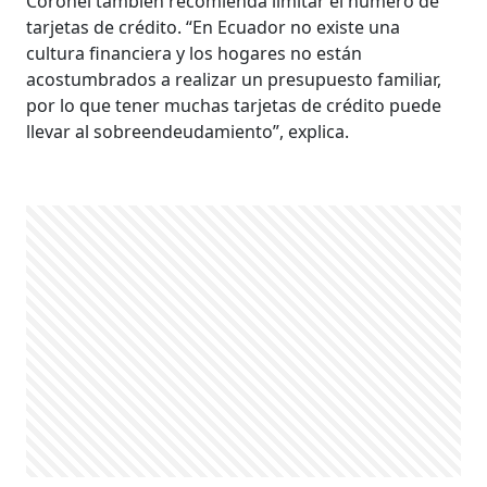
Coronel también recomienda limitar el número de
tarjetas de crédito. “En Ecuador no existe una
cultura financiera y los hogares no están
acostumbrados a realizar un presupuesto familiar,
por lo que tener muchas tarjetas de crédito puede
llevar al sobreendeudamiento”, explica.