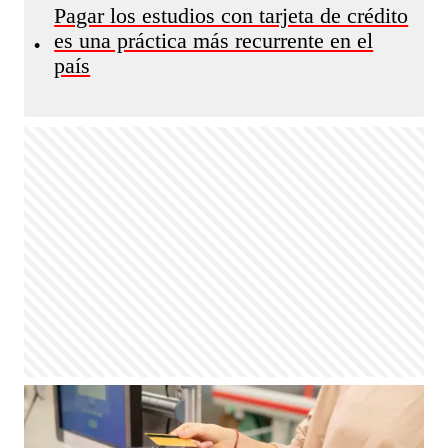
Pagar los estudios con tarjeta de crédito
es una práctica más recurrente en el
•
país