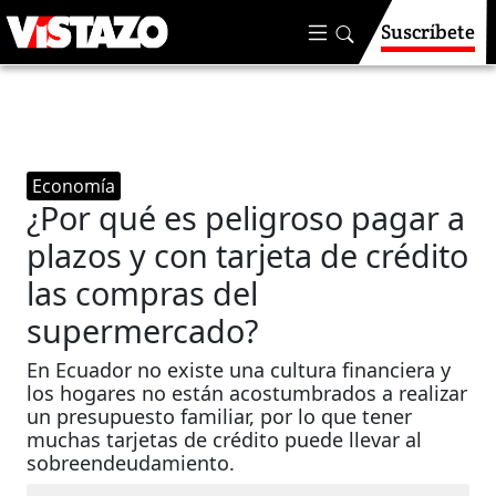
Suscríbete
Economía
¿Por qué es peligroso pagar a
plazos y con tarjeta de crédito
las compras del
supermercado?
En Ecuador no existe una cultura financiera y
los hogares no están acostumbrados a realizar
un presupuesto familiar, por lo que tener
muchas tarjetas de crédito puede llevar al
sobreendeudamiento.