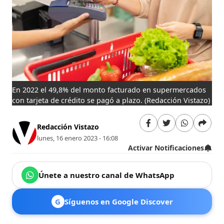
En 2022 el 49,8% del monto facturado en supermercados
con tarjeta de crédito se pagó a plazo.
(Redacción Vistazo)
Redacción Vistazo
lunes, 16 enero 2023 - 16:08
Activar Notificaciones
Únete a nuestro canal de WhatsApp
G
Síguenos en Google Discover