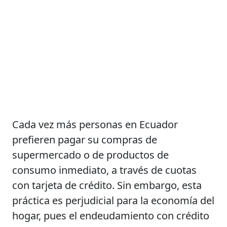
Cada vez más personas en Ecuador
prefieren pagar su compras de
supermercado o de productos de
consumo inmediato, a través de cuotas
con tarjeta de crédito. Sin embargo, esta
práctica es perjudicial para la economía del
hogar, pues el endeudamiento con crédito