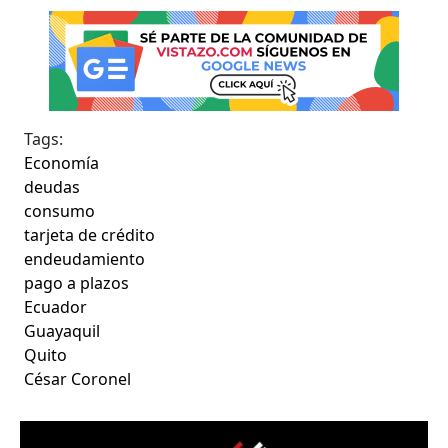
Tags:
Economía
deudas
consumo
tarjeta de crédito
endeudamiento
pago a plazos
Ecuador
Guayaquil
Quito
César Coronel