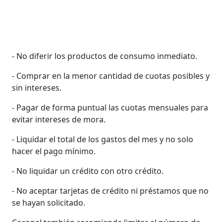
- No diferir los productos de consumo inmediato.
- Comprar en la menor cantidad de cuotas posibles y
sin intereses.
- Pagar de forma puntual las cuotas mensuales para
evitar intereses de mora.
- Liquidar el total de los gastos del mes y no solo
hacer el pago mínimo.
- No liquidar un crédito con otro crédito.
- No aceptar tarjetas de crédito ni préstamos que no
se hayan solicitado.