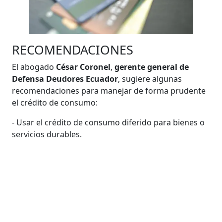
RECOMENDACIONES
El abogado
César Coronel
,
gerente general de
Defensa Deudores Ecuador
, sugiere algunas
recomendaciones para manejar de forma prudente
el crédito de consumo:
- Usar el crédito de consumo diferido para bienes o
servicios durables.