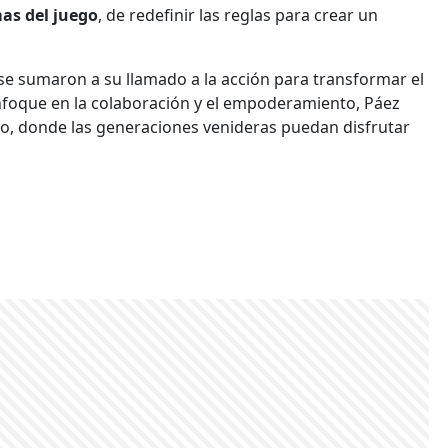
as del juego
, de redefinir las reglas para crear un
 se sumaron a su llamado a la acción para transformar el
nfoque en la colaboración y el empoderamiento, Páez
ro, donde las generaciones venideras puedan disfrutar