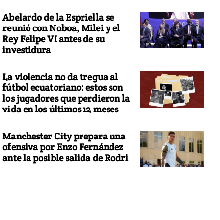
Abelardo de la Espriella se
reunió con Noboa, Milei y el
Rey Felipe VI antes de su
investidura
La violencia no da tregua al
fútbol ecuatoriano: estos son
los jugadores que perdieron la
vida en los últimos 12 meses
Manchester City prepara una
ofensiva por Enzo Fernández
ante la posible salida de Rodri