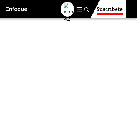
Suscríbete
Enfoque