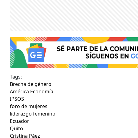
Tags:
Brecha de género
América Economía
IPSOS
foro de mujeres
liderazgo femenino
Ecuador
Quito
Cristina Páez