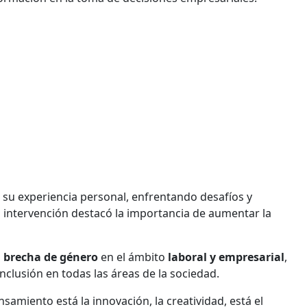
s
su experiencia personal, enfrentando desafíos y
u intervención destacó la importancia de aumentar la
 brecha de género
en el ámbito
laboral y empresarial
,
inclusión en todas las áreas de la sociedad.
nsamiento está la innovación, la creatividad, está el