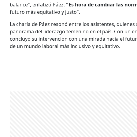
balance", enfatizó Páez.
"Es hora de cambiar las norm
futuro más equitativo y justo".
La charla de Páez resonó entre los asistentes, quienes
panorama del liderazgo femenino en el país. Con un e
concluyó su intervención con una mirada hacia el futu
de un mundo laboral más inclusivo y equitativo.