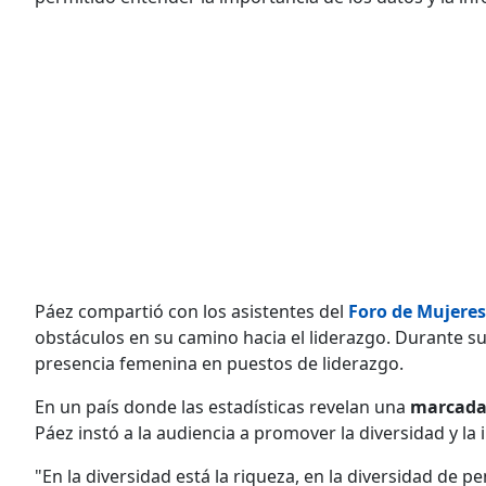
Páez compartió con los asistentes del
Foro de Mujere
obstáculos en su camino hacia el liderazgo. Durante s
presencia femenina en puestos de liderazgo.
En un país donde las estadísticas revelan una
marcada
Páez instó a la audiencia a promover la diversidad y la 
"En la diversidad está la riqueza, en la diversidad de pe