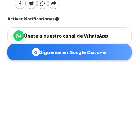
Activar Notificaciones
Únete a nuestro canal de WhatsApp
G
Síguenos en Google Discover