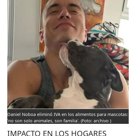
Daniel Noboa eliminó IVA en los alimentos para mascotas:
'no son solo animales, son familia'.
(Foto: archivo )
IMPACTO EN LOS HOGARES