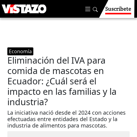
Suscríbete
Economía
Eliminación del IVA para
comida de mascotas en
Ecuador: ¿Cuál será el
impacto en las familias y la
industria?
La iniciativa nació desde el 2024 con acciones
efectuadas entre entidades del Estado y la
industria de alimentos para mascotas.