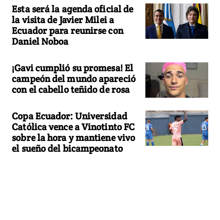
Esta será la agenda oficial de
la visita de Javier Milei a
Ecuador para reunirse con
Daniel Noboa
¡Gavi cumplió su promesa! El
campeón del mundo apareció
con el cabello teñido de rosa
Copa Ecuador: Universidad
Católica vence a Vinotinto FC
sobre la hora y mantiene vivo
el sueño del bicampeonato