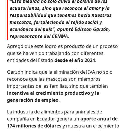
“Esta medida no solo alivia el bolsillo de los
ecuatorianos, sino que reconoce el amor y la
responsabilidad que tenemos hacia nuestras
mascotas, fortaleciendo el tejido social y
económico del país”, apuntó Edisson Garzón,
representante del CENMA.
Agregó que este logro es producto de un proceso
que se ha venido trabajando con diferentes
entidades del Estado
desde el año 2024
.
Garzón indica que la eliminación del IVA no solo
reconoce que las mascotas son miembros
importantes de las familias, sino que también
incentiva al crecimiento productivo y la
generación de empleo
.
La industria de alimentos para animales de
compañía en Ecuador genera un
aporte anual de
174 millones de dólares
y muestra un crecimiento