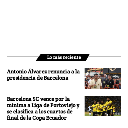
Lo más reciente
Antonio Álvarez renuncia a la
presidencia de Barcelona
Barcelona SC vence por la
mínima a Liga de Portoviejo y
se clasifica a los cuartos de
final de la Copa Ecuador