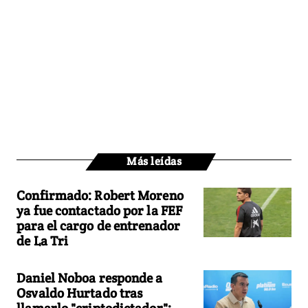
Más leídas
Confirmado: Robert Moreno
ya fue contactado por la FEF
para el cargo de entrenador
de La Tri
Daniel Noboa responde a
Osvaldo Hurtado tras