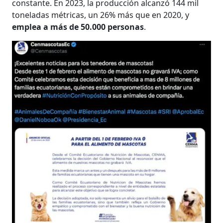
constante. En 2023, la producción alcanzó 144 mil
toneladas métricas, un 26% más que en 2020, y
emplea a más de 50.000 personas
.