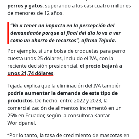
perros y gatos
, superando a los casi cuatro millones
de menores de 12 años.
“Va a tener un impacto en la percepción del
demandante porque al final del día lo va a ver
como un ahorro de recursos”, afirma Tejada.
Por ejemplo, si una bolsa de croquetas para perro
cuesta unos 25 dólares, incluido el IVA, con la
reciente decisión presidencial,
el precio bajará a
unos 21,74 dólares
.
Tejada explica que la eliminación del IVA también
podría aumentar la demanda de este tipo de
productos
. De hecho, entre 2022 y 2023, la
comercialización de alimentos incrementó en un
25% en Ecuador, según la consultora Kantar
Worldpanel.
“Por lo tanto, la tasa de crecimiento de mascotas en