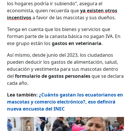
los hogares podría ir subiendo”, asegura el
economista, quien recuerda que
ya existen otros
incentivos
a favor de las mascotas y sus dueños.
Tenga en cuenta que los bienes y servicios que
forman parte de la canasta básica no pagan IVA. En
ese grupo están los
gastos en veterinaria
.
Así mismo, desde junio del 2023, los ciudadanos
pueden deducir los gastos de alimentación, salud,
educación y vestimenta para sus mascotas dentro
del
formulario de gastos personales
que se declara
cada año.
Lea también:
¿Cuánto gastan los ecuatorianos en
mascotas y comercio electrónico?, eso definirá
nueva encuesta del INEC