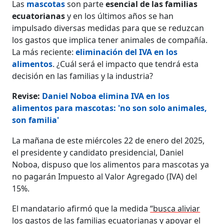
Las
mascotas
son parte
esencial de las familias
ecuatorianas
y en los últimos años se han
impulsado diversas medidas para que se reduzcan
los gastos que implica tener animales de compañía.
La más reciente:
eliminación del IVA en los
alimentos
. ¿Cuál será el impacto que tendrá esta
decisión en las familias y la industria?
Revise:
Daniel Noboa elimina IVA en los
alimentos para mascotas: 'no son solo animales,
son familia'
La mañana de este miércoles 22 de enero del 2025,
el presidente y candidato presidencial, Daniel
Noboa, dispuso que los alimentos para mascotas ya
no pagarán Impuesto al Valor Agregado (IVA) del
15%.
El mandatario afirmó que la medida
“busca aliviar
los gastos de las familias ecuatorianas y apoyar el