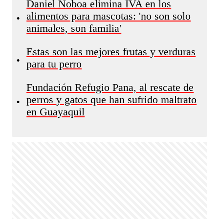
Daniel Noboa elimina IVA en los
alimentos para mascotas: 'no son solo
•
animales, son familia'
Estas son las mejores frutas y verduras
•
para tu perro
Fundación Refugio Pana, al rescate de
perros y gatos que han sufrido maltrato
•
en Guayaquil