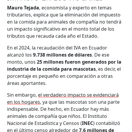
Mauro Tejada
, economista y experto en temas
tributarios, explica que la eliminación del impuesto
en la comida para animales de compañía no tendrá
un impacto significativo en el monto total de los
tributos que recauda cada año el Estado.
En el 2024, la recaudación del IVA en Ecuador
alcanzó los
9.738 millones de dólares
. De ese
monto, unos
25 millones fueron generados por la
industria de la comida para mascotas
, es decir, el
porcentaje es pequeño en comparación a otras
áreas aportantes.
Sin embargo,
el verdadero impacto se evidenciará
en los hogares
, ya que las mascotas son una parte
indispensable. De hecho, en Ecuador hay más
animales de compañía que niños. El Instituto
Nacional de Estadística y Censos (
INEC
) contabilizó
en el último censo alrededor de
7,6 millones de