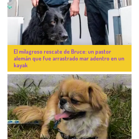
El milagroso rescate de Bruce: un pastor
alemán que fue arrastrado mar adentro en un
kayak