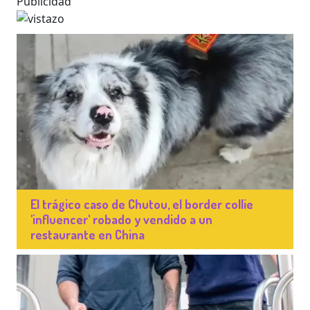
Publicidad
El trágico caso de Chutou, el border collie
'influencer' robado y vendido a un
restaurante en China