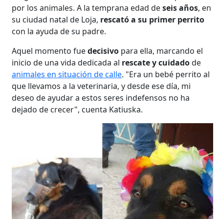
por los animales. A la temprana edad de
seis años
, en
su ciudad natal de Loja,
rescató a su primer perrito
con la ayuda de su padre.
Aquel momento fue
decisivo
para ella, marcando el
inicio de una vida dedicada al
rescate y cuidado
de
animales en situación de calle
. "Era un bebé perrito al
que llevamos a la veterinaria, y desde ese día, mi
deseo de ayudar a estos seres indefensos no ha
dejado de crecer", cuenta Katiuska.