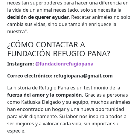
necesitan superpoderes para hacer una diferencia en
la vida de un animal necesitado, solo se necesita la
decisión de querer ayudar.
Rescatar animales no solo
cambia sus vidas, sino que también enriquece la
nuestra".
¿CÓMO CONTACTAR A
FUNDACIÓN REFUGIO PANA?
Instagram:
@fundacionrefugiopana
Correo electrónico:
refugiopana@gmail.com
La historia de Refugio Pana es un testimonio de la
fuerza del amor y la compasión.
Gracias a personas
como Katiuska Delgado y su equipo, muchos animales
han encontrado un hogar y una nueva oportunidad
para vivir dignamente. Su labor nos inspira a todos a
ser mejores y a valorar cada vida, sin importar su
especie.