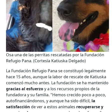
Osa una de las perritas rescatadas por la Fundación
Refugio Pana.
(Cortesía Katiuska Delgado)
La Fundación
Refugio Pana se constituyó legalmente
hace 15 años, aunque la labor de rescate de Katiuska
comenzó mucho antes. La fundación se ha mantenido
gracias al esfuerzo
y a los recursos propios de la
fundadora y su familia. "Hemos crecido poco a poco,
autofinanciándonos, y aunque ha sido difícil,
la
satisfacción
de ver a estos animales
recuperarse y