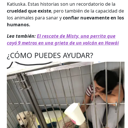
Katiuska. Estas historias son un recordatorio de la
crueldad que existe
, pero también de la capacidad de
los animales para sanar y
confiar nuevamente en los
humanos.
Lea también:
El rescate de Misty, una perrita que
cayó 9 metros en una grieta de un volcán en Hawái
¿CÓMO PUEDES AYUDAR?