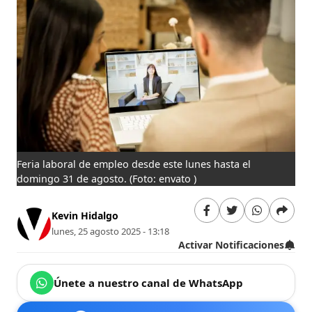
Feria laboral de empleo desde este lunes hasta el
domingo 31 de agosto.
(Foto: envato )
Kevin Hidalgo
lunes, 25 agosto 2025 - 13:18
Activar Notificaciones
Únete a nuestro canal de WhatsApp