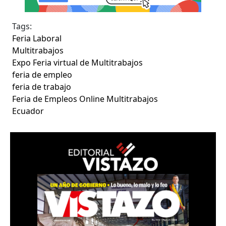
Tags:
Feria Laboral
Multitrabajos
Expo Feria virtual de Multitrabajos
feria de empleo
feria de trabajo
Feria de Empleos Online Multitrabajos
Ecuador