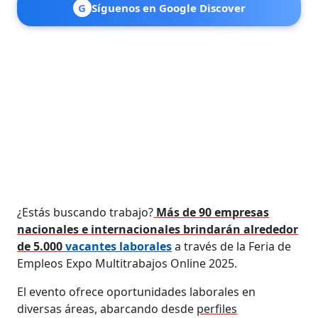
G
Síguenos en Google Discover
¿Estás buscando trabajo?
Más de 90 empresas
nacionales e internacionales brindarán alrededor
de 5.000
vacantes laborales
a través de la Feria de
Empleos Expo Multitrabajos Online 2025.
El evento ofrece oportunidades laborales en
diversas áreas, abarcando desde
perfiles