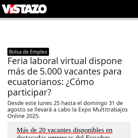
Bolsa de Empleo
Feria laboral virtual dispone
más de 5.000 vacantes para
ecuatorianos: ¿Cómo
participar?
Desde este lunes 25 hasta el domingo 31 de
agosto se llevará a cabo la Expo Multitrabajos
Online 2025.
Más de 20 vacantes disponibles en
destacadas empresas del Ecuador: