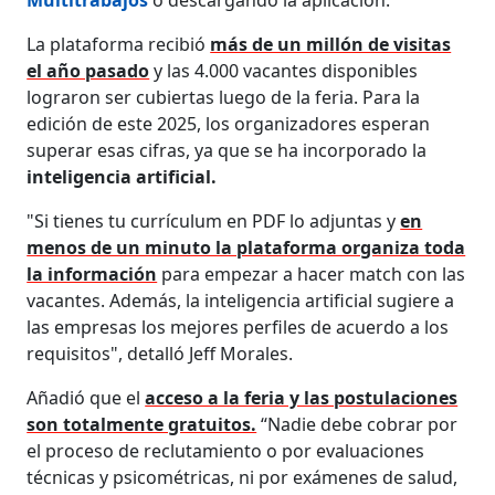
La plataforma recibió
más de un millón de visitas
el año pasado
y las 4.000 vacantes disponibles
lograron ser cubiertas luego de la feria. Para la
edición de este 2025, los organizadores esperan
superar esas cifras, ya que se ha incorporado la
inteligencia artificial.
"Si tienes tu currículum en PDF lo adjuntas y
en
menos de un minuto la plataforma organiza toda
la información
para empezar a hacer match con las
vacantes. Además, la inteligencia artificial sugiere a
las empresas los mejores perfiles de acuerdo a los
requisitos", detalló Jeff Morales.
Añadió que el
acceso a la feria y las postulaciones
son totalmente gratuitos.
“Nadie debe cobrar por
el proceso de reclutamiento o por evaluaciones
técnicas y psicométricas, ni por exámenes de salud,