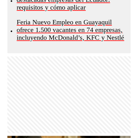
•
requisitos y cómo aplicar
Feria Nuevo Empleo en Guayaquil
ofrece 1.500 vacantes en 74 empresas,
•
incluyendo McDonald’s, KFC y Nestlé