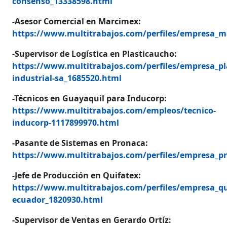
consenso_13338598.html
-Asesor Comercial en Marcimex:
https://www.multitrabajos.com/perfiles/empresa_
-Supervisor de Logística en Plasticaucho:
https://www.multitrabajos.com/perfiles/empresa_pl
industrial-sa_1685520.html
-Técnicos en Guayaquil para Inducorp:
https://www.multitrabajos.com/empleos/tecnico-
inducorp-1117899970.html
-Pasante de Sistemas en Pronaca:
https://www.multitrabajos.com/perfiles/empresa_p
-Jefe de Producción en Quifatex:
https://www.multitrabajos.com/perfiles/empresa_qu
ecuador_1820930.html
-Supervisor de Ventas en Gerardo Ortíz: