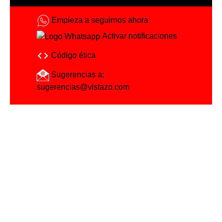
Empieza a seguirnos ahora
Activar notificaciones
Código ética
Sugerencias a:
sugerencias@vistazo.com