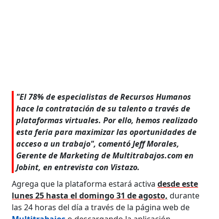
"El 78% de especialistas de Recursos Humanos
hace la contratación de su talento a través de
plataformas virtuales. Por ello, hemos realizado
esta feria para maximizar las oportunidades de
acceso a un trabajo", comentó Jeff Morales,
Gerente de Marketing de Multitrabajos.com en
Jobint, en entrevista con Vistazo.
Agrega que la plataforma estará activa
desde este
lunes 25 hasta el domingo 31 de agosto,
durante
las 24 horas del día a través de la página web de
Multitrabajos
o descargando la aplicación.