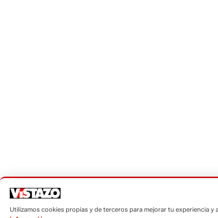
Utilizamos cookies propias y de terceros para mejorar tu experiencia y an