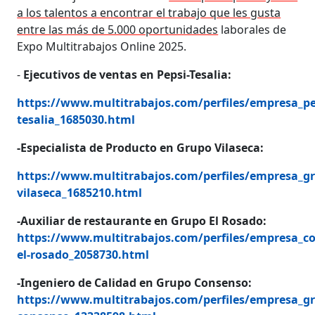
a los talentos a encontrar el trabajo que les gusta
entre las más de 5.000 oportunidades
laborales de
Expo Multitrabajos Online 2025.
-
Ejecutivos de ventas en Pepsi-Tesalia:
https://www.multitrabajos.com/perfiles/empresa_pe
tesalia_1685030.html
-Especialista de Producto en Grupo Vilaseca:
https://www.multitrabajos.com/perfiles/empresa_g
vilaseca_1685210.html
-Auxiliar de restaurante en Grupo El Rosado:
https://www.multitrabajos.com/perfiles/empresa_co
el-rosado_2058730.html
-Ingeniero de Calidad en Grupo Consenso:
https://www.multitrabajos.com/perfiles/empresa_g