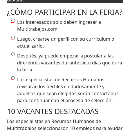
¿CÓMO PARTICIPAR EN LA FERIA?
Los interesados ​​solo deben ingresar a
Multitrabajos.com.
Luego, crearse un perfil con su currículum o
actualizarlo.
Después, ya puede empezar a postular a las
diferentes vacantes durante siete días que dura
la feria.
Los especialistas de Recursos Humanos
revisarán los perfiles cuidadosamente y
aquellos que sean elegidos serán contactados
para continuar con el proceso de selección.
10 VACANTES DESTACADAS
Los especialistas en Recursos Humanos de
Multitrabajos seleccionaron
10 empleos para ayudar