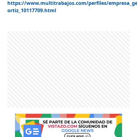
https://www.multitrabajos.com/perfiles/empresa_ge
ortiz_10117709.html