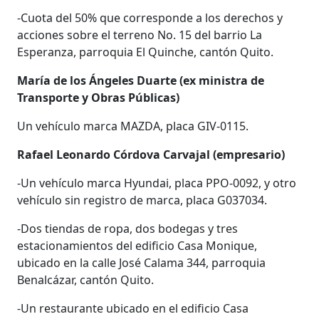
-Cuota del 50% que corresponde a los derechos y
acciones sobre el terreno No. 15 del barrio La
Esperanza, parroquia El Quinche, cantón Quito.
María de los Ángeles Duarte (ex ministra de
Transporte y Obras Públicas)
Un vehículo marca MAZDA, placa GIV-0115.
Rafael Leonardo Córdova Carvajal (empresario)
-Un vehículo marca Hyundai, placa PPO-0092, y otro
vehículo sin registro de marca, placa G037034.
-Dos tiendas de ropa, dos bodegas y tres
estacionamientos del edificio Casa Monique,
ubicado en la calle José Calama 344, parroquia
Benalcázar, cantón Quito.
-Un restaurante ubicado en el edificio Casa