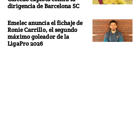
dirigencia de Barcelona SC
Emelec anuncia el fichaje de
Ronie Carrillo, el segundo
máximo goleador de la
LigaPro 2026