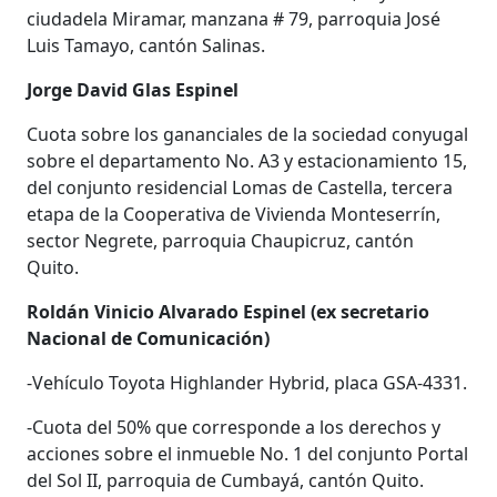
ciudadela Miramar, manzana # 79, parroquia José
Luis Tamayo, cantón Salinas.
Jorge David Glas Espinel
Cuota sobre los gananciales de la sociedad conyugal
sobre el departamento No. A3 y estacionamiento 15,
del conjunto residencial Lomas de Castella, tercera
etapa de la Cooperativa de Vivienda Monteserrín,
sector Negrete, parroquia Chaupicruz, cantón
Quito.
Roldán Vinicio Alvarado Espinel (ex secretario
Nacional de Comunicación)
-Vehículo Toyota Highlander Hybrid, placa GSA-4331.
-Cuota del 50% que corresponde a los derechos y
acciones sobre el inmueble No. 1 del conjunto Portal
del Sol II, parroquia de Cumbayá, cantón Quito.