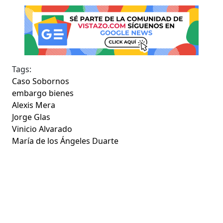
Tags:
Caso Sobornos
embargo bienes
Alexis Mera
Jorge Glas
Vinicio Alvarado
María de los Ángeles Duarte