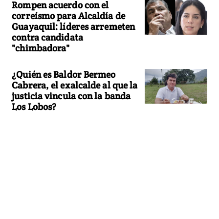
Rompen acuerdo con el
correísmo para Alcaldía de
Guayaquil: líderes arremeten
contra candidata
"chimbadora"
¿Quién es Baldor Bermeo
Cabrera, el exalcalde al que la
justicia vincula con la banda
Los Lobos?