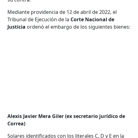
Mediante providencia de 12 de abril de 2022, el
Tribunal de Ejecución de la
Corte Nacional de
Justicia
ordenó el embargo de los siguientes bienes:
Alexis Javier Mera Giler (ex secretario jurídico de
Correa)
Solares identificados con los literales C, D y E en la