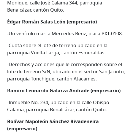
Monique, calle José Calama 344, parroquia
Benalcázar, cantón Quito.
Édgar Román Salas León (empresario)
-Un vehículo marca Mercedes Benz, placa PXT-0108.
-Cuota sobre el lote de terreno ubicado en la
parroquia Vuelta Larga, cantón Esmeraldas.
-Derechos y acciones que le corresponden sobre el
lote de terreno S/N, ubicado en el sector San Jacinto,
parroquia Tonchigue, cantón Atacames.
Ramiro Leonardo Galarza Andrade (empresario)
-Inmueble No. 234, ubicado en la calle Obispo
Calama, parroquia Benalcázar, cantón Quito.
Bolívar Napoleón Sánchez Rivadeneira
(empresario)