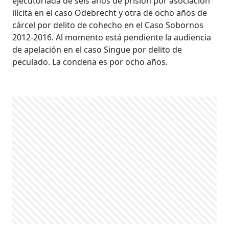
ejecutoriada de seis años de prisión por asociación
ilícita en el caso Odebrecht y otra de ocho años de
cárcel por delito de cohecho en el Caso Sobornos
2012-2016. Al momento está pendiente la audiencia
de apelación en el caso Singue por delito de
peculado. La condena es por ocho años.