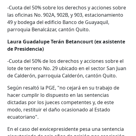
-Cuota del 50% sobre los derechos y acciones sobre
las oficinas No. 902A, 902B, y 903, estacionamiento
49 y bodega del edificio Banco de Guayaquil,
parroquia Benalcázar, cantón Quito.
Laura Guadalupe Terán Betancourt (ex asistente
de Presidencia)
-Cuota del 50% de los derechos y acciones sobre el
lote de terreno No. 29 ubicado en el sector San Juan
de Calderón, parroquia Calderón, cantón Quito.
Según resaltó la PGE, "no cejará en su trabajo de
hacer cumplir lo dispuesto en las sentencias
dictadas por los jueces competentes y, de este
modo, restituir el daño ocasionado al Estado
ecuatoriano".
En el caso del exvicepresidente pesa una sentencia