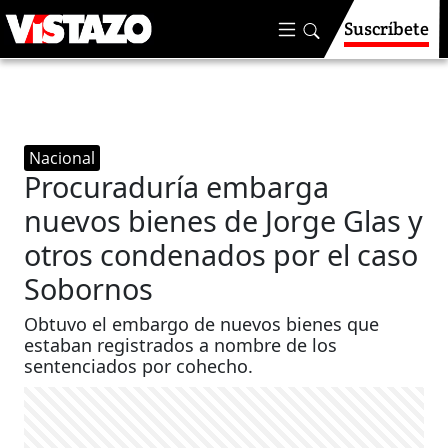
Suscríbete
Nacional
Procuraduría embarga
nuevos bienes de Jorge Glas y
otros condenados por el caso
Sobornos
Obtuvo el embargo de nuevos bienes que
estaban registrados a nombre de los
sentenciados por cohecho.