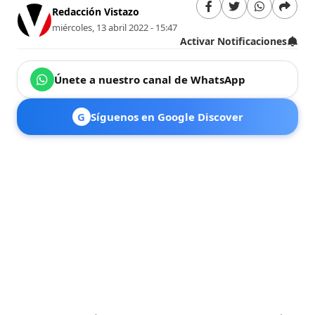
Redacción Vistazo
miércoles, 13 abril 2022 - 15:47
Activar Notificaciones
Únete a nuestro canal de WhatsApp
G
Síguenos en Google Discover