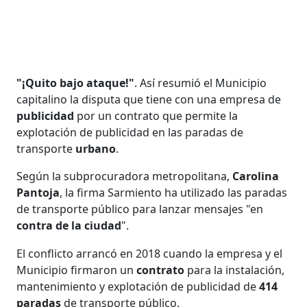
"¡Quito bajo ataque!"
. Así resumió el Municipio
capitalino la disputa que tiene con una empresa de
publicidad
por un contrato que permite la
explotación de publicidad en las paradas de
transporte
urbano
.
Según la subprocuradora metropolitana,
Carolina
Pantoja
, la firma Sarmiento ha utilizado las paradas
de transporte público para lanzar mensajes "en
contra de la ciudad
".
El conflicto arrancó en 2018 cuando la empresa y el
Municipio firmaron un
contrato
para la instalación,
mantenimiento y explotación de publicidad de
414
paradas
de transporte público.