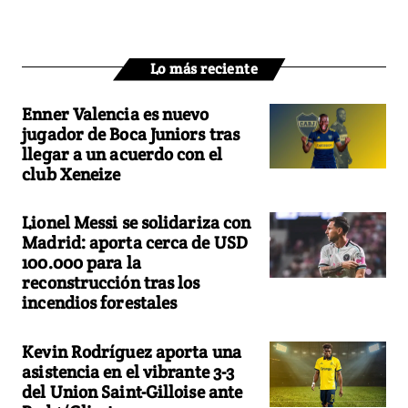
Lo más reciente
Enner Valencia es nuevo
jugador de Boca Juniors tras
llegar a un acuerdo con el
club Xeneize
Lionel Messi se solidariza con
Madrid: aporta cerca de USD
100.000 para la
reconstrucción tras los
incendios forestales
Kevin Rodríguez aporta una
asistencia en el vibrante 3-3
del Union Saint-Gilloise ante