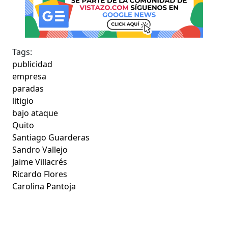
Tags:
publicidad
empresa
paradas
litigio
bajo ataque
Quito
Santiago Guarderas
Sandro Vallejo
Jaime Villacrés
Ricardo Flores
Carolina Pantoja