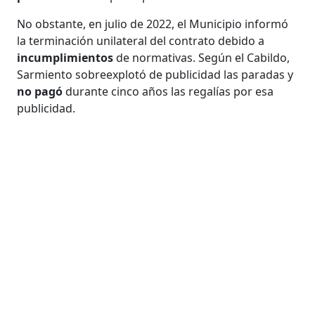
No obstante, en julio de 2022, el Municipio informó
la terminación unilateral del contrato debido a
incumplimientos
de normativas. Según el Cabildo,
Sarmiento sobreexplotó de publicidad las paradas y
no pagó
durante cinco años las regalías por esa
publicidad.