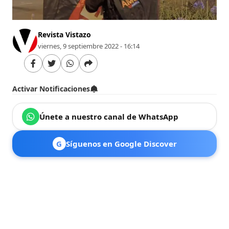
Revista Vistazo
viernes, 9 septiembre 2022 - 16:14
Activar Notificaciones
Únete a nuestro canal de WhatsApp
G
Síguenos en Google Discover