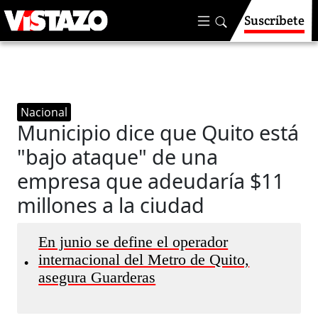
Suscríbete
Nacional
Municipio dice que Quito está
"bajo ataque" de una
empresa que adeudaría $11
millones a la ciudad
En junio se define el operador
internacional del Metro de Quito,
•
asegura Guarderas