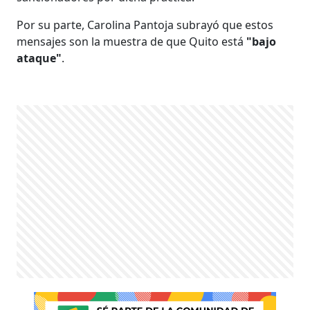
Por su parte, Carolina Pantoja subrayó que estos
mensajes son la muestra de que Quito está
"bajo
ataque"
.