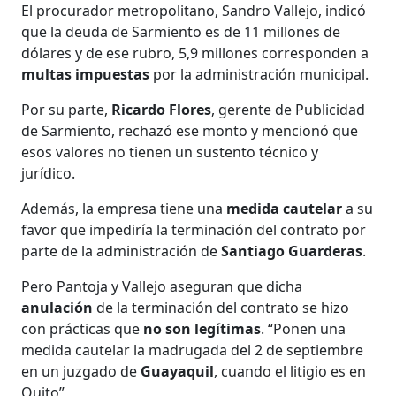
El procurador metropolitano, Sandro Vallejo, indicó
que la deuda de Sarmiento es de 11 millones de
dólares y de ese rubro, 5,9 millones corresponden a
multas impuestas
por la administración municipal.
Por su parte,
Ricardo Flores
, gerente de Publicidad
de Sarmiento, rechazó ese monto y mencionó que
esos valores no tienen un sustento técnico y
jurídico.
Además, la empresa tiene una
medida cautelar
a su
favor que impediría la terminación del contrato por
parte de la administración de
Santiago Guarderas
.
Pero Pantoja y Vallejo aseguran que dicha
anulación
de la terminación del contrato se hizo
con prácticas que
no son legítimas
. “Ponen una
medida cautelar la madrugada del 2 de septiembre
en un juzgado de
Guayaquil
, cuando el litigio es en
Quito”,