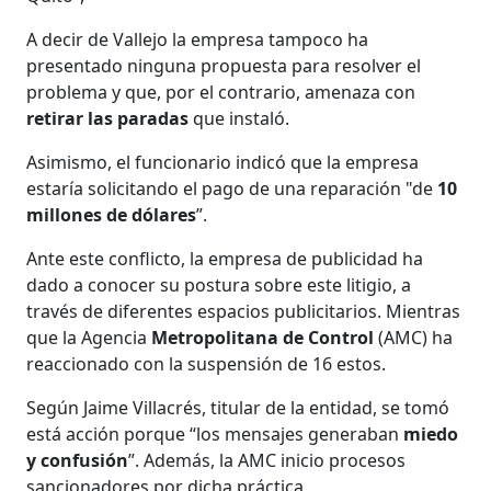
A decir de Vallejo la empresa tampoco ha
presentado ninguna propuesta para resolver el
problema y que, por el contrario, amenaza con
retirar las paradas
que instaló.
Asimismo, el funcionario indicó que la empresa
estaría solicitando el pago de una reparación "de
10
millones de dólares
”.
Ante este conflicto, la empresa de publicidad ha
dado a conocer su postura sobre este litigio, a
través de diferentes espacios publicitarios. Mientras
que la Agencia
Metropolitana de Control
(AMC) ha
reaccionado con la suspensión de 16 estos.
Según Jaime Villacrés, titular de la entidad, se tomó
está acción porque “los mensajes generaban
miedo
y confusión
”. Además, la AMC inicio procesos
sancionadores por dicha práctica.