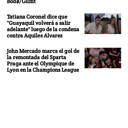
Bodø/Glimt
Tatiana Coronel dice que
"Guayaquil volverá a salir
adelante" luego de la condena
contra Aquiles Alvarez
John Mercado marca el gol de
la remontada del Sparta
Praga ante el Olympique de
Lyon en la Champions League