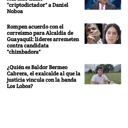
"criptodictador" a Daniel
Noboa
Rompen acuerdo con el
correísmo para Alcaldía de
Guayaquil: líderes arremeten
contra candidata
"chimbadora"
¿Quién es Baldor Bermeo
Cabrera, el exalcalde al que la
justicia vincula con la banda
Los Lobos?