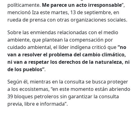
políticamente.
Me parece un acto irresponsable
”,
mencionó Iza este martes, 13 de septiembre, en
rueda de prensa con otras organizaciones sociales.
Sobre las enmiendas relacionadas con el medio
ambiente, que plantean la compensación por
cuidado ambiental, el líder indígena criticó que
“no
van a resolver el problema del cambio climático,
ni van a respetar los derechos de la naturaleza, ni
de los pueblos”
.
Según él, mientras en la consulta se busca proteger
a los ecosistemas, “en este momento están abriendo
39 bloques petroleros sin garantizar la consulta
previa, libre e informada”.