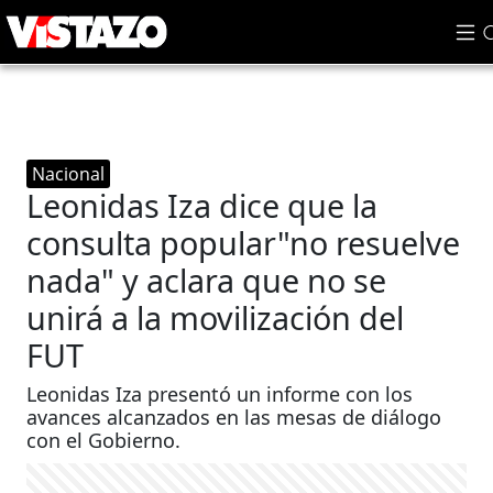
Nacional
Leonidas Iza dice que la
consulta popular"no resuelve
nada" y aclara que no se
unirá a la movilización del
FUT
Leonidas Iza presentó un informe con los
avances alcanzados en las mesas de diálogo
con el Gobierno.