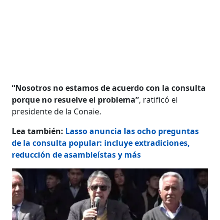
“Nosotros no estamos de acuerdo con la consulta
porque no resuelve el problema”
, ratificó el
presidente de la Conaie.
Lea también:
Lasso anuncia las ocho preguntas
de la consulta popular: incluye extradiciones,
reducción de asambleístas y más