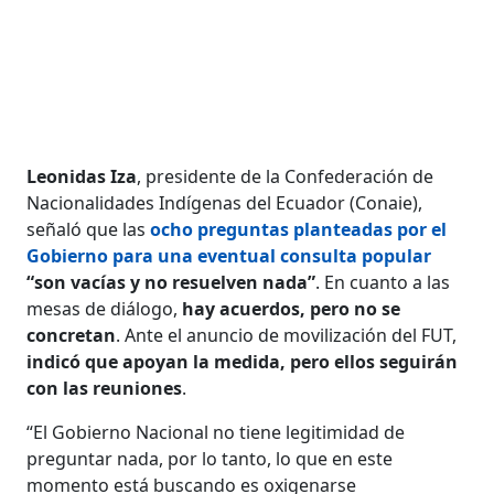
Leonidas Iza
, presidente de la Confederación de
Nacionalidades Indígenas del Ecuador (Conaie),
señaló que las
ocho preguntas planteadas por el
Gobierno para una eventual consulta popular
“son vacías y no resuelven nada”
. En cuanto a las
mesas de diálogo,
hay acuerdos, pero no se
concretan
. Ante el anuncio de movilización del FUT,
indicó que apoyan la medida, pero ellos seguirán
con las reuniones
.
“El Gobierno Nacional no tiene legitimidad de
preguntar nada, por lo tanto, lo que en este
momento está buscando es oxigenarse