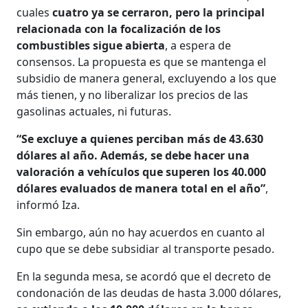
cuales
cuatro ya se cerraron, pero la principal
relacionada con la focalización de los
combustibles sigue abierta
, a espera de
consensos. La propuesta es que se mantenga el
subsidio de manera general, excluyendo a los que
más tienen, y no liberalizar los precios de las
gasolinas actuales, ni futuras.
“Se excluye a quienes perciban más de 43.630
dólares al año. Además, se debe hacer una
valoración a vehículos que superen los 40.000
dólares evaluados de manera total en el año”
,
informó Iza.
Sin embargo, aún no hay acuerdos en cuanto al
cupo que se debe subsidiar al transporte pesado.
En la segunda mesa, se acordó que el decreto de
condonación de las deudas de hasta 3.000 dólares,