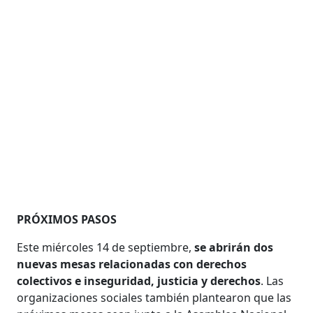
PRÓXIMOS PASOS
Este miércoles 14 de septiembre,
se abrirán dos
nuevas mesas relacionadas con derechos
colectivos e inseguridad, justicia y derechos
. Las
organizaciones sociales también plantearon que las