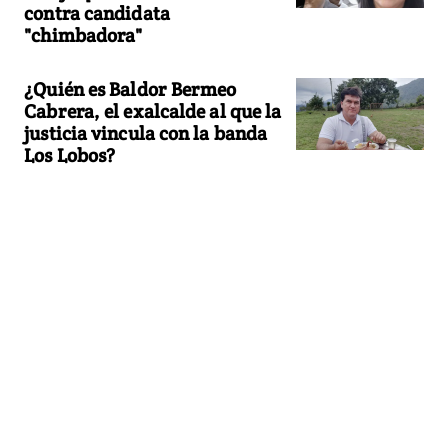
contra candidata
"chimbadora"
¿Quién es Baldor Bermeo
Cabrera, el exalcalde al que la
justicia vincula con la banda
Los Lobos?