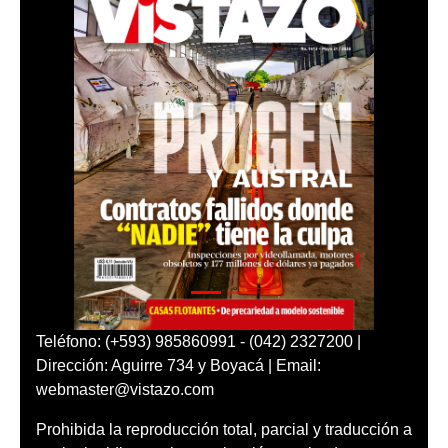
Teléfono: (+593) 985860991 - (042) 2327200 |
Dirección: Aguirre 734 y Boyacá | Email:
webmaster@vistazo.com
Prohibida la reproducción total, parcial y traducción a