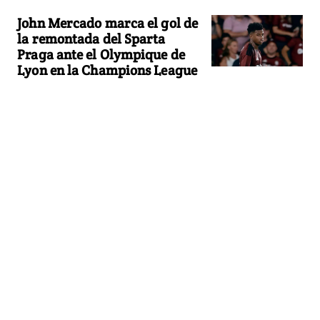
John Mercado marca el gol de
la remontada del Sparta
Praga ante el Olympique de
Lyon en la Champions League