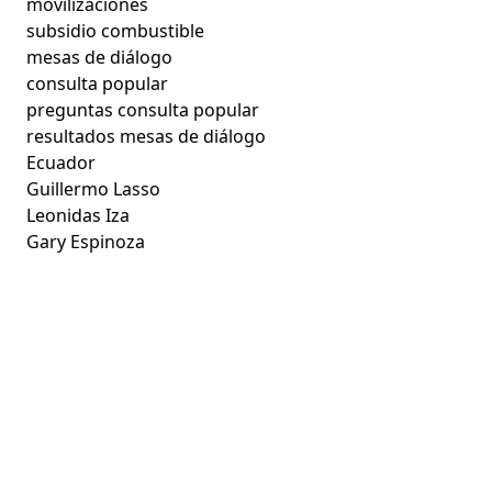
movilizaciones
subsidio combustible
mesas de diálogo
consulta popular
preguntas consulta popular
resultados mesas de diálogo
Ecuador
Guillermo Lasso
Leonidas Iza
Gary Espinoza