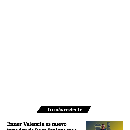
Lo más reciente
Enner Valencia es nuevo