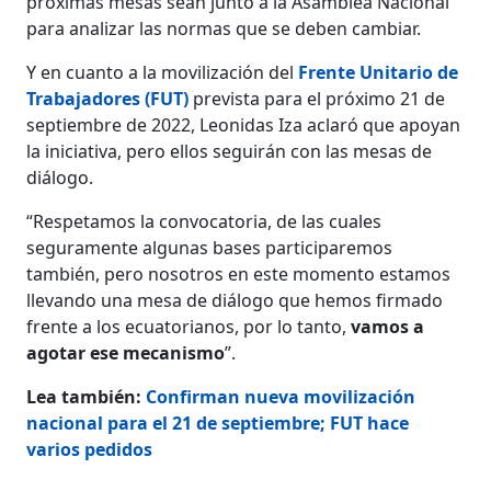
próximas mesas sean junto a la Asamblea Nacional
para analizar las normas que se deben cambiar.
Y en cuanto a la movilización del
Frente Unitario de
Trabajadores (FUT)
prevista para el próximo 21 de
septiembre de 2022, Leonidas Iza aclaró que apoyan
la iniciativa, pero ellos seguirán con las mesas de
diálogo.
“Respetamos la convocatoria, de las cuales
seguramente algunas bases participaremos
también, pero nosotros en este momento estamos
llevando una mesa de diálogo que hemos firmado
frente a los ecuatorianos, por lo tanto,
vamos a
agotar ese mecanismo
”.
Lea también:
Confirman nueva movilización
nacional para el 21 de septiembre; FUT hace
varios pedidos