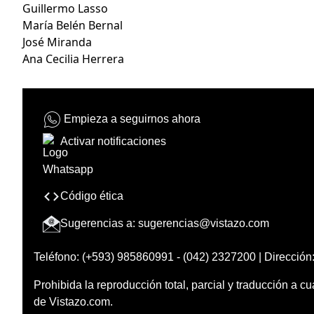
Guillermo Lasso
María Belén Bernal
José Miranda
Ana Cecilia Herrera
Empieza a seguirnos ahora
Activar notificaciones
Código ética
Sugerencias a:
sugerencias@vistazo.com
Teléfono: (+593) 985860991 - (042) 2327200 | Dirección:
Prohibida la reproducción total, parcial y traducción a cu
de Vistazo.com.