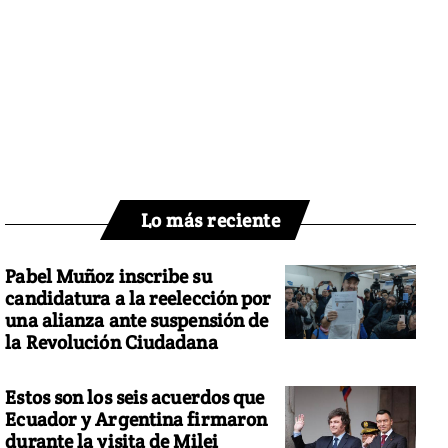
Lo más reciente
Pabel Muñoz inscribe su
candidatura a la reelección por
una alianza ante suspensión de
la Revolución Ciudadana
Estos son los seis acuerdos que
Ecuador y Argentina firmaron
durante la visita de Milei