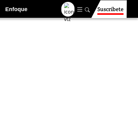
Suscríbete
Enfoque