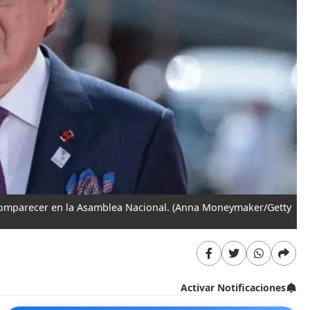
 comparecer en la Asamblea Nacional.
(Anna Moneymaker/Getty
Activar Notificaciones