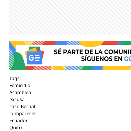
Tags:
Femicidio
Asamblea
excusa
caso Bernal
comparecer
Ecuador
Quito