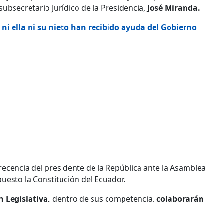
ubsecretario Jurídico de la Presidencia,
José Miranda.
ni ella ni su nieto han recibido ayuda del Gobierno
ecencia del presidente de la República ante la Asamblea
puesto la Constitución del Ecuador.
 Legislativa,
dentro de sus competencia,
colaborarán