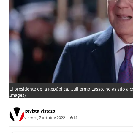
El presidente de la República, Guillermo Lasso, no asistió a
Images)
Revista Vistazo
viernes, 7 octubre 2022 - 16:14