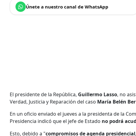
Únete a nuestro canal de WhatsApp
El presidente de la República,
Guillermo Lasso
, no asi
Verdad, Justicia y Reparación del caso
María Belén Ber
En un oficio enviado el jueves a la presidenta de la Co
Presidencia indicó que el jefe de Estado
no podrá acud
Esto, debido a "
compromisos de agenda presidencial, 