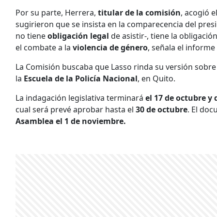
Por su parte, Herrera,
titular de la comisión
, acogió e
sugirieron que se insista en la comparecencia del pres
no tiene
obligación legal
de asistir-, tiene la obligac
el combate a la
violencia de género
, señala el informe
La Comisión buscaba que Lasso rinda su versión sobre
la
Escuela de la Policía Nacional
, en Quito.
La indagación legislativa terminará
el 17 de octubre y
cual será prevé aprobar hasta el
30 de octubre
. El doc
Asamblea el 1 de noviembre.