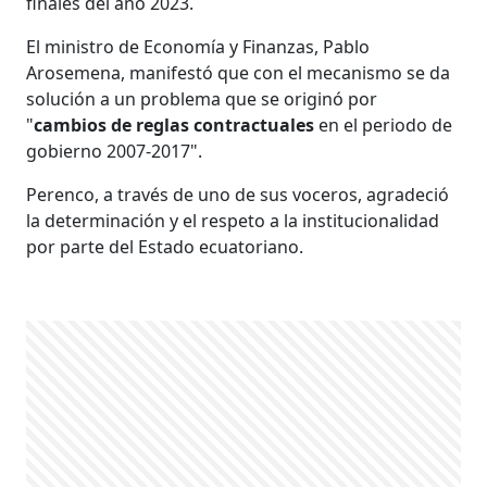
finales del año 2023.
El ministro de Economía y Finanzas, Pablo
Arosemena, manifestó que con el mecanismo se da
solución a un problema que se originó por
"
cambios de reglas contractuales
en el periodo de
gobierno 2007-2017".
Perenco, a través de uno de sus voceros, agradeció
la determinación y el respeto a la institucionalidad
por parte del Estado ecuatoriano.