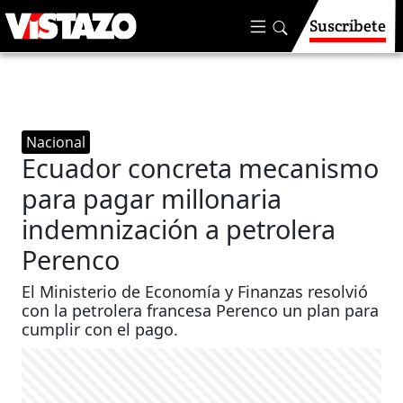
Suscríbete
Nacional
Ecuador concreta mecanismo
para pagar millonaria
indemnización a petrolera
Perenco
El Ministerio de Economía y Finanzas resolvió
con la petrolera francesa Perenco un plan para
cumplir con el pago.