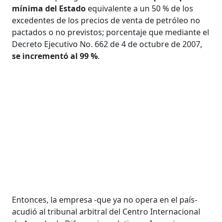
mínima del Estado
equivalente a un 50 % de los
excedentes de los precios de venta de petróleo no
pactados o no previstos; porcentaje que mediante el
Decreto Ejecutivo No. 662 de 4 de octubre de 2007,
se incrementó al 99 %
.
Entonces, la empresa -que ya no opera en el país-
acudió al tribunal arbitral del Centro Internacional