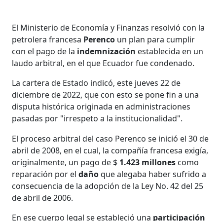
El Ministerio de Economía y Finanzas resolvió con la
petrolera francesa
Perenco
un plan para cumplir
con el pago de la
indemnización
establecida en un
laudo arbitral, en el que Ecuador fue condenado.
La cartera de Estado indicó, este jueves 22 de
diciembre de 2022, que con esto se pone fin a una
disputa histórica originada en administraciones
pasadas por "irrespeto a la institucionalidad".
El proceso arbitral del caso Perenco se inició el 30 de
abril de 2008, en el cual, la compañía francesa exigía,
originalmente, un pago de $
1.423 millones
como
reparación por el
daño
que alegaba haber sufrido a
consecuencia de la adopción de la Ley No. 42 del 25
de abril de 2006.
En ese cuerpo legal se estableció una
participación