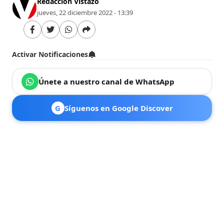
Redacción Vistazo
jueves, 22 diciembre 2022 - 13:39
Activar Notificaciones
Únete a nuestro canal de WhatsApp
G
Síguenos en Google Discover