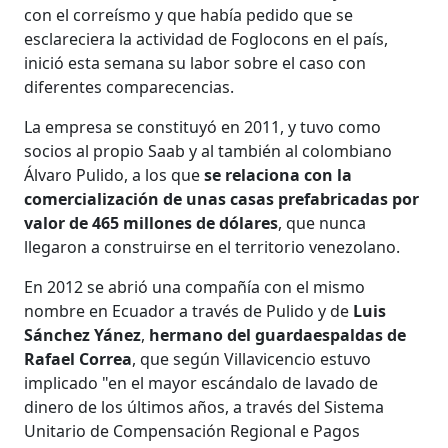
con el correísmo y que había pedido que se
esclareciera la actividad de Foglocons en el país,
inició esta semana su labor sobre el caso con
diferentes comparecencias.
La empresa se constituyó en 2011, y tuvo como
socios al propio Saab y al también al colombiano
Álvaro Pulido, a los que
se relaciona con la
comercialización de unas casas prefabricadas por
valor de 465 millones de dólares
, que nunca
llegaron a construirse en el territorio venezolano.
En 2012 se abrió una compañía con el mismo
nombre en Ecuador a través de Pulido y de
Luis
Sánchez Yánez
,
hermano del guardaespaldas de
Rafael Correa
, que según Villavicencio estuvo
implicado "en el mayor escándalo de lavado de
dinero de los últimos años, a través del Sistema
Unitario de Compensación Regional e Pagos