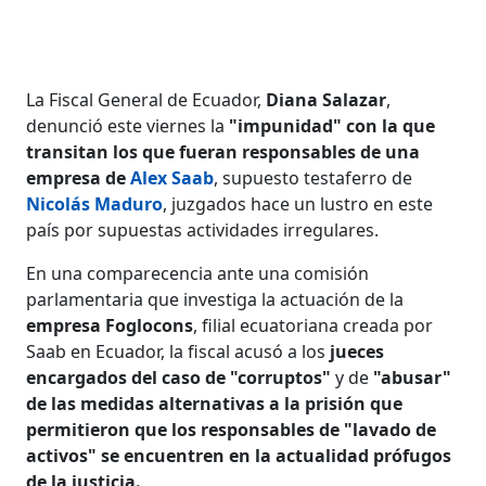
La Fiscal General de Ecuador,
Diana Salazar
,
denunció este viernes la
"impunidad" con la que
transitan los que fueran responsables de una
empresa de
Alex Saab
, supuesto testaferro de
Nicolás Maduro
, juzgados hace un lustro en este
país por supuestas actividades irregulares.
En una comparecencia ante una comisión
parlamentaria que investiga la actuación de la
empresa Foglocons
, filial ecuatoriana creada por
Saab en Ecuador, la fiscal acusó a los
jueces
encargados del caso de "corruptos"
y de
"abusar"
de las medidas alternativas a la prisión que
permitieron que los responsables de "lavado de
activos" se encuentren en la actualidad prófugos
de la justicia.