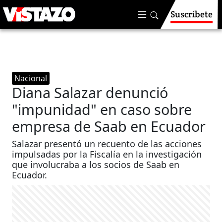
Suscríbete
Nacional
Diana Salazar denunció
"impunidad" en caso sobre
empresa de Saab en Ecuador
Salazar presentó un recuento de las acciones
impulsadas por la Fiscalía en la investigación
que involucraba a los socios de Saab en
Ecuador.