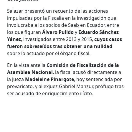
Salazar presentó un recuento de las acciones
impulsadas por la Fiscalía en la investigación que
involucraba a los socios de Saab en Ecuador, entre
los que figuran
Álvaro Pulido
y
Eduardo Sánchez
Yánez
, investigados entre 2013 y 2015,
cuyos casos
fueron sobreseídos tras obtener una nulidad
sobre lo actuado por el órgano fiscal.
En la vista ante la
Comisión de Fiscalización de la
Asamblea Nacional
, la fiscal acusó directamente a
la jueza
Madeleine Pinargote
, hoy sentenciada por
prevaricato, y al exjuez Gabriel Manzur, prófugo tras
ser acusado de enriquecimiento ilícito.