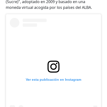
(Sucre)", adoptado en 2009 y basado en una
moneda virtual acogida por los países del ALBA.
Ver esta publicación en Instagram