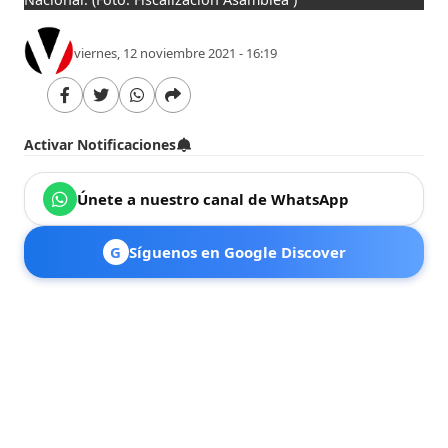
viernes, 12 noviembre 2021 - 16:19
Activar Notificaciones
Únete a nuestro canal de WhatsApp
G
Síguenos en Google Discover