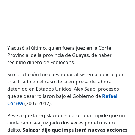
Y acusó al último, quien fuera juez en la Corte
Provincial de la provincia de Guayas, de haber
recibido dinero de Foglocons.
Su conclusión fue cuestionar al sistema judicial por
lo actuado en el caso de la empresa del ahora
detenido en Estados Unidos, Alex Saab, procesos
que se desarrollaron bajo el Gobierno de
Rafael
Correa
(2007-2017).
Pese a que la legislación ecuatoriana impide que un
ciudadano sea juzgado dos veces por el mismo
delito,
Salazar dijo que impulsará nuevas acciones