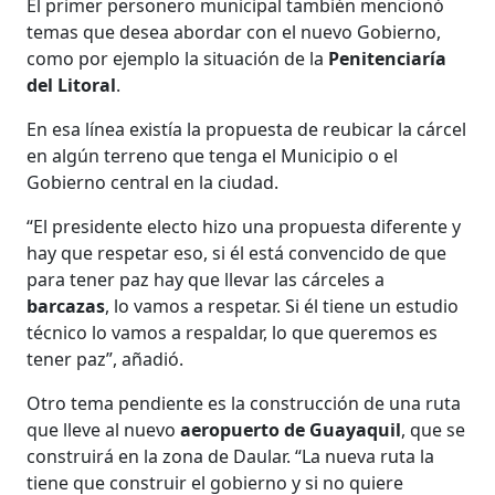
El primer personero municipal también mencionó
temas que desea abordar con el nuevo Gobierno,
como por ejemplo la situación de la
Penitenciaría
del Litoral
.
En esa línea existía la propuesta de reubicar la cárcel
en algún terreno que tenga el Municipio o el
Gobierno central en la ciudad.
“El presidente electo hizo una propuesta diferente y
hay que respetar eso, si él está convencido de que
para tener paz hay que llevar las cárceles a
barcazas
, lo vamos a respetar. Si él tiene un estudio
técnico lo vamos a respaldar, lo que queremos es
tener paz”, añadió.
Otro tema pendiente es la construcción de una ruta
que lleve al nuevo
aeropuerto de Guayaquil
, que se
construirá en la zona de Daular. “La nueva ruta la
tiene que construir el gobierno y si no quiere