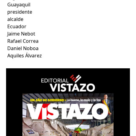
Guayaquil
presidente
alcalde
Ecuador
Jaime Nebot
Rafael Correa
Daniel Noboa
Aquiles Álvarez