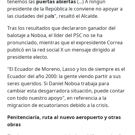
tenemos las
puertas abiertas
(...) A ningún
presidente de la República le conviene no apoyar a
las ciudades del pa
ís
", resaltó el Alcalde.
Tras los resultados que declararon ganador del
balotaje a Noboa, el líder del PSC no se ha
pronunciado, mientras que el expresidente Correa
publicó en la red social X un mensaje dirigido al
presidente electo.
"El Ecuador de Moreno, Lasso y los de siempre es el
Ecuador del año 2000: la gente viendo partir a sus
seres queridos. Si Daniel Noboa trabaja para
cambiar esta desgarradora situación, puede contar
con todo nuestro apoyo", en referencia a la
migracion de ecuatorianos debido a la crisis.
Penitenciaría, ruta al nuevo aeropuerto y otras
obras