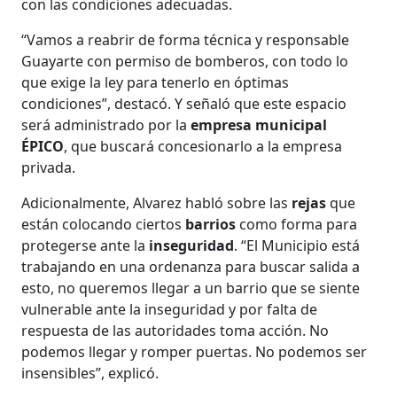
con las condiciones adecuadas.
“Vamos a reabrir de forma técnica y responsable
Guayarte con permiso de bomberos, con todo lo
que exige la ley para tenerlo en óptimas
condiciones”, destacó. Y señaló que este espacio
será administrado por la
empresa municipal
ÉPICO
, que buscará concesionarlo a la empresa
privada.
Adicionalmente, Alvarez habló sobre las
rejas
que
están colocando ciertos
barrios
como forma para
protegerse ante la
inseguridad
. “El Municipio está
trabajando en una ordenanza para buscar salida a
esto, no queremos llegar a un barrio que se siente
vulnerable ante la inseguridad y por falta de
respuesta de las autoridades toma acción. No
podemos llegar y romper puertas. No podemos ser
insensibles”, explicó.