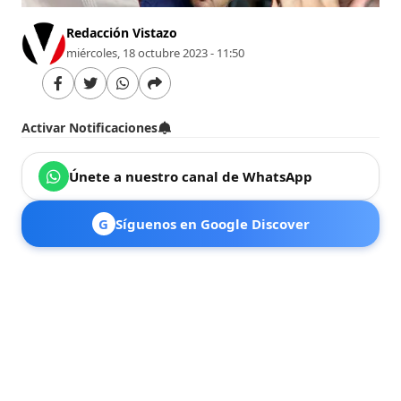
Redacción Vistazo
miércoles, 18 octubre 2023 - 11:50
Activar Notificaciones
Únete a nuestro canal de WhatsApp
G
Síguenos en Google Discover