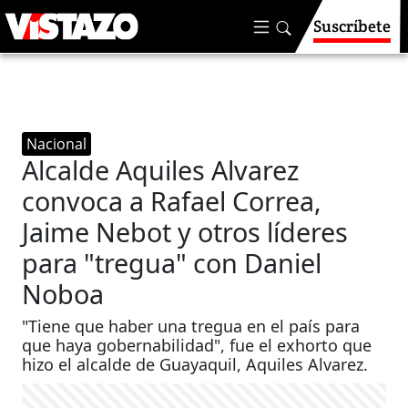
Suscríbete
Nacional
Alcalde Aquiles Alvarez
convoca a Rafael Correa,
Jaime Nebot y otros líderes
para "tregua" con Daniel
Noboa
"Tiene que haber una tregua en el país para
que haya gobernabilidad", fue el exhorto que
hizo el alcalde de Guayaquil, Aquiles Alvarez.