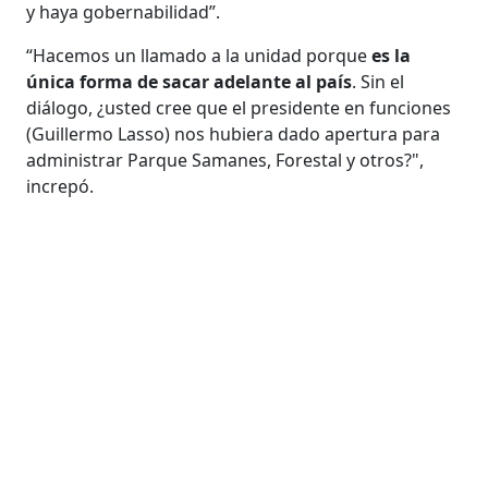
y haya gobernabilidad”.
“Hacemos un llamado a la unidad porque
es la
única forma de sacar adelante al país
. Sin el
diálogo, ¿usted cree que el presidente en funciones
(Guillermo Lasso) nos hubiera dado apertura para
administrar Parque Samanes, Forestal y otros?",
increpó.