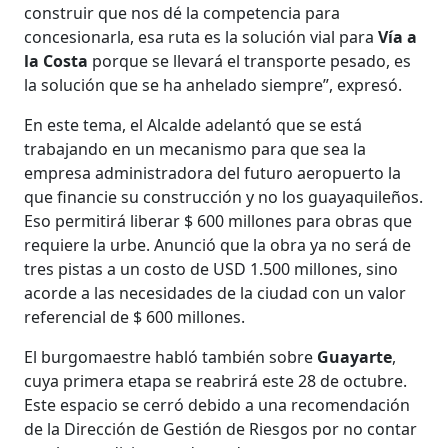
construir que nos dé la competencia para
concesionarla, esa ruta es la solución vial para
Vía a
la Costa
porque se llevará el transporte pesado, es
la solución que se ha anhelado siempre”, expresó.
En este tema, el Alcalde adelantó que se está
trabajando en un mecanismo para que sea la
empresa administradora del futuro aeropuerto la
que financie su construcción y no los guayaquileños.
Eso permitirá liberar $ 600 millones para obras que
requiere la urbe. Anunció que la obra ya no será de
tres pistas a un costo de USD 1.500 millones, sino
acorde a las necesidades de la ciudad con un valor
referencial de $ 600 millones.
El burgomaestre habló también sobre
Guayarte
,
cuya primera etapa se reabrirá este 28 de octubre.
Este espacio se cerró debido a una recomendación
de la Dirección de Gestión de Riesgos por no contar