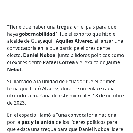
"Tiene que haber una
tregua
en el país para que
haya
gobernabilidad
", fue el exhorto que hizo el
alcalde de Guayaquil,
Aquiles Alvarez
, al lanzar una
convocatoria en la que participe el presidente
electo,
Daniel Noboa
, junto a líderes políticos como
el expresidente
Rafael Correa
y el exalcalde
Jaime
Nebot
.
Su llamado a la unidad de Ecuador fue el primer
tema que trató Alvarez, durante un enlace radial
ofrecido la mañana de este miércoles 18 de octubre
de 2023.
En el espacio, llamó a "una convocatoria nacional
por la
paz y la unión
de los líderes políticos para
que exista una tregua para que Daniel Noboa lidere