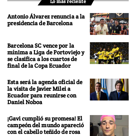
Lo más reciente
Antonio Álvarez renuncia a la
presidencia de Barcelona
Barcelona SC vence por la
mínima a Liga de Portoviejo y
se clasifica a los cuartos de
final de la Copa Ecuador
Esta será la agenda oficial de
la visita de Javier Milei a
Ecuador para reunirse con
Daniel Noboa
¡Gavi cumplió su promesa! El
campeón del mundo apareció
con el cabello teñido de rosa