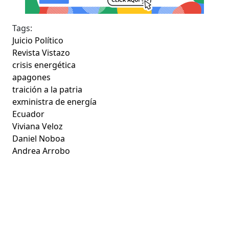
Tags:
Juicio Político
Revista Vistazo
crisis energética
apagones
traición a la patria
exministra de energía
Ecuador
Viviana Veloz
Daniel Noboa
Andrea Arrobo