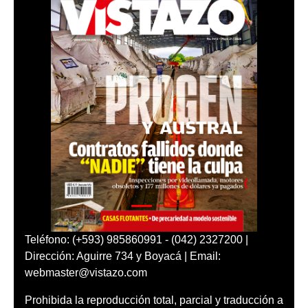
Teléfono: (+593) 985860991 - (042) 2327200 |
Dirección: Aguirre 734 y Boyacá | Email:
webmaster@vistazo.com
Prohibida la reproducción total, parcial y traducción a