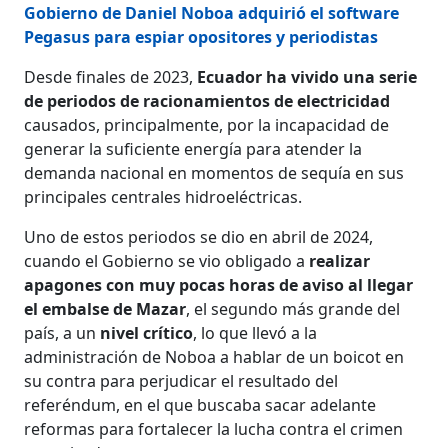
Gobierno de Daniel Noboa adquirió el software
Pegasus para espiar opositores y periodistas
Desde finales de 2023,
Ecuador ha vivido una serie
de periodos de racionamientos de electricidad
causados, principalmente, por la incapacidad de
generar la suficiente energía para atender la
demanda nacional en momentos de sequía en sus
principales centrales hidroeléctricas.
Uno de estos periodos se dio en abril de 2024,
cuando el Gobierno se vio obligado a
realizar
apagones con muy pocas horas de aviso al llegar
el embalse de Mazar
, el segundo más grande del
país, a un
nivel crítico
, lo que llevó a la
administración de Noboa a hablar de un boicot en
su contra para perjudicar el resultado del
referéndum, en el que buscaba sacar adelante
reformas para fortalecer la lucha contra el crimen