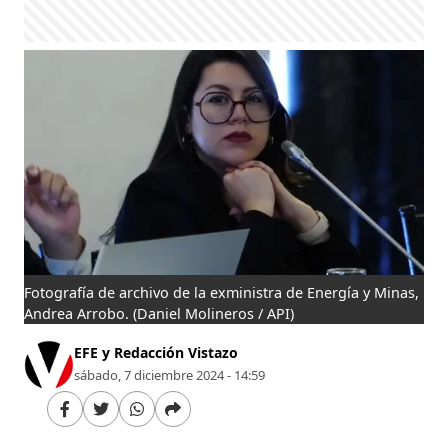
Fotografía de archivo de la exministra de Energía y Minas,
Andrea Arrobo.
(Daniel Molineros / API)
EFE y Redacción Vistazo
sábado, 7 diciembre 2024 - 14:59