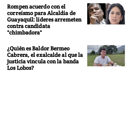
Rompen acuerdo con el
correísmo para Alcaldía de
Guayaquil: líderes arremeten
contra candidata
"chimbadora"
¿Quién es Baldor Bermeo
Cabrera, el exalcalde al que la
justicia vincula con la banda
Los Lobos?