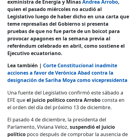
exministra de Energía y Minas
Andrea Arrobo
,
quien el pasado miércoles no acudió al
Legislativo luego de haber dicho en una carta que
teme represalias del Gobierno si presenta
pruebas de que no fue parte de un boicot para
provocar apagones en la semana previa al
referéndum celebrado en abril, como sostiene el
Ejecutivo ecuatoriano.
Lea también |
Corte Constitucional inadmite
acciones a favor de Verónica Abad contra la
designación de Sariha Moya como vicepresidenta
Una fuente del Legislativo confirmó este sábado a
EFE que
el juicio político contra Arrobo
consta en
el orden del día del próximo 13 de diciembre.
El pasado 4 de diciembre, la presidenta del
Parlamento, Viviana Veloz,
suspendió el juicio
político
poco después de comprobar la ausencia de