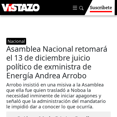
Suscríbete
Nacional
Asamblea Nacional retomará
el 13 de diciembre juicio
político de exministra de
Energía Andrea Arrobo
Arrobo insistió en una misiva a la Asamblea
que ella fue quien trasladó a Noboa la
necesidad inminente de iniciar apagones y
señaló que la administración del mandatario
le impidió dar a conocer lo que ocurría.