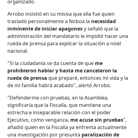
organizado.
Arrobo insistió en su misiva que ella fue quien
trasladó personalmente a Noboa la
necesidad
inminente de iniciar apagones
y señaló que la
administración del mandatario le impidió hacer una
rueda de prensa para explicar la situación a nivel
nacional.
"Si la ciudadanía se da cuenta de que
me
prohibieron hablar y hasta me cancelaron la
rueda de prensa
que preparé, entonces mi vida y la
de mi familia habrá acabado", alertó Arrobo.
"Defenderme con pruebas, en la Asamblea,
significaría que la Fiscalía, que mantiene una
estrecha e inseparable relación con el poder
Ejecutivo, como venganza,
me acuse sin pruebas
",
añadió quien en la Fiscalía ya enfrenta actualmente
una investigación por presunta
paralización de