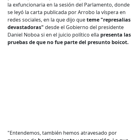
la exfuncionaria en la sesión del Parlamento, donde
se leyó la carta publicada por Arrobo la víspera en
redes sociales, en la que dijo que
teme "represalias
devastadoras"
desde el Gobierno del presidente
Daniel Noboa si en el juicio político ella
presenta las
pruebas de que no fue parte del presunto boicot.
"Entendemos, también hemos atravesado por