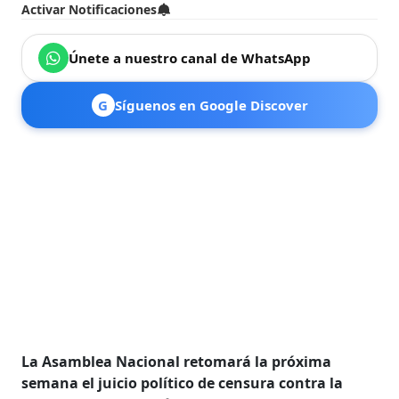
Activar Notificaciones
Únete a nuestro canal de WhatsApp
G
Síguenos en Google Discover
La Asamblea Nacional retomará la próxima
semana el juicio político de censura contra la