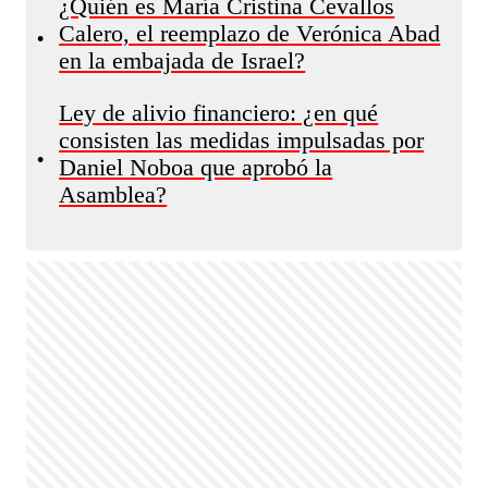
¿Quién es María Cristina Cevallos
Calero, el reemplazo de Verónica Abad
•
en la embajada de Israel?
Ley de alivio financiero: ¿en qué
consisten las medidas impulsadas por
•
Daniel Noboa que aprobó la
Asamblea?