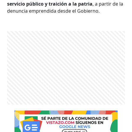
servicio público y traición a la patria
, a partir de la
denuncia emprendida desde el Gobierno.