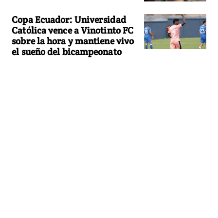
Copa Ecuador: Universidad
Católica vence a Vinotinto FC
sobre la hora y mantiene vivo
el sueño del bicampeonato