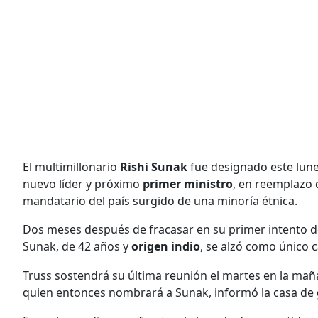
El multimillonario
Rishi Sunak
fue designado este lune
nuevo líder y próximo
primer ministro
, en reemplazo
mandatario del país surgido de una minoría étnica.
Dos meses después de fracasar en su primer intento de 
Sunak, de 42 años y
origen indio
, se alzó como único 
Truss sostendrá su última reunión el martes en la mañ
quien entonces nombrará a Sunak, informó la casa de