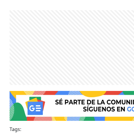
Tags: