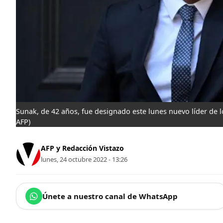
Sunak, de 42 años, fue designado este lunes nuevo líder de l
AFP)
AFP y Redacción Vistazo
lunes, 24 octubre 2022 - 13:26
Únete a nuestro canal de WhatsApp