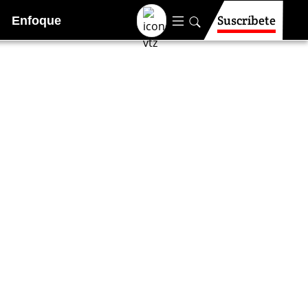
Suscríbete
Enfoque