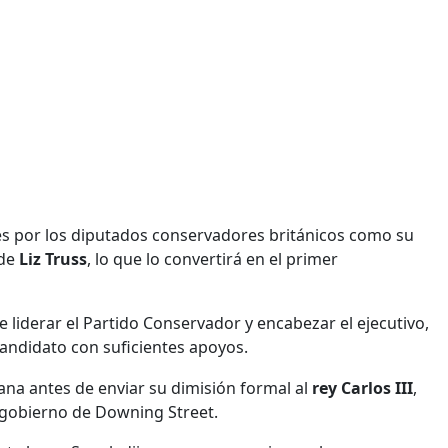
s por los diputados conservadores británicos como su
 de
Liz Truss
, lo que lo convertirá en el primer
liderar el Partido Conservador y encabezar el ejecutivo,
candidato con suficientes apoyos.
ana antes de enviar su dimisión formal al
rey Carlos III
,
 gobierno de Downing Street.