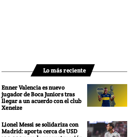
Lo más reciente
Enner Valencia es nuevo
jugador de Boca Juniors tras
llegar a un acuerdo con el club
Xeneize
Lionel Messi se solidariza con
Madrid: aporta cerca de USD