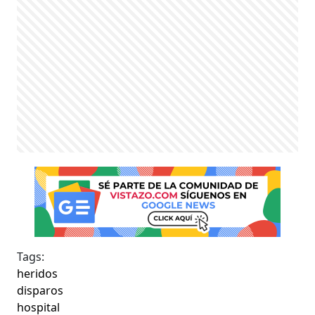
Tags:
heridos
disparos
hospital