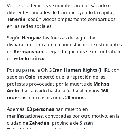
Varios académicos se manifestaron el sábado en
diferentes ciudades de Irán, incluyendo la capital,
Teherán
, según videos ampliamente compartidos
en las redes sociales.
Según
Hengaw,
las fuerzas de seguridad
dispararon contra una manifestación de estudiantes
en
Kermanshah
, alegando que dos se encontraban
en
estado crítico
.
Por su parte, la ONG
Iran Human Rights
(IHR), con
sede en
Oslo
, reportó que la represión de las
protestas provocadas por la muerte de
Mahsa
Amini
ha causado hasta la fecha al menos
160
muertos
, entre ellos unos
20 niños.
Además,
93 personas
han muerto en
manifestaciones, convocadas por otro motivo, en la
ciudad de
Zahedán
, provincia de Sistán