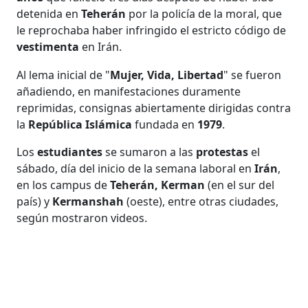
detenida en
Teherán
por la policía de la moral, que
le reprochaba haber infringido el estricto código de
vestimenta
en Irán.
Al lema inicial de "
Mujer, Vida, Libertad
" se fueron
añadiendo, en manifestaciones duramente
reprimidas, consignas abiertamente dirigidas contra
la
República Islámica
fundada en
1979
.
Los
estudiantes
se sumaron a las
protestas
el
sábado, día del inicio de la semana laboral en
Irán
,
en los campus de
Teherán, Kerman
(en el sur del
país) y
Kermanshah
(oeste), entre otras ciudades,
según mostraron videos.