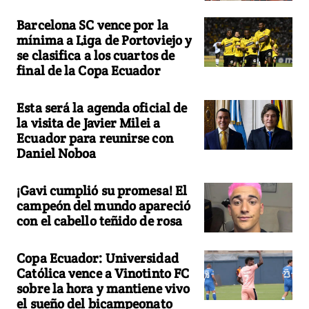
Barcelona SC vence por la
mínima a Liga de Portoviejo y
se clasifica a los cuartos de
final de la Copa Ecuador
Esta será la agenda oficial de
la visita de Javier Milei a
Ecuador para reunirse con
Daniel Noboa
¡Gavi cumplió su promesa! El
campeón del mundo apareció
con el cabello teñido de rosa
Copa Ecuador: Universidad
Católica vence a Vinotinto FC
sobre la hora y mantiene vivo
el sueño del bicampeonato