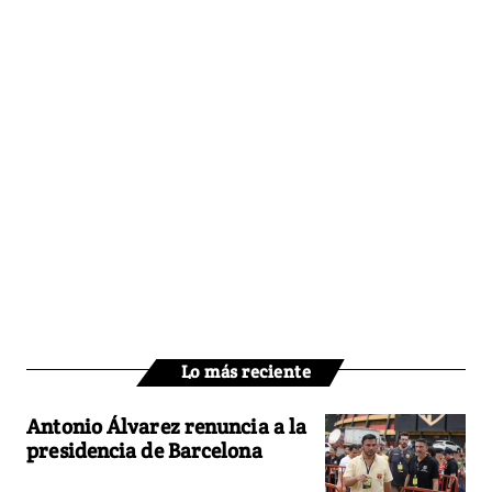
Lo más reciente
Antonio Álvarez renuncia a la
presidencia de Barcelona