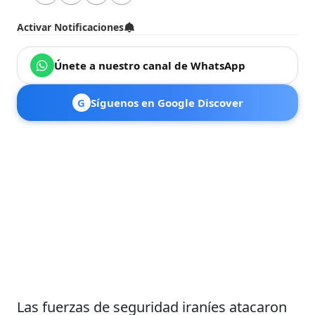
Activar Notificaciones
Únete a nuestro canal de WhatsApp
G
Síguenos en Google Discover
Las fuerzas de seguridad iraníes atacaron