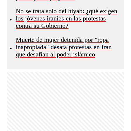
No se trata solo del hiyab: ¿qué exigen
los jóvenes iraníes en las protestas
•
contra su Gobierno?
Muerte de mujer detenida por "ropa
inapropiada" desata protestas en Irán
•
que desafían al poder islámico