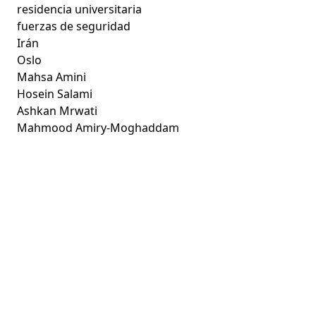
residencia universitaria
fuerzas de seguridad
Irán
Oslo
Mahsa Amini
Hosein Salami
Ashkan Mrwati
Mahmood Amiry-Moghaddam