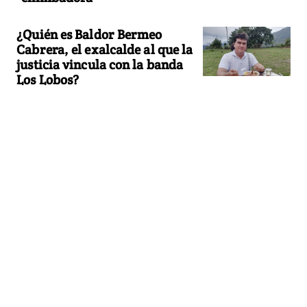
¿Quién es Baldor Bermeo
Cabrera, el exalcalde al que la
justicia vincula con la banda
Los Lobos?