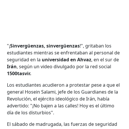
"¡
Sinvergüenzas, sinvergüenzas
!", gritaban los
estudiantes mientras se enfrentaban al personal de
seguridad en la
universidad en Ahvaz
, en el sur de
Irán
, según un video divulgado por la red social
1500tasvir.
Los estudiantes acudieron a protestar pese a que el
general Hosein Salami, jefe de los Guardianes de la
Revolución, el ejército ideológico de Irán, había
advertido: "¡No bajen a las calles! Hoy es el último
día de los disturbios".
El sábado de madrugada, las fuerzas de seguridad