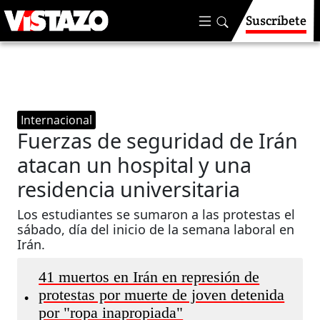
Suscríbete
Internacional
Fuerzas de seguridad de Irán
atacan un hospital y una
residencia universitaria
Los estudiantes se sumaron a las protestas el
sábado, día del inicio de la semana laboral en
Irán.
41 muertos en Irán en represión de
protestas por muerte de joven detenida
•
por "ropa inapropiada"