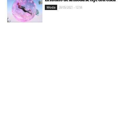
Moda
28/05/2021 - 12:56