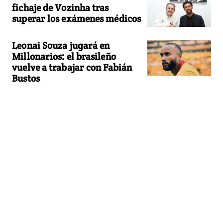
fichaje de Vozinha tras
superar los exámenes médicos
Leonai Souza jugará en
Millonarios: el brasileño
vuelve a trabajar con Fabián
Bustos