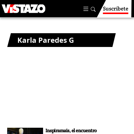
Suscríbete
Karla Paredes G
Inspiramais, el encuentro