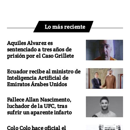
Lo más reciente
Aquiles Alvarez es
sentenciado a tres años de
prisión por el Caso Grillete
Ecuador recibe al ministro de
Inteligencia Artificial de
Emiratos Árabes Unidos
Fallece Allan Nascimento,
luchador de la UFC, tras
sufrir un aparente infarto
Colo Colo hace oficial el