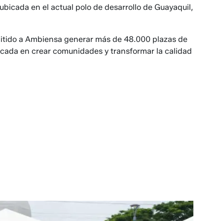
ubicada en el actual polo de desarrollo de Guayaquil,
rmitido a Ambiensa generar más de 48.000 plazas de
cada en crear comunidades y transformar la calidad