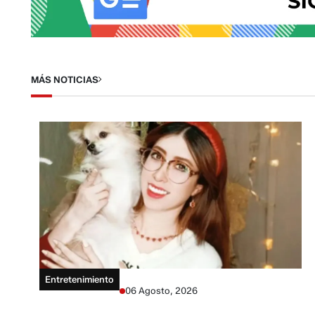
MÁS NOTICIAS
Entretenimiento
06 Agosto, 2026