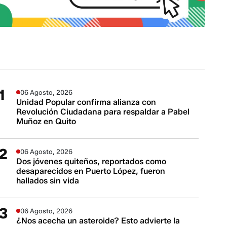
06 Agosto, 2026
Unidad Popular confirma alianza con
Revolución Ciudadana para respaldar a Pabel
Muñoz en Quito
06 Agosto, 2026
Dos jóvenes quiteños, reportados como
desaparecidos en Puerto López, fueron
hallados sin vida
06 Agosto, 2026
¿Nos acecha un asteroide? Esto advierte la