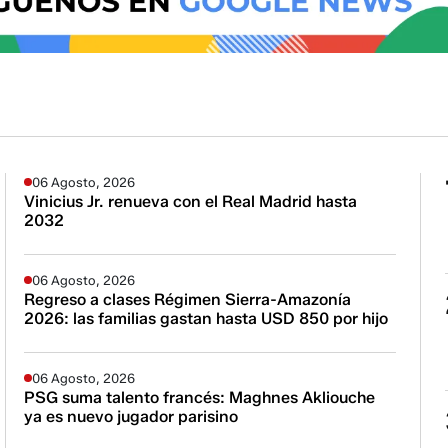
06 Agosto, 2026
Vinicius Jr. renueva con el Real Madrid hasta
2032
06 Agosto, 2026
Regreso a clases Régimen Sierra-Amazonía
2026: las familias gastan hasta USD 850 por hijo
06 Agosto, 2026
PSG suma talento francés: Maghnes Akliouche
ya es nuevo jugador parisino