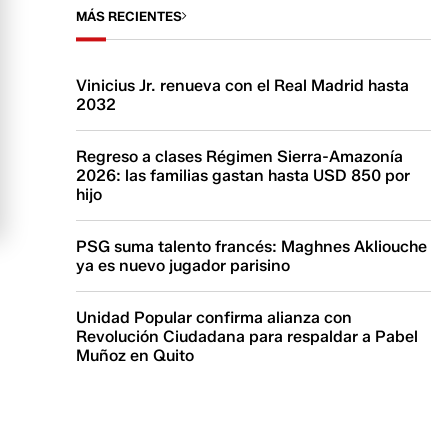
MÁS RECIENTES
Vinicius Jr. renueva con el Real Madrid hasta
2032
Regreso a clases Régimen Sierra-Amazonía
2026: las familias gastan hasta USD 850 por
hijo
PSG suma talento francés: Maghnes Akliouche
ya es nuevo jugador parisino
Unidad Popular confirma alianza con
Revolución Ciudadana para respaldar a Pabel
Muñoz en Quito