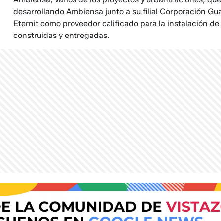
desarrollando Ambiensa junto a su filial Corporación Gu
Eternit como proveedor calificado para la instalación de
construidas y entregadas.