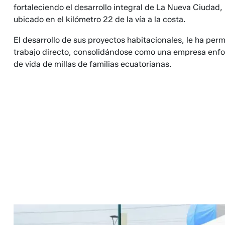
fortaleciendo el desarrollo integral de La Nueva Ciudad, 
ubicado en el kilómetro 22 de la vía a la costa.
El desarrollo de sus proyectos habitacionales, le ha pe
trabajo directo, consolidándose como una empresa enfo
de vida de millas de familias ecuatorianas.