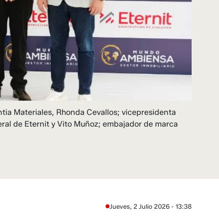
tia Materiales, Rhonda Cevallos; vicepresidenta
eral de Eternit y Vito Muñoz; embajador de marca
Jueves, 2 Julio 2026 - 13:38