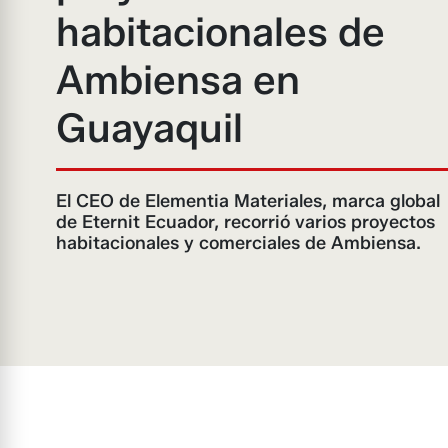
habitacionales de
Ambiensa en
Guayaquil
El CEO de Elementia Materiales, marca global
de Eternit Ecuador, recorrió varios proyectos
habitacionales y comerciales de Ambiensa.