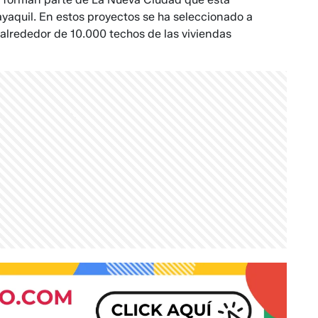
ayaquil. En estos proyectos se ha seleccionado a
 alrededor de 10.000 techos de las viviendas