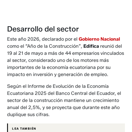
Desarrollo del sector
Este año 2026, declarado por el
Gobierno Nacional
como el “Año de la Construcción”,
Edifica
reunió del
19 al 21 de mayo a más de 44 empresarios vinculados
al sector, considerado uno de los motores más
importantes de la economía ecuatoriana por su
impacto en inversión y generación de empleo.
Según el Informe de Evolución de la Economía
Ecuatoriana 2025 del Banco Central del Ecuador, el
sector de la construcción mantiene un crecimiento
anual del 2,5%, y se proyecta que durante este año
duplique sus cifras.
LEA TAMBIÉN