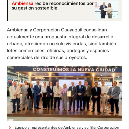
Ambiensa
recibe reconocimientos por
su gestión sostenible
Ambiensa y Corporación Guayaquil consolidan
actualmente una propuesta integral de desarrollo
urbano, ofreciendo no solo viviendas, sino también
lotes comerciales, oficinas, bodegas y espacios
comerciales dentro de sus proyectos.
Equipo y representantes de Ambiensa y su filial Corporación