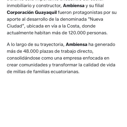
inmobiliario y constructor,
Ambiensa
y su filial
Corporación Guayaquil
fueron protagonistas por su
aporte al desarrollo de la denominada “Nueva
Ciudad”, ubicada en vía a la Costa, donde
actualmente habitan más de 120.000 personas.
A lo largo de su trayectoria,
Ambiensa
ha generado
más de 48.000 plazas de trabajo directo,
consolidándose como una empresa enfocada en
crear comunidades y transformar la calidad de vida
de millas de familias ecuatorianas.