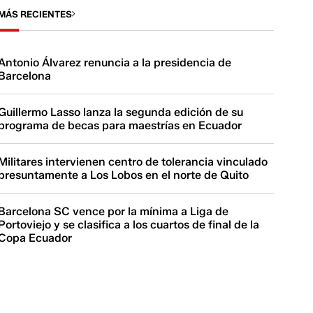
MÁS RECIENTES
Antonio Álvarez renuncia a la presidencia de
Barcelona
Guillermo Lasso lanza la segunda edición de su
programa de becas para maestrías en Ecuador
Militares intervienen centro de tolerancia vinculado
presuntamente a Los Lobos en el norte de Quito
Barcelona SC vence por la mínima a Liga de
Portoviejo y se clasifica a los cuartos de final de la
Copa Ecuador