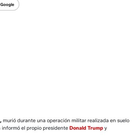
 Google
,
murió durante una operación militar realizada en suelo
n informó el propio presidente
Donald Trump
y