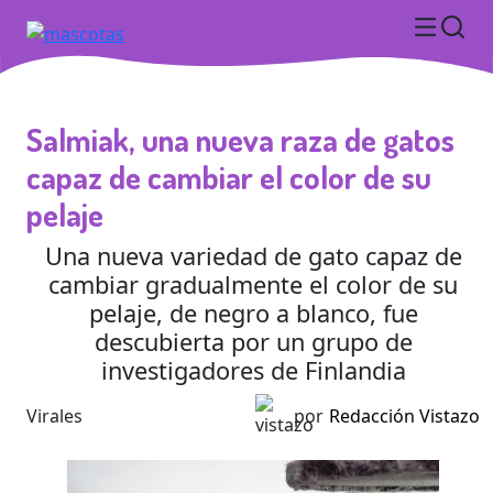
Salmiak, una nueva raza de gatos
capaz de cambiar el color de su
pelaje
Una nueva variedad de gato capaz de
cambiar gradualmente el color de su
pelaje, de negro a blanco, fue
descubierta por un grupo de
investigadores de Finlandia
Virales
por
Redacción Vistazo