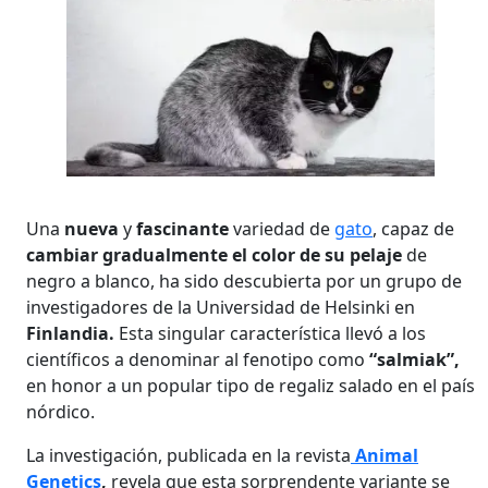
Una
nueva
y
fascinante
variedad de
gato
, capaz de
cambiar gradualmente el color de su pelaje
de
negro a blanco, ha sido descubierta por un grupo de
investigadores de la Universidad de Helsinki en
Finlandia.
Esta singular característica llevó a los
científicos a denominar al fenotipo como
“salmiak”,
en honor a un popular tipo de regaliz salado en el país
nórdico.
La investigación, publicada en la revista
Animal
Genetics
,
revela que esta sorprendente variante se