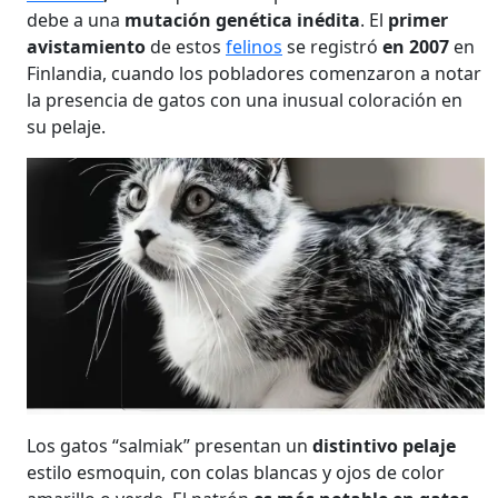
debe a una
mutación genética inédita
. El
primer
avistamiento
de estos
felinos
se registró
en 2007
en
Finlandia, cuando los pobladores comenzaron a notar
la presencia de gatos con una inusual coloración en
su pelaje.
Los gatos “salmiak” presentan un
distintivo pelaje
estilo esmoquin, con colas blancas y ojos de color