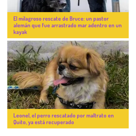
El milagroso rescate de Bruce: un pastor
alemán que fue arrastrado mar adentro en un
kayak
Leonel, el perro rescatado por maltrato en
Quito, ya está recuperado