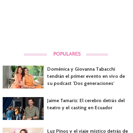
Doménica y Giovanna Tabacchi
tendrán el primer evento en vivo de
su podcast 'Dos generaciones'
Jaime Tamariz: El cerebro detrás del
teatro y el casting en Ecuador
Luz Pinos y el viaje místico detrás de