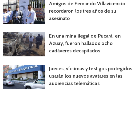
Amigos de Fernando Villavicencio
recordaron los tres años de su
asesinato
En una mina ilegal de Pucará, en
Azuay, fueron hallados ocho
cadáveres decapitados
Jueces, víctimas y testigos protegidos
usarán los nuevos avatares en las
audiencias telemáticas