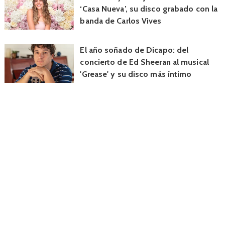
‘Casa Nueva’, su disco grabado con la
banda de Carlos Vives
El año soñado de Dicapo: del
concierto de Ed Sheeran al musical
'Grease' y su disco más íntimo