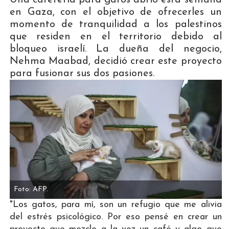
en Gaza, con el objetivo de ofrecerles un
momento de tranquilidad a los palestinos
que residen en el territorio debido al
bloqueo israelí. La dueña del negocio,
Nehma Maabad, decidió crear este proyecto
para fusionar sus dos pasiones.
Foto: AFP.
"Los gatos, para mí, son un refugio que me alivia
del estrés psicológico. Por eso pensé en crear un