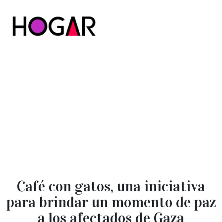
Hogar
Café con gatos, una iniciativa
para brindar un momento de paz
a los afectados de Gaza