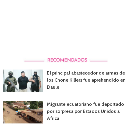
El principal abastecedor de armas de
los Chone Killers fue aprehendido en
Daule
Migrante ecuatoriano fue deportado
por sorpresa por Estados Unidos a
África