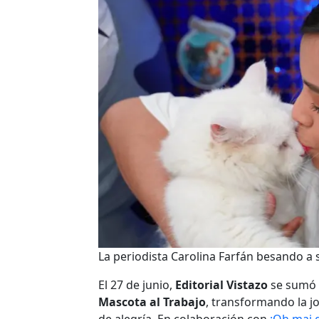
La periodista Carolina Farfán besando a s
El 27 de junio,
Editorial Vistazo
se sumó a
Mascota al Trabajo
, transformando la jo