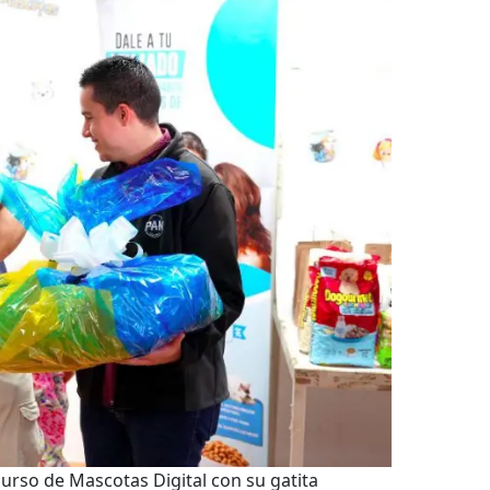
urso de Mascotas Digital con su gatita