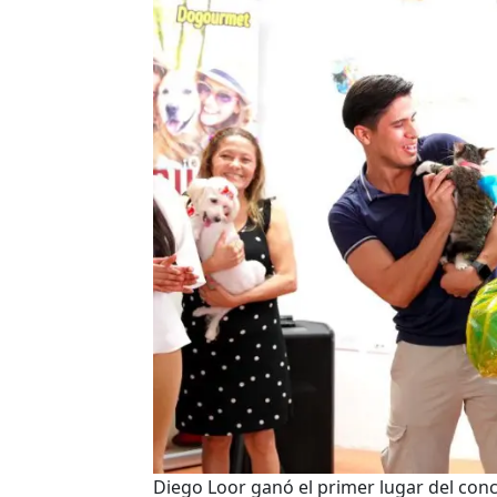
Diego Loor ganó el primer lugar del conc