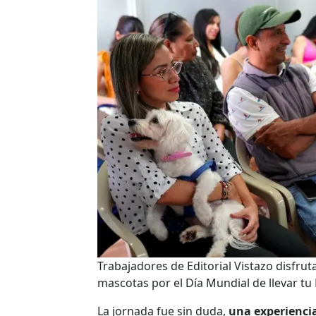
Trabajadores de Editorial Vistazo disfrut
mascotas por el Día Mundial de llevar tu
La jornada fue sin duda,
una experienci