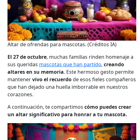
Altar de ofrendas para mascotas.
(Créditos IA)
El 27 de octubre
, muchas familias rinden homenaje a
sus queridas
mascotas que han partido
,
creando
altares en su memoria
. Este hermoso gesto permite
mantener
vivo el recuerdo
de esos fieles compañeros
que han dejado una huella imborrable en nuestros
corazones.
A continuación, te compartimos
cómo puedes crear
un altar significativo para honrar a tu mascota.