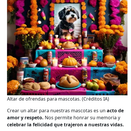
Altar de ofrendas para mascotas.
(Créditos IA)
Crear un altar para nuestras mascotas es un
acto de
amor y respeto.
Nos permite honrar su memoria y
celebrar la felicidad que trajeron a nuestras vidas.