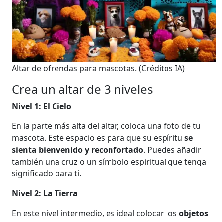
Altar de ofrendas para mascotas.
(Créditos IA)
Crea un altar de 3 niveles
Nivel 1: El Cielo
En la parte más alta del altar, coloca una foto de tu
mascota. Este espacio es para que su espíritu
se
sienta bienvenido y reconfortado
. Puedes añadir
también una cruz o un símbolo espiritual que tenga
significado para ti.
Nivel 2: La Tierra
En este nivel intermedio, es ideal colocar los
objetos