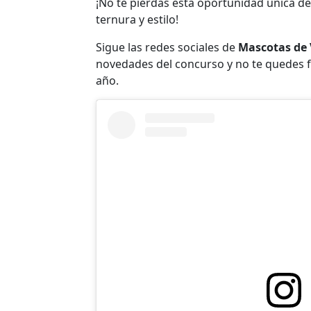
¡No te pierdas esta oportunidad única de
ternura y estilo!
Sigue las redes sociales de
Mascotas de 
novedades del concurso y no te quedes f
año.