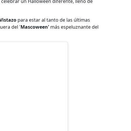
 celebrar un Halloween diferente, lleno de
Vistazo
para estar al tanto de las últimas
uera del '
Mascoween'
más espeluznante del