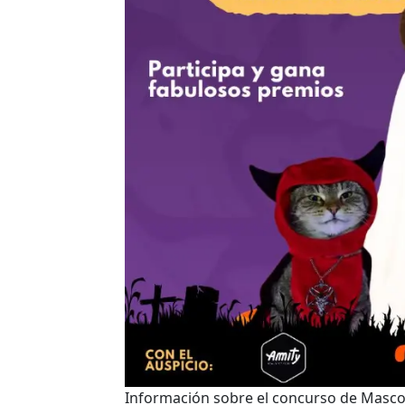
Información sobre el concurso de Masc