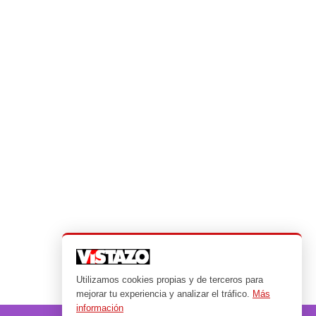
Utilizamos cookies propias y de terceros para
mejorar tu experiencia y analizar el tráfico.
Más
información