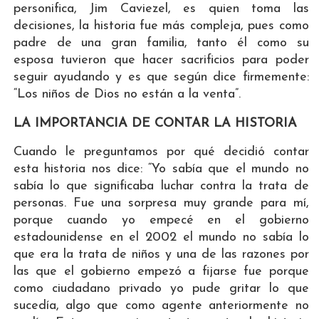
personifica, Jim Caviezel, es quien toma las
decisiones, la historia fue más compleja, pues como
padre de una gran familia, tanto él como su
esposa tuvieron que hacer sacrificios para poder
seguir ayudando y es que según dice firmemente:
“Los niños de Dios no están a la venta”.
LA IMPORTANCIA DE CONTAR LA HISTORIA
Cuando le preguntamos por qué decidió contar
esta historia nos dice: “Yo sabía que el mundo no
sabía lo que significaba luchar contra la trata de
personas. Fue una sorpresa muy grande para mí,
porque cuando yo empecé en el gobierno
estadounidense en el 2002 el mundo no sabía lo
que era la trata de niños y una de las razones por
las que el gobierno empezó a fijarse fue porque
como ciudadano privado yo pude gritar lo que
sucedía, algo que como agente anteriormente no