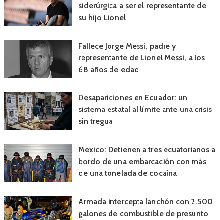
siderúrgica a ser el representante de
su hijo Lionel
Fallece Jorge Messi, padre y
representante de Lionel Messi, a los
68 años de edad
Desapariciones en Ecuador: un
sistema estatal al límite ante una crisis
sin tregua
Mexico: Detienen a tres ecuatorianos a
bordo de una embarcación con más
de una tonelada de cocaína
Armada intercepta lanchón con 2.500
galones de combustible de presunto