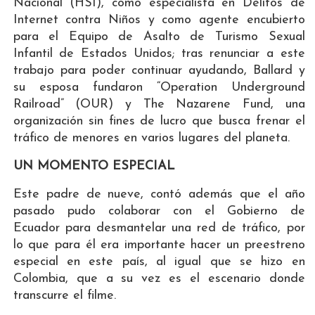
Nacional (HSI), como especialista en Delitos de
Internet contra Niños y como agente encubierto
para el Equipo de Asalto de Turismo Sexual
Infantil de Estados Unidos; tras renunciar a este
trabajo para poder continuar ayudando, Ballard y
su esposa fundaron “Operation Underground
Railroad” (OUR) y The Nazarene Fund, una
organización sin fines de lucro que busca frenar el
tráfico de menores en varios lugares del planeta.
UN MOMENTO ESPECIAL
Este padre de nueve, contó además que el año
pasado pudo colaborar con el Gobierno de
Ecuador para desmantelar una red de tráfico, por
lo que para él era importante hacer un preestreno
especial en este país, al igual que se hizo en
Colombia, que a su vez es el escenario donde
transcurre el filme.