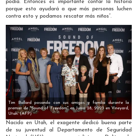
podía. Entonces es importante contar la historia
porque esto ayudará a que más personas luchen
contra esto y podamos rescatar más niños”.
Tim Ballard posando con sus amigos y familia durante la
premier de "Sound of Freedom" en Junio 28, 2023 en Vineyard,
Utah.
(AFP)
Nacido en Utah, el exagente dedicó buena parte
de su juventud al Departamento de Seguridad