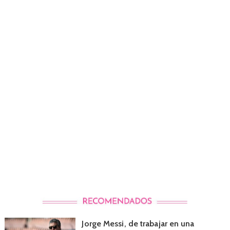
Jorge Messi, de trabajar en una