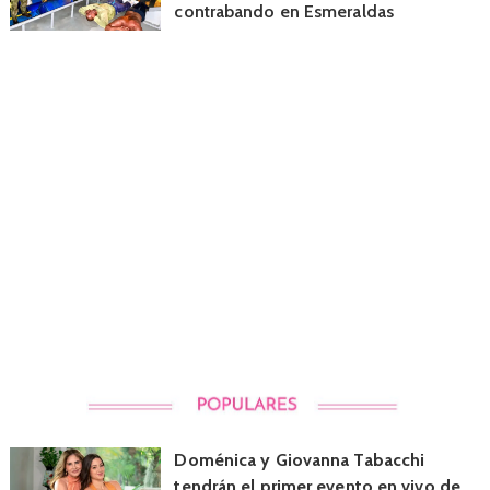
contrabando en Esmeraldas
Doménica y Giovanna Tabacchi
tendrán el primer evento en vivo de