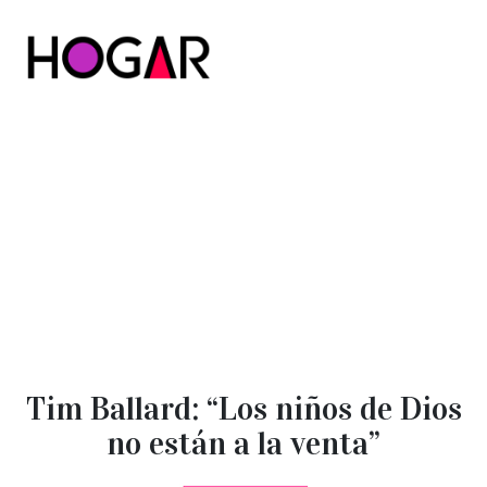
Hogar
Tim Ballard: “Los niños de Dios
no están a la venta”