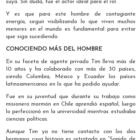
suya. Sin duda, fue el actor ideal para el rol”.
Y es que para este hombre de contagiante
energía, seguir visibilizando lo que viven muchos
menores en el mundo es fundamental para evitar
que siga sucediendo.
CONOCIENDO MÁS DEL HOMBRE
En su faceta de agente privado Tim lleva más de
10 años y ha colaborado con más de 30 países,
siendo Colombia, México y Ecuador los países
latinoamericanos en lo que ha podido ayudar.
Fue en su juventud que durante su trabajo como
misionero mormón en Chile aprendió español, luego
lo perfeccionó en la universidad mientras estudiaba
ciencias políticas.
Aunque Tim ya no tiene contacto con los dos
hermanos cuya historia es retratada en “Sonido de