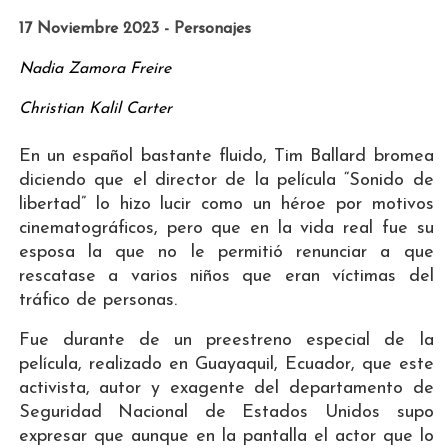
17 Noviembre 2023 - Personajes
Nadia Zamora Freire
Christian Kalil Carter
En un español bastante fluido, Tim Ballard bromea
diciendo que el director de la película “Sonido de
libertad” lo hizo lucir como un héroe por motivos
cinematográficos, pero que en la vida real fue su
esposa la que no le permitió renunciar a que
rescatase a varios niños que eran víctimas del
tráfico de personas.
Fue durante de un preestreno especial de la
película, realizado en Guayaquil, Ecuador, que este
activista, autor y exagente del departamento de
Seguridad Nacional de Estados Unidos supo
expresar que aunque en la pantalla el actor que lo