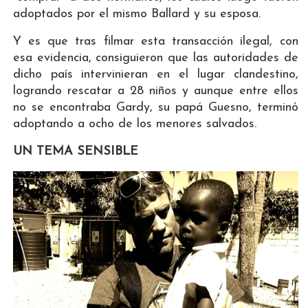
adoptados por el mismo Ballard y su esposa.
Y es que tras filmar esta transacción ilegal, con
esa evidencia, consiguieron que las autoridades de
dicho país intervinieran en el lugar clandestino,
logrando rescatar a 28 niños y aunque entre ellos
no se encontraba Gardy, su papá Guesno, terminó
adoptando a ocho de los menores salvados.
UN TEMA SENSIBLE