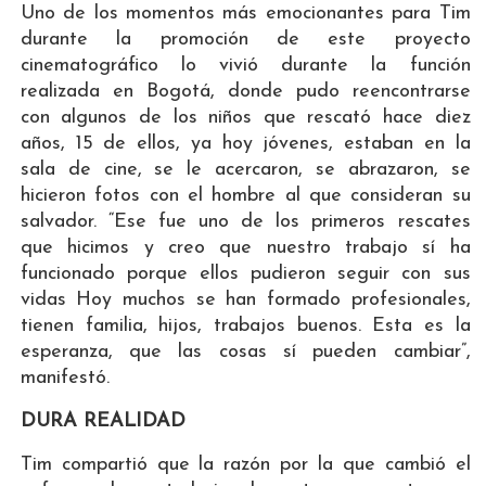
Uno de los momentos más emocionantes para Tim
durante la promoción de este proyecto
cinematográfico lo vivió durante la función
realizada en Bogotá, donde pudo reencontrarse
con algunos de los niños que rescató hace diez
años, 15 de ellos, ya hoy jóvenes, estaban en la
sala de cine, se le acercaron, se abrazaron, se
hicieron fotos con el hombre al que consideran su
salvador. “Ese fue uno de los primeros rescates
que hicimos y creo que nuestro trabajo sí ha
funcionado porque ellos pudieron seguir con sus
vidas Hoy muchos se han formado profesionales,
tienen familia, hijos, trabajos buenos. Esta es la
esperanza, que las cosas sí pueden cambiar”,
manifestó.
DURA REALIDAD
Tim compartió que la razón por la que cambió el