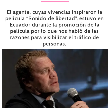
El agente, cuyas vivencias inspiraron la
película “Sonido de libertad”, estuvo en
Ecuador durante la promoción de la
película por lo que nos habló de las
razones para visibilizar el tráfico de
personas.