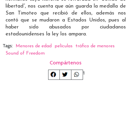
libertad”, nos cuenta que aún guarda la medalla de
San Timoteo que recibió de ellos, además nos
contó que se mudaron a Estados Unidos, pues al
haber sido abusados por ciudadanos
estadounidenses la ley los ampara.
Tags:
Menores de edad
películas
tráfico de menores
Sound of Freedom
Compártenos
1