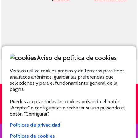
Aviso de política de cookies
Vistazo utiliza cookies propias y de terceros para fines
analíticos anónimos, guardar las preferencias que
selecciones y para el funcionamiento general de la
página.
Puedes aceptar todas las cookies pulsando el botón
QUIÉNES SOMOS
SUSCRÍBETE
"Aceptar" o configurarlas o rechazar su uso pulsando el
botón "Configurar".
Políticas de privacidad
Políticas de cookies