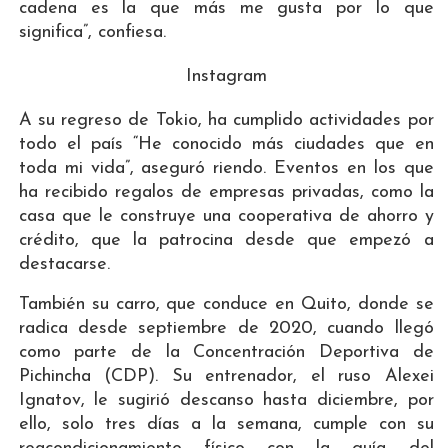
cadena es la que más me gusta por lo que
significa”, confiesa.
Instagram
A su regreso de Tokio, ha cumplido actividades por
todo el país “He conocido más ciudades que en
toda mi vida”, aseguró riendo. Eventos en los que
ha recibido regalos de empresas privadas, como la
casa que le construye una cooperativa de ahorro y
crédito, que la patrocina desde que empezó a
destacarse.
También su carro, que conduce en Quito, donde se
radica desde septiembre de 2020, cuando llegó
como parte de la Concentración Deportiva de
Pichincha (CDP). Su entrenador, el ruso Alexei
Ignatov, le sugirió descanso hasta diciembre, por
ello, solo tres días a la semana, cumple con su