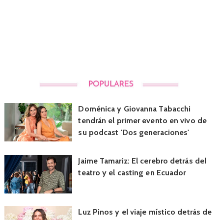
Doménica y Giovanna Tabacchi
tendrán el primer evento en vivo de
su podcast 'Dos generaciones'
Jaime Tamariz: El cerebro detrás del
teatro y el casting en Ecuador
Luz Pinos y el viaje místico detrás de