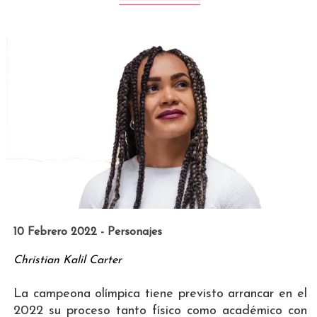
10 Febrero 2022 - Personajes
Christian Kalil Carter
La campeona olímpica tiene previsto arrancar en el
2022 su proceso tanto físico como académico con