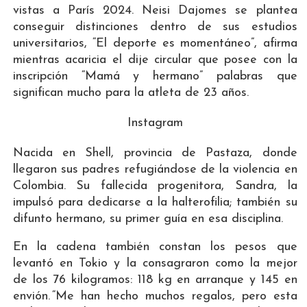
vistas a París 2024. Neisi Dajomes se plantea
conseguir distinciones dentro de sus estudios
universitarios, “El deporte es momentáneo”, afirma
mientras acaricia el dije circular que posee con la
inscripción “Mamá y hermano” palabras que
significan mucho para la atleta de 23 años.
Instagram
Nacida en Shell, provincia de Pastaza, donde
llegaron sus padres refugiándose de la violencia en
Colombia. Su fallecida progenitora, Sandra, la
impulsó para dedicarse a la halterofilia; también su
difunto hermano, su primer guía en esa disciplina.
En la cadena también constan los pesos que
levantó en Tokio y la consagraron como la mejor
de los 76 kilogramos: 118 kg en arranque y 145 en
envión. “Me han hecho muchos regalos, pero esta