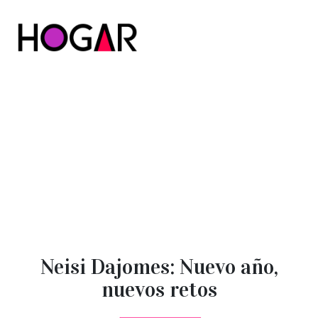
Hogar
Neisi Dajomes: Nuevo año,
nuevos retos