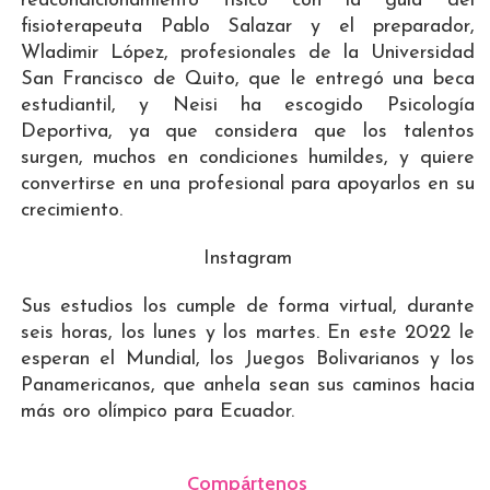
reacondicionamiento físico con la guía del
fisioterapeuta Pablo Salazar y el preparador,
Wladimir López, profesionales de la Universidad
San Francisco de Quito, que le entregó una beca
estudiantil, y Neisi ha escogido Psicología
Deportiva, ya que considera que los talentos
surgen, muchos en condiciones humildes, y quiere
convertirse en una profesional para apoyarlos en su
crecimiento.
Instagram
Sus estudios los cumple de forma virtual, durante
seis horas, los lunes y los martes. En este 2022 le
esperan el Mundial, los Juegos Bolivarianos y los
Panamericanos, que anhela sean sus caminos hacia
más oro olímpico para Ecuador.
Compártenos