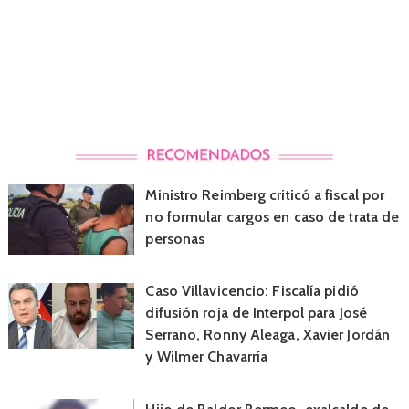
Ministro Reimberg criticó a fiscal por
no formular cargos en caso de trata de
personas
Caso Villavicencio: Fiscalía pidió
difusión roja de Interpol para José
Serrano, Ronny Aleaga, Xavier Jordán
y Wilmer Chavarría