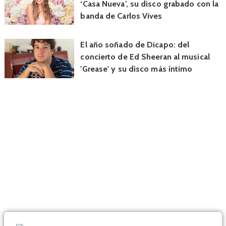
‘Casa Nueva’, su disco grabado con la
banda de Carlos Vives
El año soñado de Dicapo: del
concierto de Ed Sheeran al musical
'Grease' y su disco más íntimo