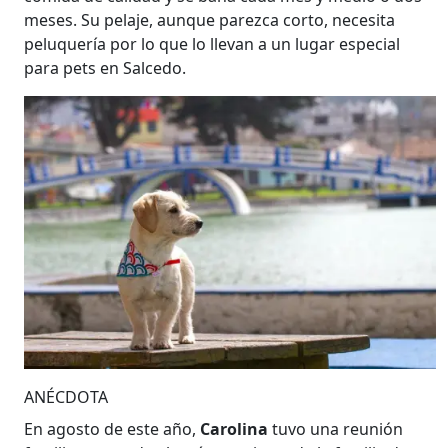
meses. Su pelaje, aunque parezca corto, necesita
peluquería por lo que lo llevan a un lugar especial
para pets en Salcedo.
ANÉCDOTA
En agosto de este año,
Carolina
tuvo una reunión