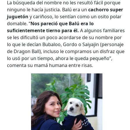
La búsqueda del nombre no les resultó fácil porque
ninguno le hacía justicia. Balú era un
cachorro super
juguetón
y cariñoso, lo sentían como un osito polar
domable. “
Nos pareció que Balú era lo
suficientemente tierno para él.
A algunos familiares
se les dificultó un poco acordarse de su nombre por
lo que le decían Bubaloo, Gordo o Saiyajin (personaje
de Dragon Ball), incluso le compramos un disfraz que
lo usó por un tiempo, ahora le queda pequeño”,
comenta su mamá humana entre risas.