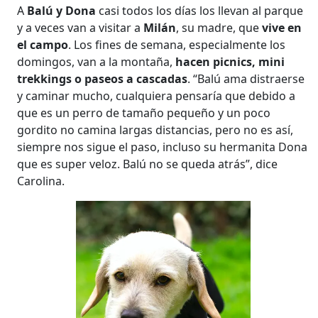
A
Balú y Dona
casi todos los días los llevan al parque
y a veces van a visitar a
Milán
, su madre, que
vive en
el campo
. Los fines de semana, especialmente los
domingos, van a la montaña,
hacen picnics, mini
trekkings o paseos a cascadas
. “Balú ama distraerse
y caminar mucho, cualquiera pensaría que debido a
que es un perro de tamaño pequeño y un poco
gordito no camina largas distancias, pero no es así,
siempre nos sigue el paso, incluso su hermanita Dona
que es super veloz. Balú no se queda atrás”, dice
Carolina.