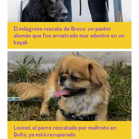
El milagroso rescate de Bruce: un pastor
alemán que fue arrastrado mar adentro en un
kayak
Leonel, el perro rescatado por maltrato en
Quito, ya está recuperado