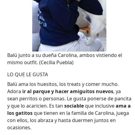
Balú junto a su dueña Carolina, ambos vistiendo el
mismo outfit.
(Cecilia Puebla)
LO QUE LE GUSTA
Balú ama los huesitos, los treats y comer mucho.
Adora
ir al parque y hacer amiguitos nuevos
, ya
sean perritos o personas. Le gusta ponerse de pancita
y que lo acaricien. Es tan
sociable
que inclusive
ama a
los gatitos
que tienen en la familia de Carolina, juega
con ellos, los abraza y hasta duermen juntos en
ocasiones.