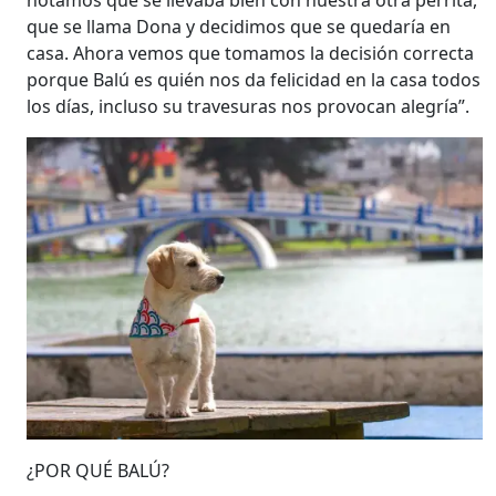
que se llama Dona y decidimos que se quedaría en
casa. Ahora vemos que tomamos la decisión correcta
porque Balú es quién nos da felicidad en la casa todos
los días, incluso su travesuras nos provocan alegría”.
¿POR QUÉ BALÚ?