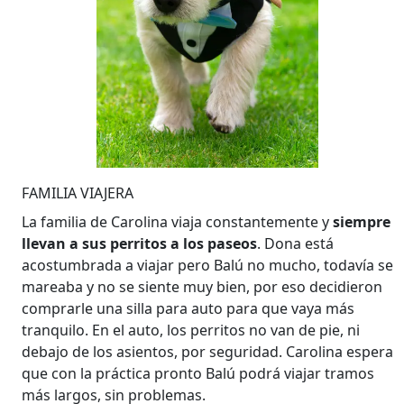
FAMILIA VIAJERA
La familia de Carolina viaja constantemente y
siempre
llevan a sus perritos a los
paseos
. Dona está
acostumbrada a viajar pero Balú no mucho, todavía se
mareaba y no se siente muy bien, por eso decidieron
comprarle una silla para auto para que vaya más
tranquilo. En el auto, los perritos no van de pie, ni
debajo de los asientos, por seguridad. Carolina espera
que con la práctica pronto Balú podrá viajar tramos
más largos, sin problemas.