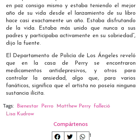
en paz consigo mismo y estaba teniendo el mejor
año de su vida desde el lanzamiento de su libro
hace casi exactamente un año. Estaba disfrutando
de la vida. Estaba más unido que nunca a sus
padres y participaba activamente en su sobriedad”,
dijo la fuente.
El Departamento de Policía de Los Ángeles reveló
que en la casa de Perry se encontraron
medicamentos antidepresivos, y otros para
controlar la ansiedad, algo que, para varios
fanáticos, significa que el artista no poseía ninguna
sustancia ilícita.
Tags:
Bienestar
Perro
Matthew Perry
falleció
Lisa Kudrow
Compártenos
1