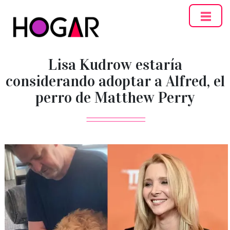
Hogar
Lisa Kudrow estaría
considerando adoptar a Alfred, el
perro de Matthew Perry