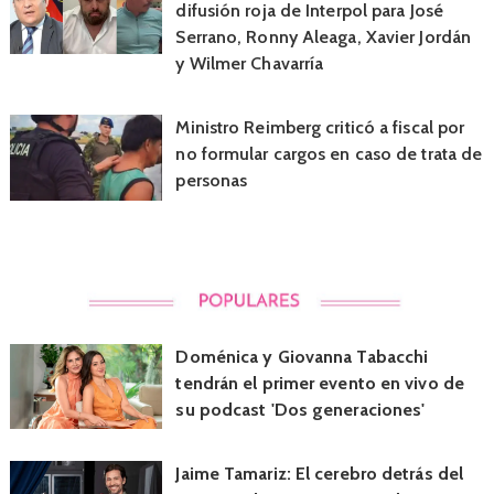
difusión roja de Interpol para José
Serrano, Ronny Aleaga, Xavier Jordán
y Wilmer Chavarría
Ministro Reimberg criticó a fiscal por
no formular cargos en caso de trata de
personas
Doménica y Giovanna Tabacchi
tendrán el primer evento en vivo de
su podcast 'Dos generaciones'
Jaime Tamariz: El cerebro detrás del