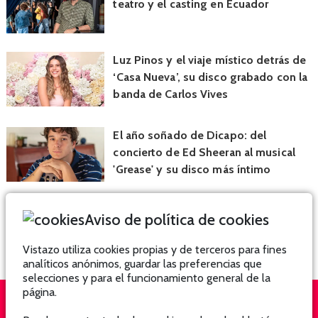
teatro y el casting en Ecuador
Luz Pinos y el viaje místico detrás de
‘Casa Nueva’, su disco grabado con la
banda de Carlos Vives
El año soñado de Dicapo: del
concierto de Ed Sheeran al musical
'Grease' y su disco más íntimo
Aviso de política de cookies
Vistazo utiliza cookies propias y de terceros para fines
analíticos anónimos, guardar las preferencias que
selecciones y para el funcionamiento general de la
página.