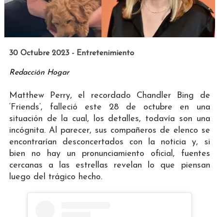
30 Octubre 2023 - Entretenimiento
Redacción Hogar
Matthew Perry, el recordado Chandler Bing de
‘Friends’, falleció este 28 de octubre en una
situación de la cual, los detalles, todavía son una
incógnita. Al parecer, sus compañeros de elenco se
encontrarían desconcertados con la noticia y, si
bien no hay un pronunciamiento oficial, fuentes
cercanas a las estrellas revelan lo que piensan
luego del trágico hecho.