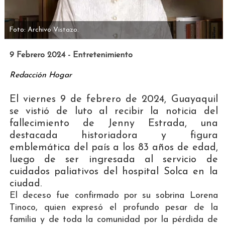
Foto: Archivo Vistazo.
9 Febrero 2024 - Entretenimiento
Redacción Hogar
El viernes 9 de febrero de 2024, Guayaquil
se vistió de luto al recibir la noticia del
fallecimiento de Jenny Estrada, una
destacada historiadora y figura
emblemática del país a los 83 años de edad,
luego de ser ingresada al servicio de
cuidados paliativos del hospital Solca en la
ciudad.
El deceso fue confirmado por su sobrina Lorena
Tinoco, quien expresó el profundo pesar de la
familia y de toda la comunidad por la pérdida de