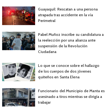
Guayaquil: Rescatan a una persona
atrapada tras accidente en la vía
Perimetral
Pabel Muñoz inscribe su candidatura a
la reelección por una alianza ante
suspensión de la Revolución
Ciudadana
Lo que se conoce sobre el hallazgo
de los cuerpos de dos jóvenes
quiteños en Santa Elena
Funcionario del Municipio de Manta es
asesinado a tiros mientras se dirigía a
trabajar