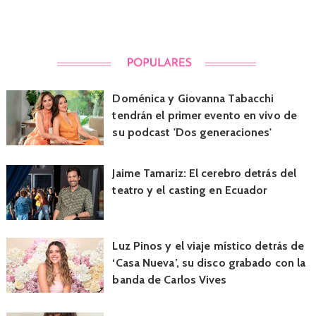
Doménica y Giovanna Tabacchi
tendrán el primer evento en vivo de
su podcast 'Dos generaciones'
Jaime Tamariz: El cerebro detrás del
teatro y el casting en Ecuador
Luz Pinos y el viaje místico detrás de
‘Casa Nueva’, su disco grabado con la
banda de Carlos Vives