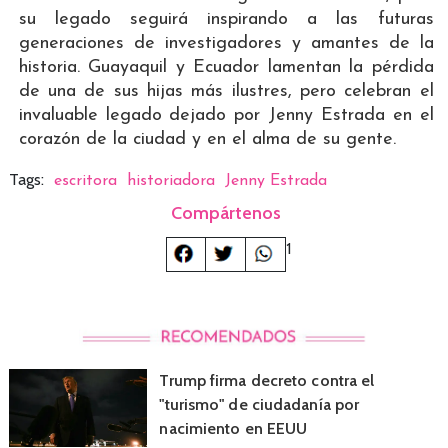
su legado seguirá inspirando a las futuras
generaciones de investigadores y amantes de la
historia. Guayaquil y Ecuador lamentan la pérdida
de una de sus hijas más ilustres, pero celebran el
invaluable legado dejado por Jenny Estrada en el
corazón de la ciudad y en el alma de su gente.
Tags:
escritora
historiadora
Jenny Estrada
Compártenos
1
Trump firma decreto contra el
"turismo" de ciudadanía por
nacimiento en EEUU