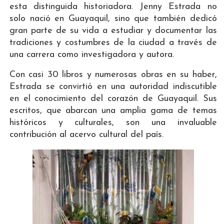
esta distinguida historiadora. Jenny Estrada no
solo nació en Guayaquil, sino que también dedicó
gran parte de su vida a estudiar y documentar las
tradiciones y costumbres de la ciudad a través de
una carrera como investigadora y autora.
Con casi 30 libros y numerosas obras en su haber,
Estrada se convirtió en una autoridad indiscutible
en el conocimiento del corazón de Guayaquil. Sus
escritos, que abarcan una amplia gama de temas
históricos y culturales, son una invaluable
contribución al acervo cultural del país.