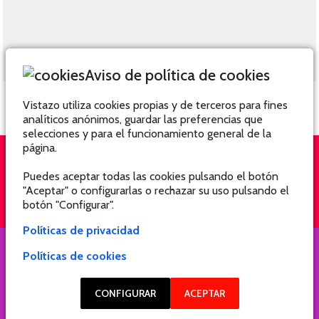
Aviso de política de cookies
Vistazo utiliza cookies propias y de terceros para fines
analíticos anónimos, guardar las preferencias que
selecciones y para el funcionamiento general de la
página.
Puedes aceptar todas las cookies pulsando el botón
QUIÉNES SOMOS
SUSCRÍBETE
"Aceptar" o configurarlas o rechazar su uso pulsando el
botón "Configurar".
Políticas de privacidad
Políticas de cookies
COPYRIGHT @ 2021 Revista Hogar
CONFIGURAR
ACEPTAR