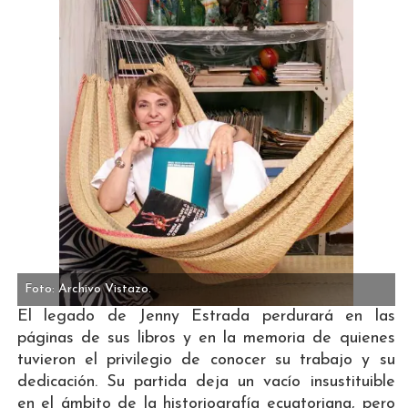
Foto: Archivo Vistazo.
El legado de Jenny Estrada perdurará en las
páginas de sus libros y en la memoria de quienes
tuvieron el privilegio de conocer su trabajo y su
dedicación. Su partida deja un vacío insustituible
en el ámbito de la historiografía ecuatoriana, pero