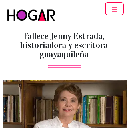
Hogar
Fallece Jenny Estrada,
historiadora y escritora
guayaquileña