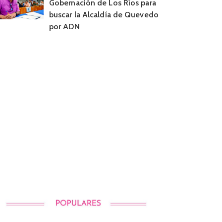
Gobernación de Los Ríos para
buscar la Alcaldía de Quevedo
por ADN