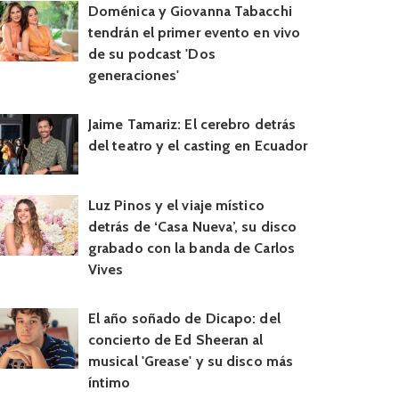
Doménica y Giovanna Tabacchi
tendrán el primer evento en vivo
de su podcast 'Dos
generaciones'
Jaime Tamariz: El cerebro detrás
del teatro y el casting en Ecuador
Luz Pinos y el viaje místico
detrás de ‘Casa Nueva’, su disco
grabado con la banda de Carlos
Vives
El año soñado de Dicapo: del
concierto de Ed Sheeran al
musical 'Grease' y su disco más
íntimo