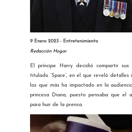
9 Enero 2023 - Entretenimiento
Redacción Hogar
El príncipe Harry decidió compartir su
titulado ‘Spare’, en el que reveló detalles
los que más ha impactado en la audiencia
princesa Diana, puesto pensaba que el ac
para huir de la prensa.