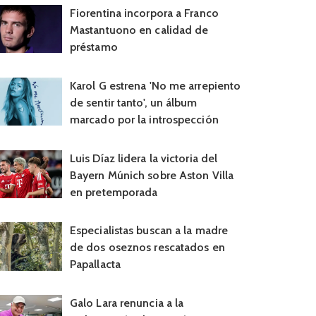
Fiorentina incorpora a Franco
Mastantuono en calidad de
préstamo
Karol G estrena 'No me arrepiento
de sentir tanto', un álbum
marcado por la introspección
Luis Díaz lidera la victoria del
Bayern Múnich sobre Aston Villa
en pretemporada
Especialistas buscan a la madre
de dos oseznos rescatados en
Papallacta
Galo Lara renuncia a la