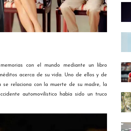
s memorias con el mundo mediante un libro
 inéditos acerca de su vida. Uno de ellos y de
 se relaciona con la muerte de su madre, la
cidente automovilístico había sido un truco