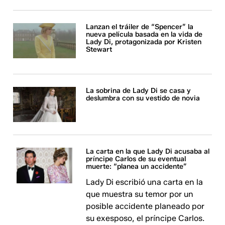
Lanzan el tráiler de “Spencer” la
nueva película basada en la vida de
Lady Di, protagonizada por Kristen
Stewart
La sobrina de Lady Di se casa y
deslumbra con su vestido de novia
La carta en la que Lady Di acusaba al
príncipe Carlos de su eventual
muerte: “planea un accidente”
Lady Di escribió una carta en la
que muestra su temor por un
posible accidente planeado por
su exesposo, el príncipe Carlos.