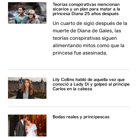
Teorías conspirativas mencionan
sicarios y un plan para matar a la
princesa Diana 25 años después
Un cuarto de siglo después de la
muerte de Diana de Gales, las
teorías conspirativas siguen
alimentando mitos como que la
princesa fue asesinada.
Lily Collins habló de aquella vez que
conoció a Lady Di y golpeó al príncipe
Carlos en la cabeza
Bodas reales y principescas