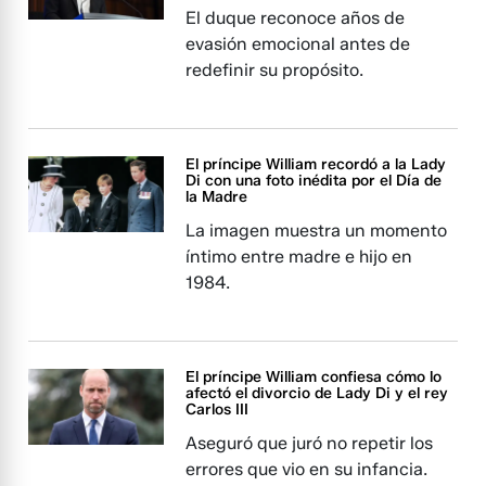
El duque reconoce años de
evasión emocional antes de
redefinir su propósito.
El príncipe William recordó a la Lady
Di con una foto inédita por el Día de
la Madre
La imagen muestra un momento
íntimo entre madre e hijo en
1984.
El príncipe William confiesa cómo lo
afectó el divorcio de Lady Di y el rey
Carlos III
Aseguró que juró no repetir los
errores que vio en su infancia.