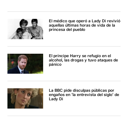
El médico que operó a Lady Di revivió
aquellas últimas horas de vida de la
princesa del pueblo
El príncipe Harry se refugio en el
alcohol, las drogas y tuvo ataques de
pánico
La BBC pide disculpas públicas por
engaños en ‘la entrevista del siglo’ de
Lady Di