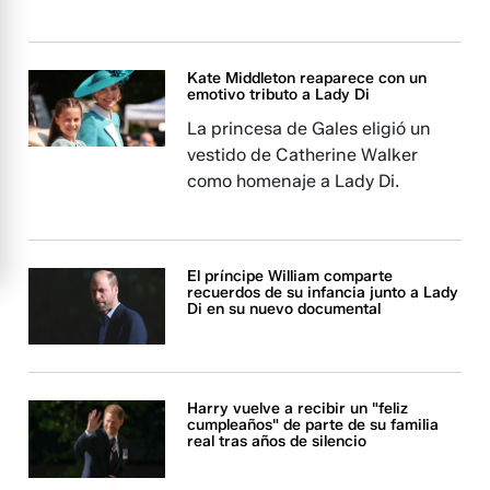
Kate Middleton reaparece con un
emotivo tributo a Lady Di
La princesa de Gales eligió un
vestido de Catherine Walker
como homenaje a Lady Di.
El príncipe William comparte
recuerdos de su infancia junto a Lady
Di en su nuevo documental
Harry vuelve a recibir un "feliz
cumpleaños" de parte de su familia
real tras años de silencio