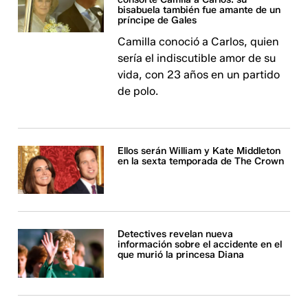
bisabuela también fue amante de un
príncipe de Gales
Camilla conoció a Carlos, quien
sería el indiscutible amor de su
vida, con 23 años en un partido
de polo.
Ellos serán William y Kate Middleton
en la sexta temporada de The Crown
Detectives revelan nueva
información sobre el accidente en el
que murió la princesa Diana