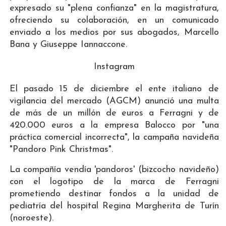
expresado su "plena confianza" en la magistratura,
ofreciendo su colaboración, en un comunicado
enviado a los medios por sus abogados, Marcello
Bana y Giuseppe Iannaccone.
Instagram
El pasado 15 de diciembre el ente italiano de
vigilancia del mercado (AGCM) anunció una multa
de más de un millón de euros a Ferragni y de
420.000 euros a la empresa Balocco por "una
práctica comercial incorrecta", la campaña navideña
"Pandoro Pink Christmas".
La compañía vendía 'pandoros' (bizcocho navideño)
con el logotipo de la marca de Ferragni
prometiendo destinar fondos a la unidad de
pediatría del hospital Regina Margherita de Turín
(noroeste).