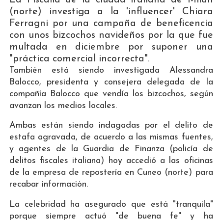
(norte) investiga a la 'influencer' Chiara
Ferragni por una campaña de beneficencia
con unos bizcochos navideños por la que fue
multada en diciembre por suponer una
"práctica comercial incorrecta".
También está siendo investigada Alessandra
Balocco, presidenta y consejera delegada de la
compañía Balocco que vendía los bizcochos, según
avanzan los medios locales.
Ambas están siendo indagadas por el delito de
estafa agravada, de acuerdo a las mismas fuentes,
y agentes de la Guardia de Finanza (policía de
delitos fiscales italiana) hoy accedió a las oficinas
de la empresa de repostería en Cuneo (norte) para
recabar información.
La celebridad ha asegurado que está "tranquila"
porque siempre actuó "de buena fe" y ha