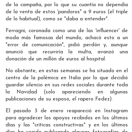
de la campaña, por lo que su cuantía no dependía
de la venta de estos 'pandoros" a 9 euros (el triple
de lo habitual), como se "daba a entender".
Ferragni, coronada como una de las 'influencer' de
moda más famosas del mundo, achacó esto a un
"error de comunicación", pidió perdón y, aunque
anunció que recurriría la multa, avanzó una
donación de un millón de euros al hospital.
No obstante, en estas semanas se ha situado en el
centro de la polémica en Italia por lo que decidió
guardar silencio en sus redes sociales durante toda
la Navidad (solo apareciendo en algunas
publicaciones de su esposo, el rapero Fedez).
El pasado 3 de enero reapareció en Instagram
para agradecer los apoyos recibidos en los últimos
días y las "críticas constructivas" y en los últimos