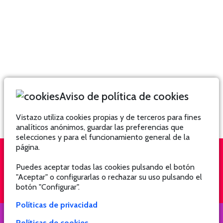
Aviso de política de cookies
Vistazo utiliza cookies propias y de terceros para fines
analíticos anónimos, guardar las preferencias que
selecciones y para el funcionamiento general de la
página.
Puedes aceptar todas las cookies pulsando el botón
QUIÉNES SOMOS
SUSCRÍBETE
"Aceptar" o configurarlas o rechazar su uso pulsando el
botón "Configurar".
Políticas de privacidad
Políticas de cookies