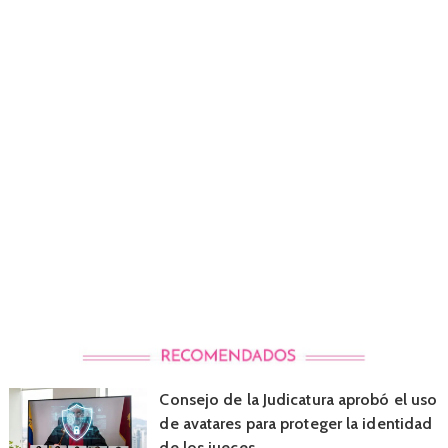
Consejo de la Judicatura aprobó el uso
de avatares para proteger la identidad
de los jueces