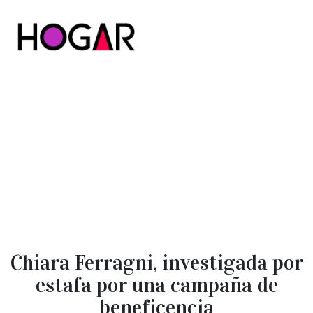
Hogar
Chiara Ferragni, investigada por
estafa por una campaña de
beneficencia