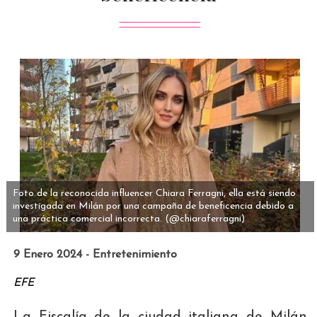
Foto de la reconocida influencer Chiara Ferragni, ella está siendo
investigada en Milán por una campaña de beneficencia debido a
una práctica comercial incorrecta.
(@chiaraferragni)
9 Enero 2024 - Entretenimiento
EFE
La Fiscalía de la ciudad italiana de Milán