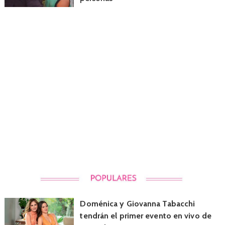
Doménica y Giovanna Tabacchi
tendrán el primer evento en vivo de