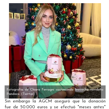
Fotografía de Chiara Ferragni sosteniendo bizcocho navideño
Pandoro.
(Twitter)
Sin embargo la AGCM aseguró que la donación
fue de 50.000 euros y se efectuó "meses antes"