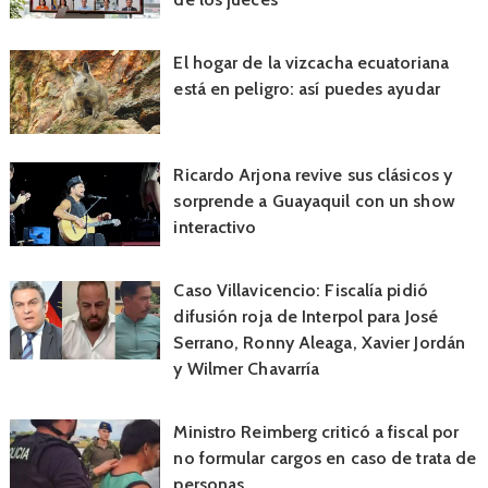
El hogar de la vizcacha ecuatoriana
está en peligro: así puedes ayudar
Ricardo Arjona revive sus clásicos y
sorprende a Guayaquil con un show
interactivo
Caso Villavicencio: Fiscalía pidió
difusión roja de Interpol para José
Serrano, Ronny Aleaga, Xavier Jordán
y Wilmer Chavarría
Ministro Reimberg criticó a fiscal por
no formular cargos en caso de trata de
personas