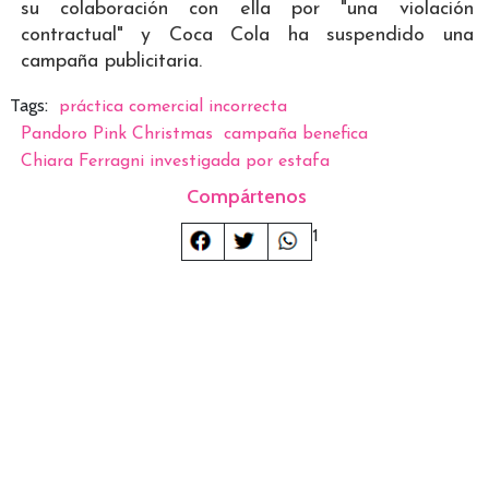
su colaboración con ella por "una violación
contractual" y Coca Cola ha suspendido una
campaña publicitaria.
Tags:
práctica comercial incorrecta
Pandoro Pink Christmas
campaña benefica
Chiara Ferragni investigada por estafa
Compártenos
1