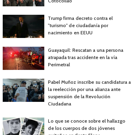
Cotocollao
Trump firma decreto contra el
"turismo" de ciudadanía por
nacimiento en EEUU
Guayaquil: Rescatan a una persona
atrapada tras accidente en la vía
Perimetral
Pabel Muñoz inscribe su candidatura a
la reelección por una alianza ante
suspensión de la Revolución
Ciudadana
Lo que se conoce sobre el hallazgo
de los cuerpos de dos jóvenes