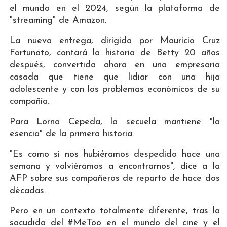
el mundo en el 2024, según la plataforma de
"streaming" de Amazon.
La nueva entrega, dirigida por Mauricio Cruz
Fortunato, contará la historia de Betty 20 años
después, convertida ahora en una empresaria
casada que tiene que lidiar con una hija
adolescente y con los problemas económicos de su
compañía.
Para Lorna Cepeda, la secuela mantiene "la
esencia" de la primera historia.
"Es como si nos hubiéramos despedido hace una
semana y volviéramos a encontrarnos", dice a la
AFP sobre sus compañeros de reparto de hace dos
décadas.
Pero en un contexto totalmente diferente, tras la
sacudida del #MeToo en el mundo del cine y el