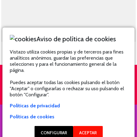
Aviso de política de cookies
Vistazo utiliza cookies propias y de terceros para fines
analíticos anónimos, guardar las preferencias que
selecciones y para el funcionamiento general de la
página.
Puedes aceptar todas las cookies pulsando el botón
QUIÉNES SOMOS
SUSCRÍBETE
"Aceptar" o configurarlas o rechazar su uso pulsando el
botón "Configurar".
Políticas de privacidad
Políticas de cookies
COPYRIGHT @ 2021 Revista Hogar
CONFIGURAR
ACEPTAR