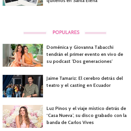
quiteños en Santa Elena
Doménica y Giovanna Tabacchi
tendrán el primer evento en vivo de
su podcast 'Dos generaciones'
Jaime Tamariz: El cerebro detrás del
teatro y el casting en Ecuador
Luz Pinos y el viaje místico detrás de
‘Casa Nueva’, su disco grabado con la
banda de Carlos Vives