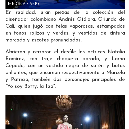
MEDINA / AFP)
En realidad, eran piezas de la colección del
diseñador colombiano Andrés Otálora. Oriundo de
Cali, quien jugó con telas vaporosas, estampados
en tonos rojizos y verdes, y vestidos de cintura
marcada y escotes pronunciados.
Abrieron y cerraron el desfile las actrices Natalia
Ramírez, con traje chaqueta dorado, y Lorna
Cepeda, con un vestido negro de satén y botas
brillantes, que encarnan respectivamente a Marcela
y Patricia, también dos personajes principales de
"Yo soy Betty, la fea".