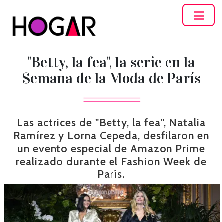
Hogar
"Betty, la fea", la serie en la
Semana de la Moda de París
Las actrices de "Betty, la fea", Natalia
Ramírez y Lorna Cepeda, desfilaron en
un evento especial de Amazon Prime
realizado durante el Fashion Week de
París.