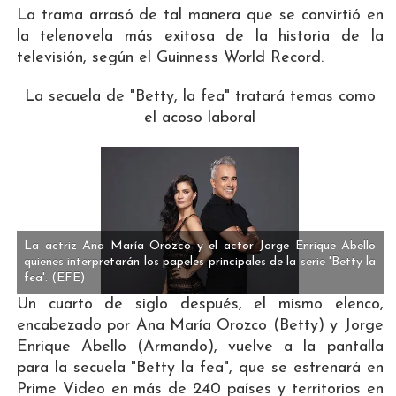
La trama arrasó de tal manera que se convirtió en
la telenovela más exitosa de la historia de la
televisión, según el Guinness World Record.
La secuela de "Betty, la fea" tratará temas como
el acoso laboral
La actriz Ana María Orozco y el actor Jorge Enrique Abello
quienes interpretarán los papeles principales de la serie 'Betty la
fea'.
(EFE)
Un cuarto de siglo después, el mismo elenco,
encabezado por Ana María Orozco (Betty) y Jorge
Enrique Abello (Armando), vuelve a la pantalla
para la secuela "Betty la fea", que se estrenará en
Prime Video en más de 240 países y territorios en