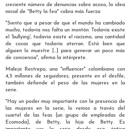
creciente número de denuncias sobre acoso, la idea
inicial de "Betty la fea" cobra más fuerza.
"Siento que a pesar de que el mundo ha cambiado
mucho, todavía nos falta un montón. Todavía existe
el 'bullying', todavía existe el racismo, una cantidad
de cosas que todavía aterran. Está bien que
alguien lo muestre [...] para generar un poco más
de conciencia", afirma la intérprete.
Maleja Restrepo, una "influencer" colombiana con
4,5 millones de seguidores, presente en el desfile,
también defiende el peso de las mujeres en la
serie.
"Hay un poder muy importante con la presencia de
las mujeres en la serie, lo vemos a través del
cuartel de las feas [un grupo de empleadas de
Ecomoda], de Betty, la hija de Betty. Es