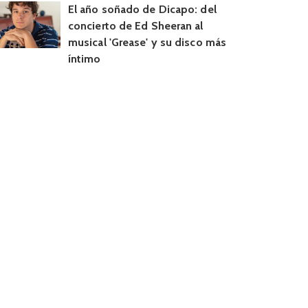
El año soñado de Dicapo: del
concierto de Ed Sheeran al
musical 'Grease' y su disco más
íntimo