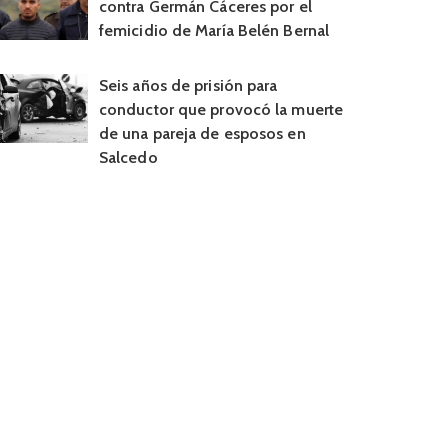
contra Germán Cáceres por el
femicidio de María Belén Bernal
Seis años de prisión para
conductor que provocó la muerte
de una pareja de esposos en
Salcedo