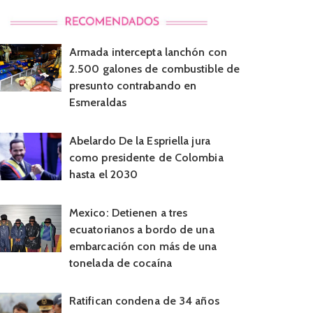
Armada intercepta lanchón con
2.500 galones de combustible de
presunto contrabando en
Esmeraldas
Abelardo De la Espriella jura
como presidente de Colombia
hasta el 2030
Mexico: Detienen a tres
ecuatorianos a bordo de una
embarcación con más de una
tonelada de cocaína
Ratifican condena de 34 años