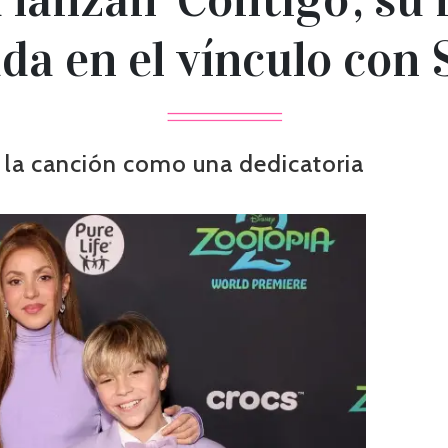
da en el vínculo con
n la canción como una dedicatoria