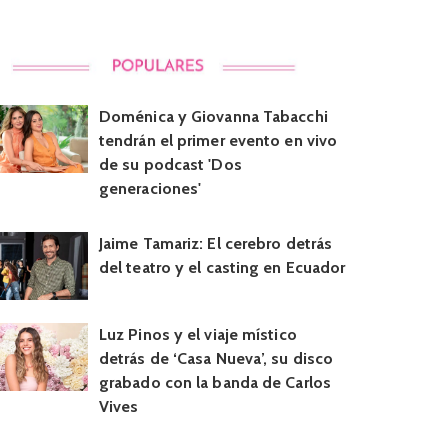
Doménica y Giovanna Tabacchi
tendrán el primer evento en vivo
de su podcast 'Dos
generaciones'
Jaime Tamariz: El cerebro detrás
del teatro y el casting en Ecuador
Luz Pinos y el viaje místico
detrás de ‘Casa Nueva’, su disco
grabado con la banda de Carlos
Vives