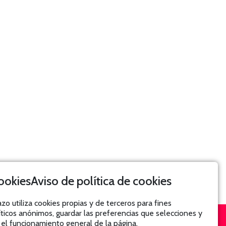
Aviso de política de cookies
azo utiliza cookies propias y de terceros para fines
íticos anónimos, guardar las preferencias que selecciones y
 el funcionamiento general de la página.