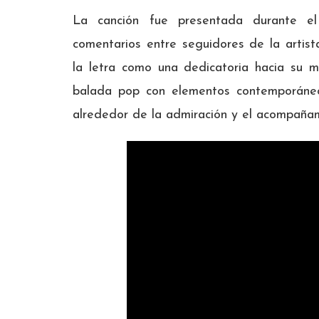
La canción fue presentada durante e
comentarios entre seguidores de la artist
la letra como una dedicatoria hacia su 
balada pop con elementos contemporáneo
alrededor de la admiración y el acompañami