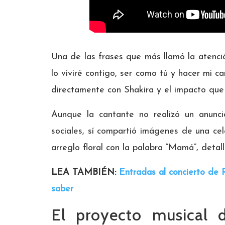
Una de las frases que más llamó la atenció
lo viviré contigo, ser como tú y hacer mi c
directamente con Shakira y el impacto que 
Aunque la cantante no realizó un anunci
sociales, sí compartió imágenes de una cel
arreglo floral con la palabra “Mamá”, detall
LEA TAMBIÉN:
Entradas al concierto de
saber
El proyecto musical