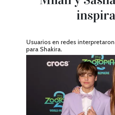
inspira
Usuarios en redes interpretaro
para Shakira.