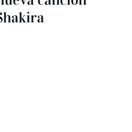
 Shakira