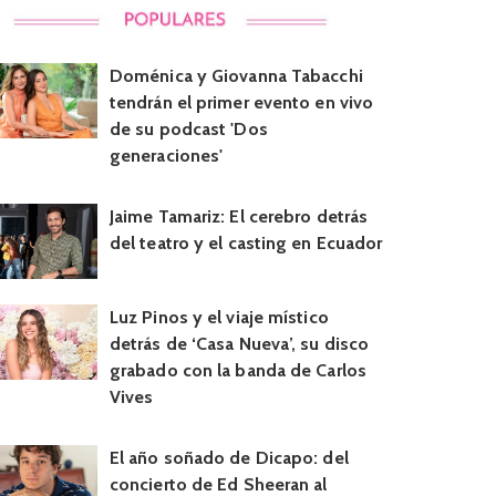
Doménica y Giovanna Tabacchi
tendrán el primer evento en vivo
de su podcast 'Dos
generaciones'
Jaime Tamariz: El cerebro detrás
del teatro y el casting en Ecuador
Luz Pinos y el viaje místico
detrás de ‘Casa Nueva’, su disco
grabado con la banda de Carlos
Vives
El año soñado de Dicapo: del
concierto de Ed Sheeran al