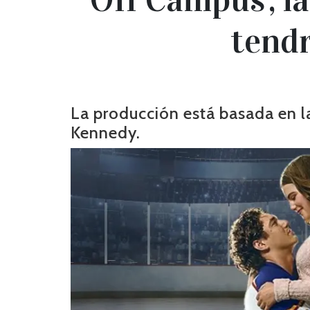
tend
La producción está basada en la 
Kennedy.