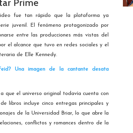
tar Prime
deo fue tan rápido que la plataforma ya
rie juvenil. El fenómeno protagonizado por
onarse entre las producciones más vistas del
or el alcance que tuvo en redes sociales y el
teraria de Elle Kennedy.
Feid? Una imagen de la cantante desata
a que el universo original todavía cuenta con
de libros incluye cinco entregas principales y
sonajes de la Universidad Briar, lo que abre la
elaciones, conflictos y romances dentro de la