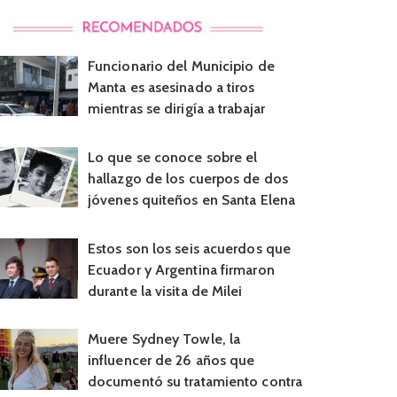
Funcionario del Municipio de
Manta es asesinado a tiros
mientras se dirigía a trabajar
Lo que se conoce sobre el
hallazgo de los cuerpos de dos
jóvenes quiteños en Santa Elena
Estos son los seis acuerdos que
Ecuador y Argentina firmaron
durante la visita de Milei
Muere Sydney Towle, la
influencer de 26 años que
documentó su tratamiento contra