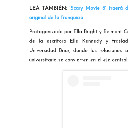
LEA TAMBIÉN:
‘Scary Movie 6’ traerá d
original de la franquicia
Protagonizada por Ella Bright y Belmont Cam
de la escritora Elle Kennedy y traslad
Universidad Briar, donde las relaciones s
universitario se convierten en el eje centra