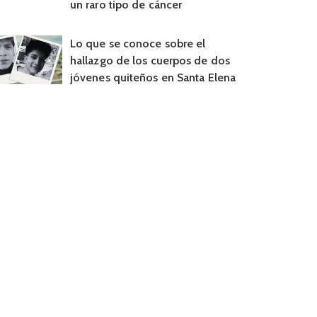
un raro tipo de cáncer
Lo que se conoce sobre el
hallazgo de los cuerpos de dos
jóvenes quiteños en Santa Elena