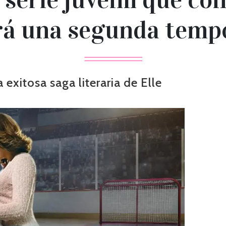
rá una segunda temp
exitosa saga literaria de Elle