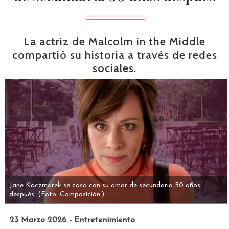
La actriz de Malcolm in the Middle
compartió su historia a través de redes
sociales.
Jane Kaczmarek se casa con su amor de secundaria 50 años
después.
(Foto: Composición.)
23 Marzo 2026 - Entretenimiento