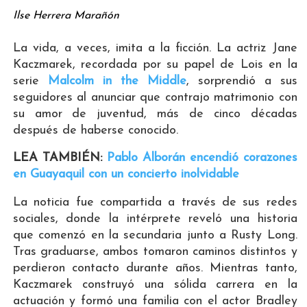
Ilse Herrera Marañón
La vida, a veces, imita a la ficción. La actriz Jane
Kaczmarek, recordada por su papel de Lois en la
serie
Malcolm in the Middle
, sorprendió a sus
seguidores al anunciar que contrajo matrimonio con
su amor de juventud, más de cinco décadas
después de haberse conocido.
LEA TAMBIÉN:
Pablo Alborán encendió corazones
en Guayaquil con un concierto inolvidable
La noticia fue compartida a través de sus redes
sociales, donde la intérprete reveló una historia
que comenzó en la secundaria junto a Rusty Long.
Tras graduarse, ambos tomaron caminos distintos y
perdieron contacto durante años. Mientras tanto,
Kaczmarek construyó una sólida carrera en la
actuación y formó una familia con el actor Bradley