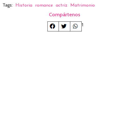
Tags:
Historia
romance
actriz
Matrimonio
Compártenos
1