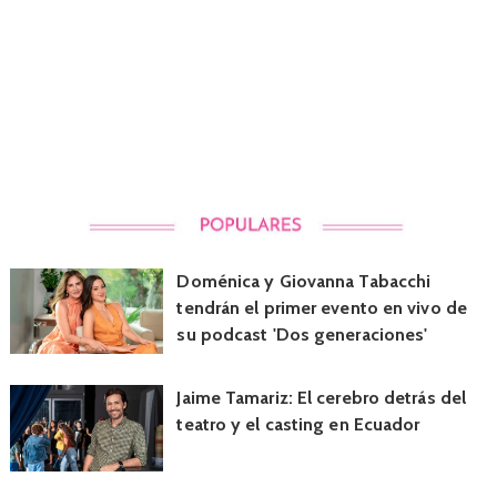
Doménica y Giovanna Tabacchi
tendrán el primer evento en vivo de
su podcast 'Dos generaciones'
Jaime Tamariz: El cerebro detrás del
teatro y el casting en Ecuador