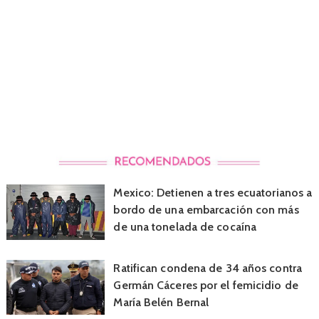
Mexico: Detienen a tres ecuatorianos a
bordo de una embarcación con más
de una tonelada de cocaína
Ratifican condena de 34 años contra
Germán Cáceres por el femicidio de
María Belén Bernal