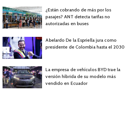
¿Están cobrando de más por los
pasajes? ANT detecta tarifas no
autorizadas en buses
Abelardo De la Espriella jura como
presidente de Colombia hasta el 2030
La empresa de vehículos BYD trae la
versión híbrida de su modelo más
vendido en Ecuador