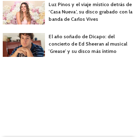
Luz Pinos y el viaje místico detrás de
‘Casa Nueva’, su disco grabado con la
banda de Carlos Vives
El año soñado de Dicapo: del
concierto de Ed Sheeran al musical
'Grease' y su disco más íntimo