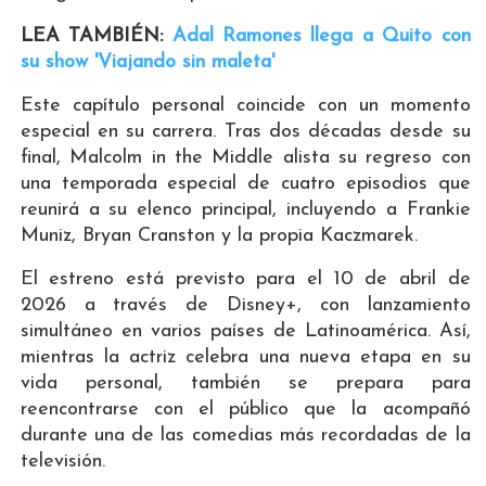
LEA TAMBIÉN:
Adal Ramones llega a Quito con
su show 'Viajando sin maleta'
Este capítulo personal coincide con un momento
especial en su carrera. Tras dos décadas desde su
final, Malcolm in the Middle alista su regreso con
una temporada especial de cuatro episodios que
reunirá a su elenco principal, incluyendo a Frankie
Muniz, Bryan Cranston y la propia Kaczmarek.
El estreno está previsto para el 10 de abril de
2026 a través de Disney+, con lanzamiento
simultáneo en varios países de Latinoamérica. Así,
mientras la actriz celebra una nueva etapa en su
vida personal, también se prepara para
reencontrarse con el público que la acompañó
durante una de las comedias más recordadas de la
televisión.