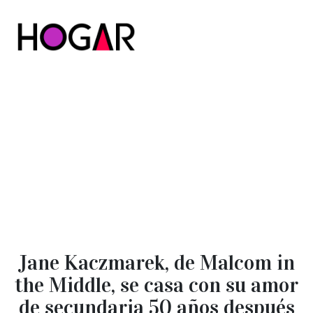
Hogar
Jane Kaczmarek, de Malcom in
the Middle, se casa con su amor
de secundaria 50 años después