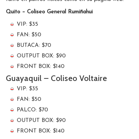
Quito – Coliseo General Rumiñahui
VIP: $35
FAN: $50
BUTACA: $70
OUTPUT BOX: $90
FRONT BOX: $140
Guayaquil – Coliseo Voltaire
VIP: $35
FAN: $50
PALCO: $70
OUTPUT BOX: $90
FRONT BOX: $140