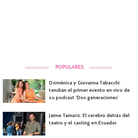
Doménica y Giovanna Tabacchi
tendrán el primer evento en vivo de
su podcast 'Dos generaciones'
Jaime Tamariz: El cerebro detrás del
teatro y el casting en Ecuador