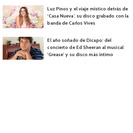
Luz Pinos y el viaje místico detrás de
‘Casa Nueva’, su disco grabado con la
banda de Carlos Vives
El año soñado de Dicapo: del
concierto de Ed Sheeran al musical
'Grease' y su disco más íntimo