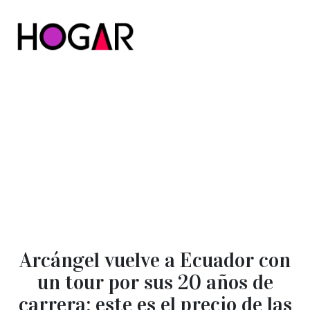
Hogar
Arcángel vuelve a Ecuador con
un tour por sus 20 años de
carrera: este es el precio de las