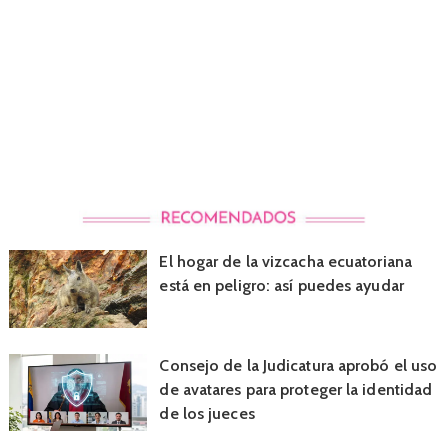
El hogar de la vizcacha ecuatoriana
está en peligro: así puedes ayudar
Consejo de la Judicatura aprobó el uso
de avatares para proteger la identidad
de los jueces