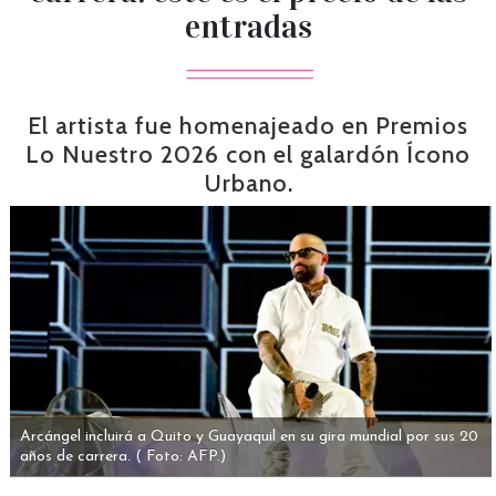
entradas
El artista fue homenajeado en Premios
Lo Nuestro 2026 con el galardón Ícono
Urbano.
Arcángel incluirá a Quito y Guayaquil en su gira mundial por sus 20
años de carrera.
( Foto: AFP.)