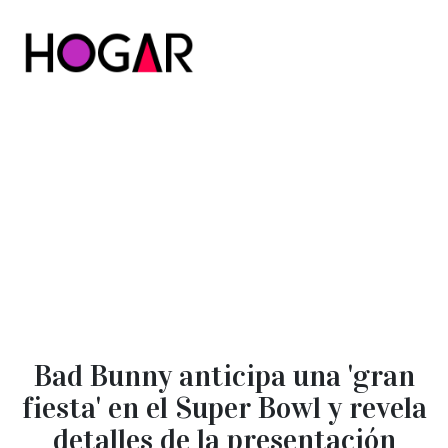
Hogar
Bad Bunny anticipa una 'gran
fiesta' en el Super Bowl y revela
detalles de la presentación