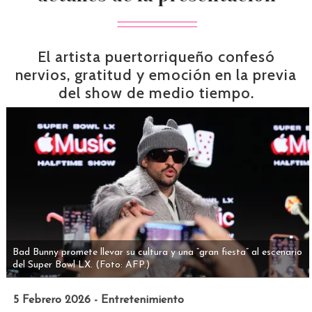
El artista puertorriqueño confesó
nervios, gratitud y emoción en la previa
del show de medio tiempo.
Bad Bunny promete llevar su cultura y una “gran fiesta” al escenario
del Super Bowl LX.
(Foto: AFP.)
5 Febrero 2026 - Entretenimiento