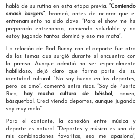
habló de su rutina en esta etapa previa.
“Comiendo
smash burgers”
, bromeó, antes de aclarar que el
entrenamiento ha sido clave: “Para el show me he
preparado entrenando, comiendo saludable y no
estoy jugando tantos dominó y eso me mata”.
La relación de Bad Bunny con el deporte fue otro
de los temas que surgió durante el encuentro con
la prensa. Aunque admitió no ser especialmente
habilidoso, dejó claro que forma parte de su
identidad cultural. “No soy bueno en los deportes,
pero los amo”, comentó entre risas. “Soy de Puerto
Rico,
hay mucha cultura de béisbol
, boxeo,
básquetbol. Crecí viendo deportes, aunque jugando
soy muy malo”.
Para el cantante, la conexión entre música y
deporte es natural. “Deportes y música es una de
mis combinaciones favoritas, eso me apasiona”,