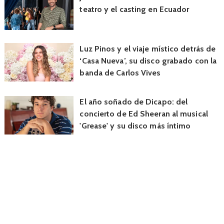
teatro y el casting en Ecuador
Luz Pinos y el viaje místico detrás de
‘Casa Nueva’, su disco grabado con la
banda de Carlos Vives
El año soñado de Dicapo: del
concierto de Ed Sheeran al musical
'Grease' y su disco más íntimo