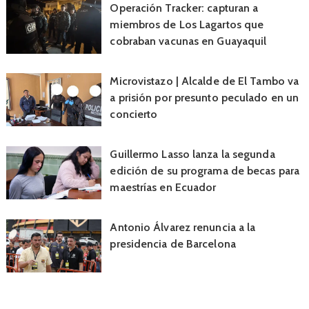
Operación Tracker: capturan a
miembros de Los Lagartos que
cobraban vacunas en Guayaquil
Microvistazo | Alcalde de El Tambo va
a prisión por presunto peculado en un
concierto
Guillermo Lasso lanza la segunda
edición de su programa de becas para
maestrías en Ecuador
Antonio Álvarez renuncia a la
presidencia de Barcelona