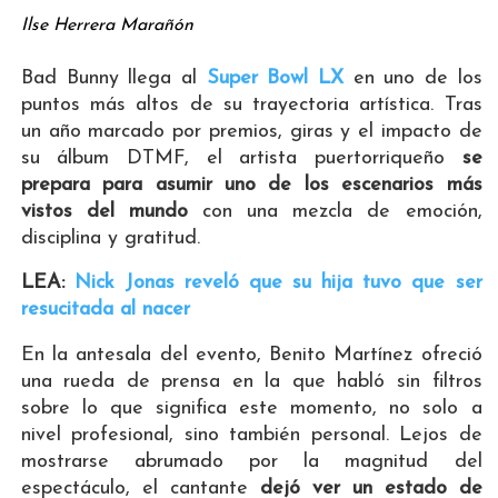
Ilse Herrera Marañón
Bad Bunny llega al
Super Bowl LX
en uno de los
puntos más altos de su trayectoria artística. Tras
un año marcado por premios, giras y el impacto de
su álbum DTMF, el artista puertorriqueño
se
prepara para asumir uno de los escenarios más
vistos del mundo
con una mezcla de emoción,
disciplina y gratitud.
LEA:
Nick Jonas reveló que su hija tuvo que ser
resucitada al nacer
En la antesala del evento, Benito Martínez ofreció
una rueda de prensa en la que habló sin filtros
sobre lo que significa este momento, no solo a
nivel profesional, sino también personal. Lejos de
mostrarse abrumado por la magnitud del
espectáculo, el cantante
dejó ver un estado de