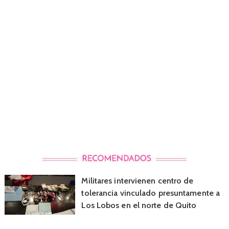
Militares intervienen centro de
tolerancia vinculado presuntamente a
Los Lobos en el norte de Quito