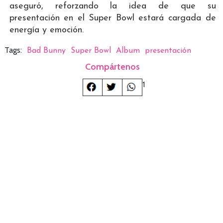
aseguró, reforzando la idea de que su
presentación en el Super Bowl estará cargada de
energía y emoción.
Tags:
Bad Bunny
Super Bowl
Album
presentación
Compártenos
1