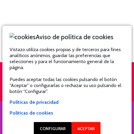
Aviso de política de cookies
Vistazo utiliza cookies propias y de terceros para fines
analíticos anónimos, guardar las preferencias que
selecciones y para el funcionamiento general de la
página.
Puedes aceptar todas las cookies pulsando el botón
QUIÉNES SOMOS
SUSCRÍBETE
"Aceptar" o configurarlas o rechazar su uso pulsando el
botón "Configurar".
Políticas de privacidad
Políticas de cookies
COPYRIGHT @ 2021 Revista Hogar
CONFIGURAR
ACEPTAR