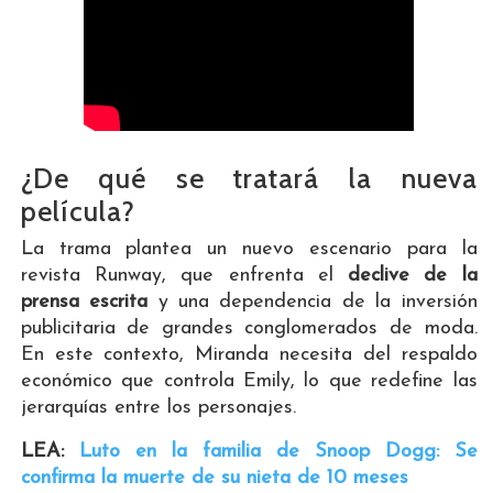
¿De qué se tratará la nueva
película?
La trama plantea un nuevo escenario para la
revista Runway, que enfrenta el
declive de la
prensa escrita
y una dependencia de la inversión
publicitaria de grandes conglomerados de moda.
En este contexto, Miranda necesita del respaldo
económico que controla Emily, lo que redefine las
jerarquías entre los personajes.
LEA:
Luto en la familia de Snoop Dogg: Se
confirma la muerte de su nieta de 10 meses