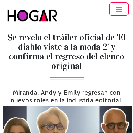
Hogar
Se revela el tráiler oficial de 'El
diablo viste a la moda 2' y
confirma el regreso del elenco
original
Miranda, Andy y Emily regresan con
nuevos roles en la industria editorial.