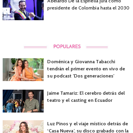
Abelardo De la Espriella jura como
presidente de Colombia hasta el 2030
Doménica y Giovanna Tabacchi
tendrán el primer evento en vivo de
su podcast 'Dos generaciones'
Jaime Tamariz: El cerebro detrás del
teatro y el casting en Ecuador
Luz Pinos y el viaje místico detrás de
‘Casa Nueva’, su disco grabado con la