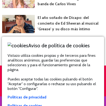
banda de Carlos Vives
El año soñado de Dicapo: del
concierto de Ed Sheeran al musical
'Grease' y su disco más íntimo
Aviso de política de cookies
Vistazo utiliza cookies propias y de terceros para fines
analíticos anónimos, guardar las preferencias que
selecciones y para el funcionamiento general de la
página.
Puedes aceptar todas las cookies pulsando el botón
QUIÉNES SOMOS
SUSCRÍBETE
"Aceptar" o configurarlas o rechazar su uso pulsando el
botón "Configurar".
Políticas de privacidad
Políticas de cookies