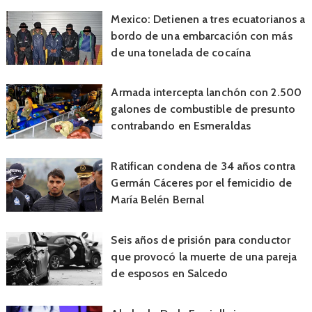
Mexico: Detienen a tres ecuatorianos a
bordo de una embarcación con más
de una tonelada de cocaína
Armada intercepta lanchón con 2.500
galones de combustible de presunto
contrabando en Esmeraldas
Ratifican condena de 34 años contra
Germán Cáceres por el femicidio de
María Belén Bernal
Seis años de prisión para conductor
que provocó la muerte de una pareja
de esposos en Salcedo