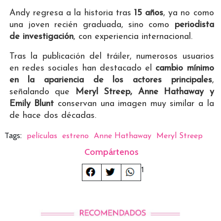
Andy regresa a la historia tras
15 años
, ya no como
una joven recién graduada, sino como
periodista
de investigación
, con experiencia internacional.
Tras la publicación del tráiler, numerosos usuarios
en redes sociales han destacado el
cambio mínimo
en la apariencia de los actores principales
,
señalando que
Meryl Streep, Anne Hathaway y
Emily Blunt
conservan una imagen muy similar a la
de hace dos décadas.
Tags:
películas
estreno
Anne Hathaway
Meryl Streep
Compártenos
1