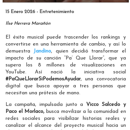
15 Enero 2026 - Entretenimiento
Ilse Herrera Marañón
El éxito musical puede trascender los rankings y
convertirse en una herramienta de cambio, y así lo
demuestra
Jandino
, quien decidió transformar el
impacto de su canción “Pa’ Que Llorar”, que ya
supera los 8 millones de visualizaciones en
YouTube. Así nació la iniciativa social
#PaQueLlorarSiPodemosAyudar
, una convocatoria
digital que busca apoyar a tres personas que
necesitan una prótesis de mano.
La campaña, impulsada junto a
Vicco Salcedo y
Paco el Morlaco,
busca movilizar a la comunidad en
redes sociales para visibilizar historias reales y
canalizar el alcance del proyecto musical hacia un