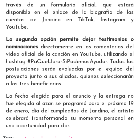
través de un formulario oficial, que estará
disponible en el enlace de la biografía de las
cuentas de Jandino en TikTok, Instagram y
YouTube.
La segunda opción permite dejar testimonios o
nominaciones
directamente en los comentarios del
video oficial de la canción en YouTube, utilizando el
hashtag #PaQueLlorarSiPodemosAyudar. Todas las
postulaciones serán evaluadas por el equipo del
proyecto junto a sus aliados, quienes seleccionarán
a los tres beneficiarios.
La fecha elegida para el anuncio y la entrega no
fue elegida al azar: se programó para el próximo 19
de enero, día del cumpleaños de Jandino, el artista
celebrará transformando su momento personal en
una oportunidad para dar.