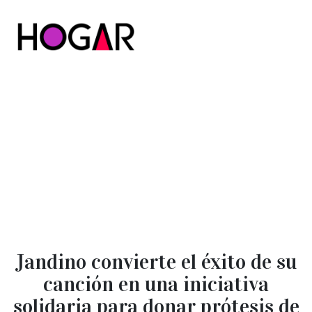
Hogar
Jandino convierte el éxito de su
canción en una iniciativa
solidaria para donar prótesis de