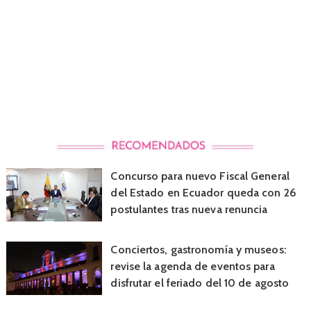
Concurso para nuevo Fiscal General
del Estado en Ecuador queda con 26
postulantes tras nueva renuncia
Conciertos, gastronomía y museos:
revise la agenda de eventos para
disfrutar el feriado del 10 de agosto