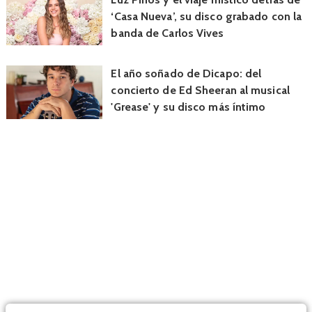
‘Casa Nueva’, su disco grabado con la
banda de Carlos Vives
El año soñado de Dicapo: del
concierto de Ed Sheeran al musical
'Grease' y su disco más íntimo