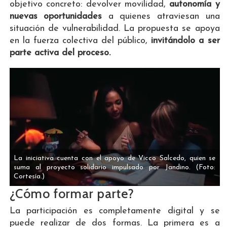
objetivo concreto: devolver movilidad,
autonomía y
nuevas oportunidades
a quienes atraviesan una
situación de vulnerabilidad. La propuesta se apoya
en la fuerza colectiva del público,
invitándolo a ser
parte activa del proceso.
La iniciativa cuenta con el apoyo de Vicco Salcedo, quien se
suma al proyecto solidario impulsado por Jandino.
(Foto:
Cortesía.)
¿Cómo formar parte?
La participación es completamente digital y se
puede realizar de dos formas. La primera es a