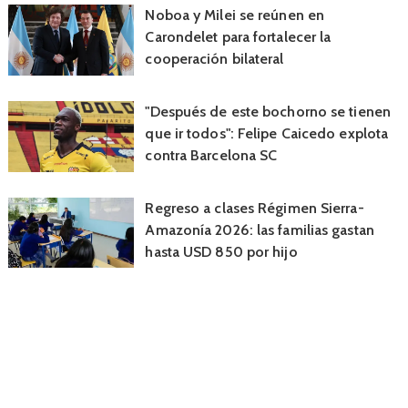
Noboa y Milei se reúnen en
Carondelet para fortalecer la
cooperación bilateral
"Después de este bochorno se tienen
que ir todos": Felipe Caicedo explota
contra Barcelona SC
Regreso a clases Régimen Sierra-
Amazonía 2026: las familias gastan
hasta USD 850 por hijo