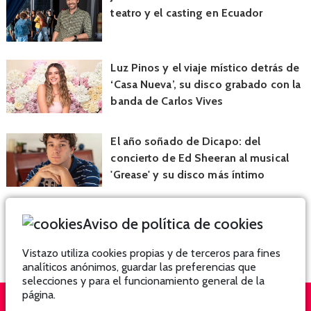
teatro y el casting en Ecuador
Luz Pinos y el viaje místico detrás de
‘Casa Nueva’, su disco grabado con la
banda de Carlos Vives
El año soñado de Dicapo: del
concierto de Ed Sheeran al musical
'Grease' y su disco más íntimo
Aviso de política de cookies
Vistazo utiliza cookies propias y de terceros para fines
analíticos anónimos, guardar las preferencias que
selecciones y para el funcionamiento general de la
página.