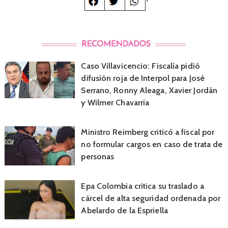
Caso Villavicencio: Fiscalía pidió
difusión roja de Interpol para José
Serrano, Ronny Aleaga, Xavier Jordán
y Wilmer Chavarría
Ministro Reimberg criticó a fiscal por
no formular cargos en caso de trata de
personas
Epa Colombia critica su traslado a
cárcel de alta seguridad ordenada por
Abelardo de la Espriella