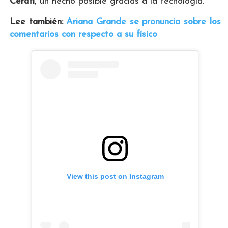
Cerati
, un hecho posible gracias a la tecnología.
Lee también:
Ariana Grande se pronuncia sobre los
comentarios con respecto a su físico
View this post on Instagram