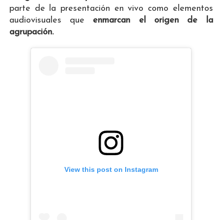
parte de la presentación en vivo como elementos
audiovisuales que
enmarcan el origen de la
agrupación.
View this post on Instagram