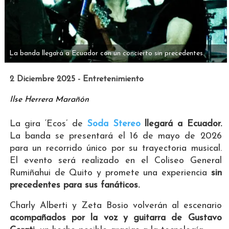
La banda llegará a Ecuador con un concierto sin precedentes.
2 Diciembre 2025 - Entretenimiento
Ilse Herrera Marañón
La gira ‘Ecos’ de
Soda Stereo
llegará a Ecuador.
La banda se presentará el 16 de mayo de 2026
para un recorrido único por su trayectoria musical.
El evento será realizado en el Coliseo General
Rumiñahui de Quito y promete una experiencia
sin
precedentes para sus fanáticos.
Charly Alberti y Zeta Bosio volverán al escenario
acompañados por la voz y guitarra de Gustavo