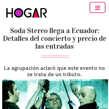
Hogar
Soda Stereo llega a Ecuador:
Detalles del concierto y precio de
las entradas
La agrupación aclaró que este evento no
se trata de un tributo.