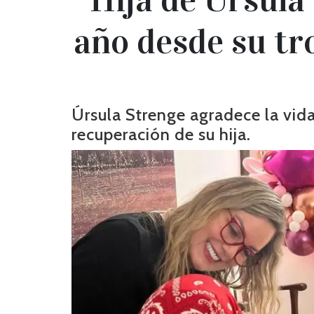
año desde su tr
Úrsula Strenge agradece la vida
recuperación de su hija.