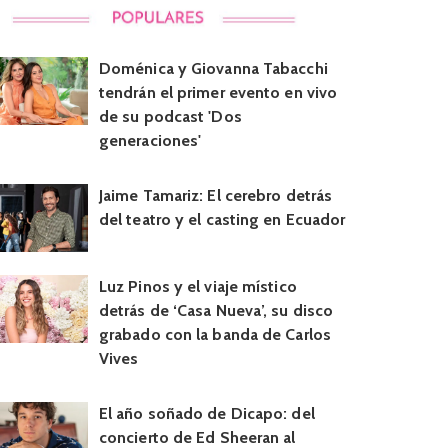
Doménica y Giovanna Tabacchi
tendrán el primer evento en vivo
de su podcast 'Dos
generaciones'
Jaime Tamariz: El cerebro detrás
del teatro y el casting en Ecuador
Luz Pinos y el viaje místico
detrás de ‘Casa Nueva’, su disco
grabado con la banda de Carlos
Vives
El año soñado de Dicapo: del
concierto de Ed Sheeran al