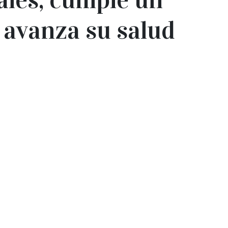
 avanza su salud