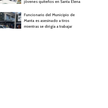
jóvenes quiteños en Santa Elena
Funcionario del Municipio de
Manta es asesinado a tiros
mientras se dirigía a trabajar