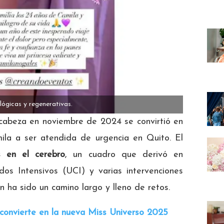
lógicas y regenerativas.
cabeza en noviembre de 2024 se convirtió en
la a ser atendida de urgencia en Quito. El
s en el cerebro
, un cuadro que derivó en
dos Intensivos (UCI) y varias intervenciones
n ha sido un camino largo y lleno de retos.
convierte en la nueva Miss Universo 2025