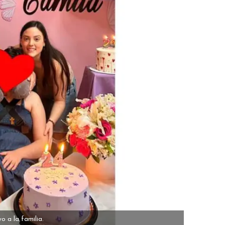
o a la familia.