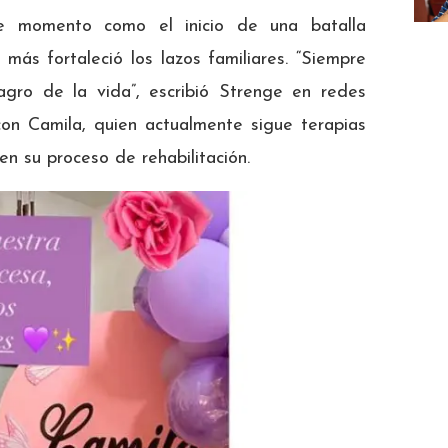
se momento como el inicio de una batalla
más fortaleció los lazos familiares. “Siempre
lagro de la vida”, escribió Strenge en redes
on Camila, quien actualmente sigue terapias
 en su proceso de rehabilitación.