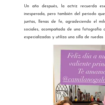
Un año después, la actriz recuerda e
inesperada, pero también del periodo que 
juntas, llenas de fe, agradeciendo el mi
sociales, acompañada de una fotografía c
especializadas y utiliza una silla de ruedas