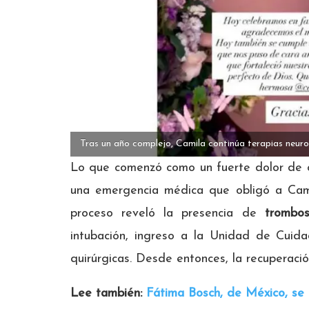
Tras un año complejo, Camila continúa terapias neuro
Lo que comenzó como un fuerte dolor de 
una emergencia médica que obligó a Cami
proceso reveló la presencia de
trombo
intubación, ingreso a la Unidad de Cuida
quirúrgicas. Desde entonces, la recuperació
Lee también:
Fátima Bosch, de México, se 