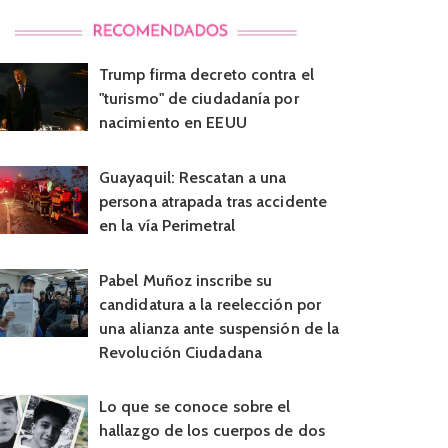
Trump firma decreto contra el
"turismo" de ciudadanía por
nacimiento en EEUU
Guayaquil: Rescatan a una
persona atrapada tras accidente
en la vía Perimetral
Pabel Muñoz inscribe su
candidatura a la reelección por
una alianza ante suspensión de la
Revolución Ciudadana
Lo que se conoce sobre el
hallazgo de los cuerpos de dos