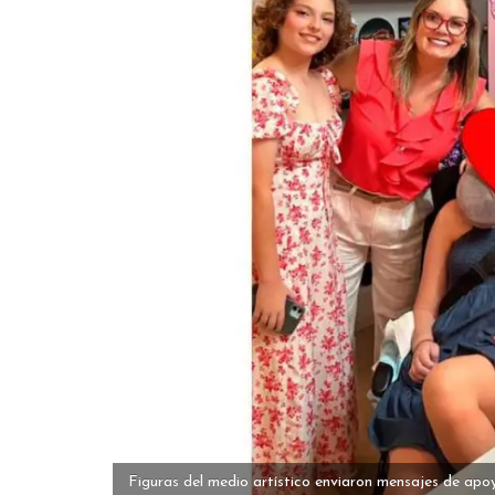
Figuras del medio artístico enviaron mensajes de apoy