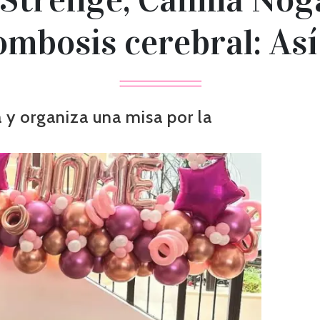
ombosis cerebral: Así
 y organiza una misa por la