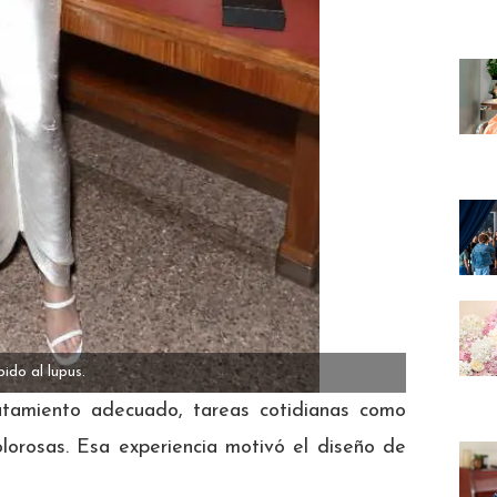
ido al lupus.
ratamiento adecuado, tareas cotidianas como
olorosas. Esa experiencia motivó el diseño de