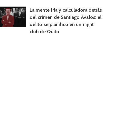
La mente fría y calculadora detrás
del crimen de Santiago Ávalos: el
delito se planificó en un night
club de Quito