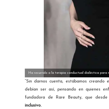
Ha recurrido a la terapia conductual dialéctica para 
“Sin darnos cuenta, estábamos creando 
debían ser así, pensando en quienes en
fundadora de Rare Beauty, que desde
inclusivo.