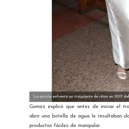
La artista enfrentó un trasplante de riñón en 2017 deb
Gomez explicó que antes de iniciar el t
abrir una botella de agua le resultaban d
productos fáciles de manipular.