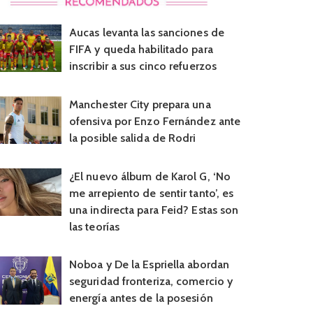
Aucas levanta las sanciones de
FIFA y queda habilitado para
inscribir a sus cinco refuerzos
Manchester City prepara una
ofensiva por Enzo Fernández ante
la posible salida de Rodri
¿El nuevo álbum de Karol G, ‘No
me arrepiento de sentir tanto’, es
una indirecta para Feid? Estas son
las teorías
Noboa y De la Espriella abordan
seguridad fronteriza, comercio y
energía antes de la posesión