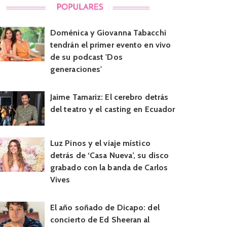
Doménica y Giovanna Tabacchi
tendrán el primer evento en vivo
de su podcast 'Dos
generaciones'
Jaime Tamariz: El cerebro detrás
del teatro y el casting en Ecuador
Luz Pinos y el viaje místico
detrás de ‘Casa Nueva’, su disco
grabado con la banda de Carlos
Vives
El año soñado de Dicapo: del
concierto de Ed Sheeran al