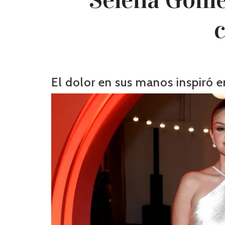
El dolor en sus manos inspiró e