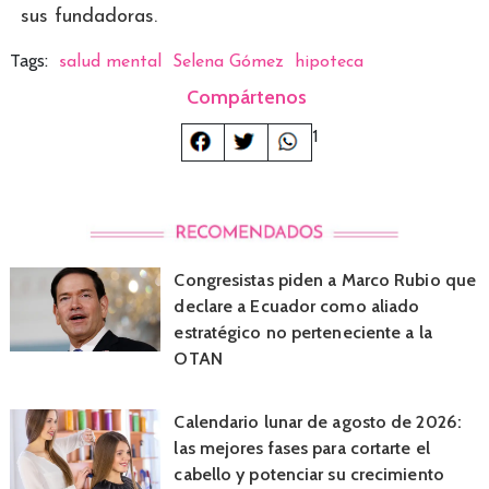
sus fundadoras.
Tags:
salud mental
Selena Gómez
hipoteca
Compártenos
1
Congresistas piden a Marco Rubio que
declare a Ecuador como aliado
estratégico no perteneciente a la
OTAN
Calendario lunar de agosto de 2026:
las mejores fases para cortarte el
cabello y potenciar su crecimiento