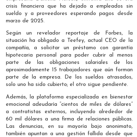
crisis financiera que ha dejado a empleados sin
sueldo y a proveedores esperando pagos desde
marzo de 2025.
Según un revelador reportaje de Forbes, la
situación ha obligado a Teefey, actual CEO de la
compañía, a solicitar un préstamo con garantía
hipotecaria personal para poder cubrir al menos
parte de las obligaciones salariales de los
aproximadamente 15 trabajadores que aún forman
parte de la empresa. De los sueldos atrasados,
solo uno ha sido cubierto; el otro sigue pendiente.
Además, la plataforma especializada en bienestar
emocional adeudaría “cientos de miles de dólares”
a contratistas externos, incluyendo alrededor de
60 mil dólares a una firma de relaciones públicas.
Las denuncias, en su mayoría bajo anonimato,
también apuntan a una gestión fallida desde que