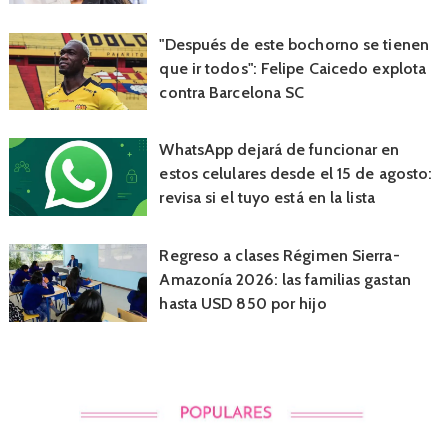
"Después de este bochorno se tienen
que ir todos": Felipe Caicedo explota
contra Barcelona SC
WhatsApp dejará de funcionar en
estos celulares desde el 15 de agosto:
revisa si el tuyo está en la lista
Regreso a clases Régimen Sierra-
Amazonía 2026: las familias gastan
hasta USD 850 por hijo