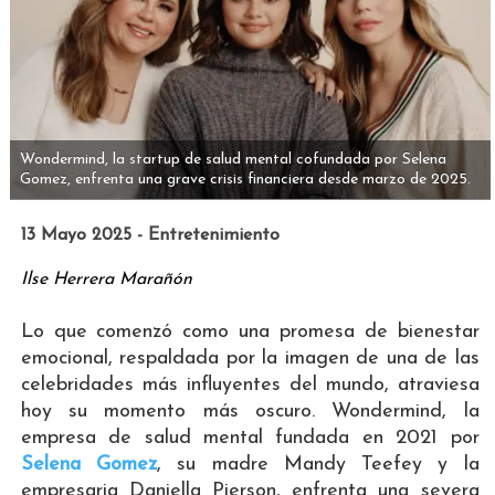
Wondermind, la startup de salud mental cofundada por Selena
Gomez, enfrenta una grave crisis financiera desde marzo de 2025.
13 Mayo 2025 - Entretenimiento
Ilse Herrera Marañón
Lo que comenzó como una promesa de bienestar
emocional, respaldada por la imagen de una de las
celebridades más influyentes del mundo, atraviesa
hoy su momento más oscuro. Wondermind, la
empresa de salud mental fundada en 2021 por
Selena Gomez
, su madre Mandy Teefey y la
empresaria Daniella Pierson, enfrenta una severa