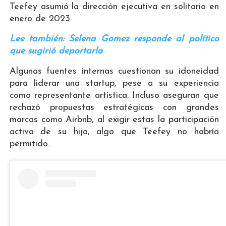
Teefey asumió la dirección ejecutiva en solitario en
enero de 2023.
Lee también: Selena Gomez responde al político
que sugirió deportarla
Algunas fuentes internas cuestionan su idoneidad
para liderar una startup, pese a su experiencia
como representante artística. Incluso aseguran que
rechazó propuestas estratégicas con grandes
marcas como Airbnb, al exigir estas la participación
activa de su hija, algo que Teefey no habría
permitido.