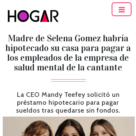
Hogar
Madre de Selena Gomez habría
hipotecado su casa para pagar a
los empleados de la empresa de
salud mental de la cantante
La CEO Mandy Teefey solicitó un
préstamo hipotecario para pagar
sueldos tras quedarse sin fondos.