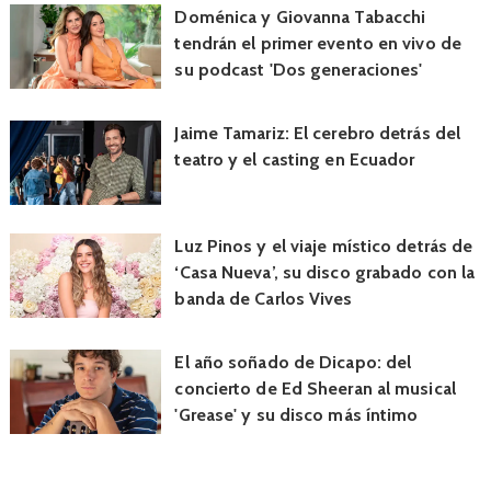
Doménica y Giovanna Tabacchi
tendrán el primer evento en vivo de
su podcast 'Dos generaciones'
Jaime Tamariz: El cerebro detrás del
teatro y el casting en Ecuador
Luz Pinos y el viaje místico detrás de
‘Casa Nueva’, su disco grabado con la
banda de Carlos Vives
El año soñado de Dicapo: del
concierto de Ed Sheeran al musical
'Grease' y su disco más íntimo