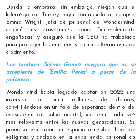
Desde la empresa, sin embargo, niegan que el
liderazgo de Teefey haya contribuido al colapso.
Emma Wright, jefa de personal de Wondermind,
calificó las acusaciones como “increíblemente
engañosas” y aseguró que la CEO ha trabajado
para proteger los empleos y buscar alternativas de
crecimiento.
Lee también: Selena Gómez asegura que no se
arrepiente de 'Emilia Pérez' a pesar de la
polémica
Wondermind había logrado captar en 2022 una
inversión de cinco millones de dólares,
convirtiéndose en un faro de esperanza dentro del
ecosistema de salud mental, un tema cada vez
más relevante entre las nuevas generaciones. Su
promesa era crear un espacio accesible, libre de
estigmas y anclado en la experiencia personal de