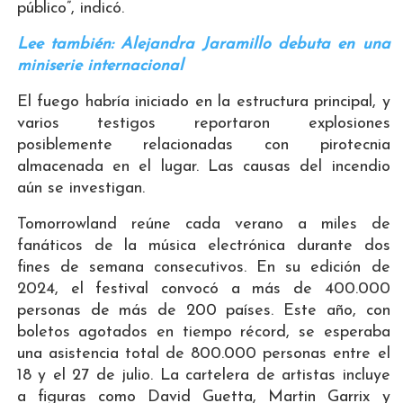
público”, indicó.
Lee también: Alejandra Jaramillo debuta en una
miniserie internacional
El fuego habría iniciado en la estructura principal, y
varios testigos reportaron explosiones
posiblemente relacionadas con pirotecnia
almacenada en el lugar. Las causas del incendio
aún se investigan.
Tomorrowland reúne cada verano a miles de
fanáticos de la música electrónica durante dos
fines de semana consecutivos. En su edición de
2024, el festival convocó a más de 400.000
personas de más de 200 países. Este año, con
boletos agotados en tiempo récord, se esperaba
una asistencia total de 800.000 personas entre el
18 y el 27 de julio. La cartelera de artistas incluye
a figuras como David Guetta, Martin Garrix y