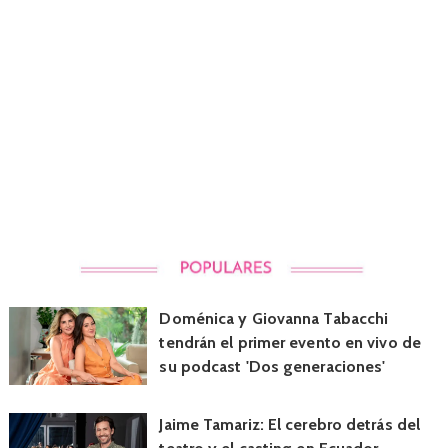
Doménica y Giovanna Tabacchi
tendrán el primer evento en vivo de
su podcast 'Dos generaciones'
Jaime Tamariz: El cerebro detrás del