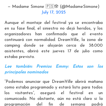
— Madame Simone 🇵🇸🪬 (@MadameSiimone)
July 17, 2025
Aunque el montaje del festival ya se encontraba
en su fase final, el siniestro no dejó heridos, y los
organizadores han confirmado que el evento
continuará con normalidad. DreamVille, la zona de
camping donde se alojarán cerca de 38.000
asistentes, abrirá este jueves 17 de julio como
estaba previsto.
Lee también: Premios Emmy: Estos son los
principales nominados
“Podemos anunciar que DreamVille abrirá mañana
como estaba programado y estará listo para todos
los visitantes”, aseguró el festival en un
comunicado. No obstante, aún no está claro si la
programación del fin de semana podrá