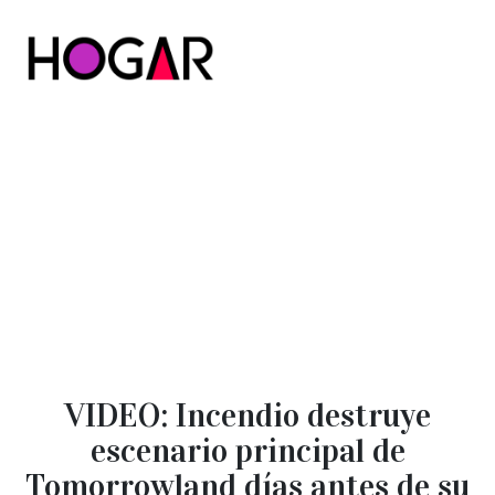
Hogar
VIDEO: Incendio destruye
escenario principal de
Tomorrowland días antes de su