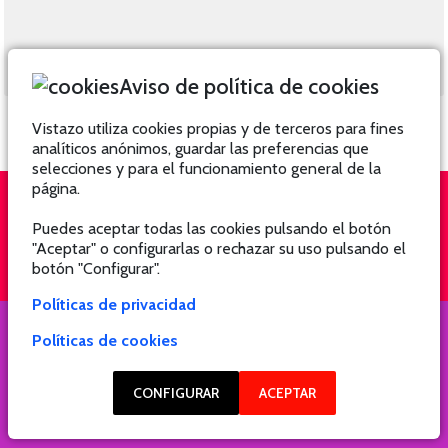
Aviso de política de cookies
Vistazo utiliza cookies propias y de terceros para fines
analíticos anónimos, guardar las preferencias que
selecciones y para el funcionamiento general de la
página.
Puedes aceptar todas las cookies pulsando el botón
QUIÉNES SOMOS
SUSCRÍBETE
"Aceptar" o configurarlas o rechazar su uso pulsando el
botón "Configurar".
Políticas de privacidad
Políticas de cookies
COPYRIGHT @ 2021 Revista Hogar
CONFIGURAR
ACEPTAR