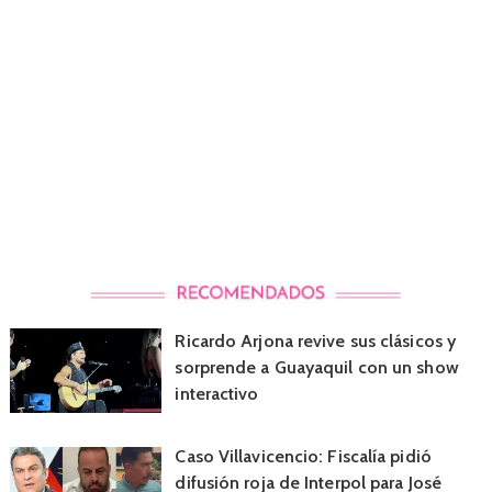
Ricardo Arjona revive sus clásicos y
sorprende a Guayaquil con un show
interactivo
Caso Villavicencio: Fiscalía pidió
difusión roja de Interpol para José