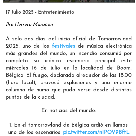
17 Julio 2025 - Entretenimiento
Ilse Herrera Marañón
A solo dos días del inicio oficial de Tomorrowland
2025, uno de los
festivales
de música electrónica
más grandes del mundo, un incendio consumió por
completo su icónico escenario principal este
miércoles 16 de julio en la localidad de Boom,
Bélgica. El fuego, declarado alrededor de las 18:00
(hora local), provocó explosiones y una enorme
columna de humo que pudo verse desde distintos
puntos de la ciudad.
En noticias del mundo:
1. En el tomorrowland de Bélgica ardió en llamas
uno de los escenarios.
pic.twitter.com/nIPOV9BftL