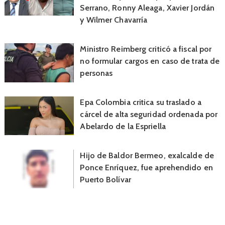
Serrano, Ronny Aleaga, Xavier Jordán
y Wilmer Chavarría
Ministro Reimberg criticó a fiscal por
no formular cargos en caso de trata de
personas
Epa Colombia critica su traslado a
cárcel de alta seguridad ordenada por
Abelardo de la Espriella
Hijo de Baldor Bermeo, exalcalde de
Ponce Enríquez, fue aprehendido en
Puerto Bolívar