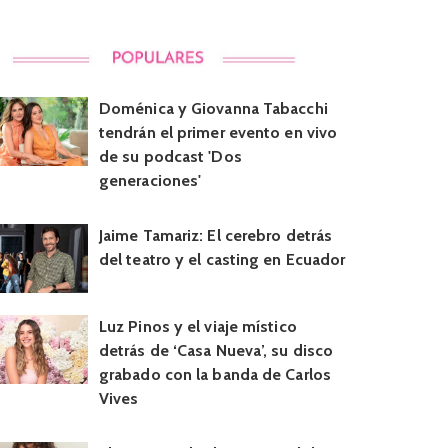
Doménica y Giovanna Tabacchi
tendrán el primer evento en vivo
de su podcast 'Dos
generaciones'
Jaime Tamariz: El cerebro detrás
del teatro y el casting en Ecuador
Luz Pinos y el viaje místico
detrás de ‘Casa Nueva’, su disco
grabado con la banda de Carlos
Vives