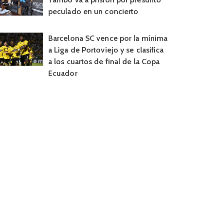
peculado en un concierto
Barcelona SC vence por la mínima
a Liga de Portoviejo y se clasifica
a los cuartos de final de la Copa
Ecuador