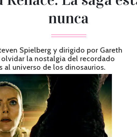
nunca
even Spielberg y dirigido por Gareth
olvidar la nostalgia del recordado
s al universo de los dinosaurios.