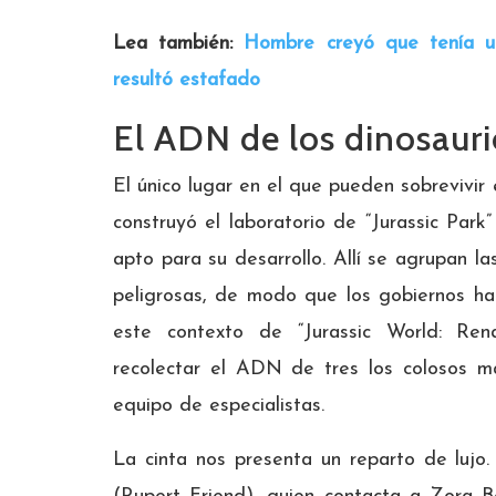
Lea también:
Hombre creyó que tenía un
resultó estafado
El ADN de los dinosauri
El único lugar en el que pueden sobrevivir 
construyó el laboratorio de “Jurassic Park”
apto para su desarrollo. Allí se agrupan l
peligrosas, de modo que los gobiernos han
este contexto de “Jurassic World: Ren
recolectar el ADN de tres los colosos m
equipo de especialistas.
La cinta nos presenta un reparto de lujo