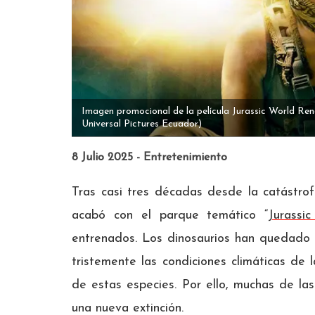
Imagen promocional de la película Jurassic World Ren
Universal Pictures Ecuador)
8 Julio 2025 - Entretenimiento
Tras casi tres décadas desde la catástrof
acabó con el parque temático “
Jurassi
entrenados. Los dinosaurios han quedado li
tristemente las condiciones climáticas de 
de estas especies. Por ello, muchas de la
una nueva extinción.