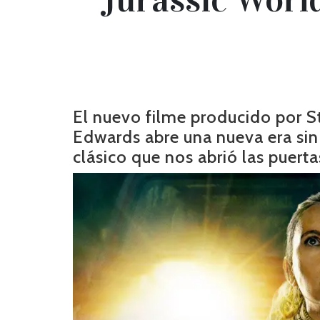
El nuevo filme producido por St
Edwards abre una nueva era sin 
clásico que nos abrió las puerta