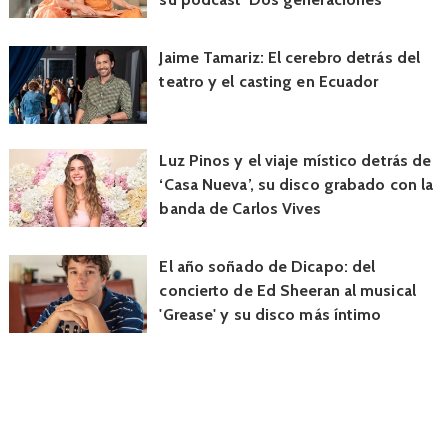
Jaime Tamariz: El cerebro detrás del
teatro y el casting en Ecuador
Luz Pinos y el viaje místico detrás de
‘Casa Nueva’, su disco grabado con la
banda de Carlos Vives
El año soñado de Dicapo: del
concierto de Ed Sheeran al musical
'Grease' y su disco más íntimo