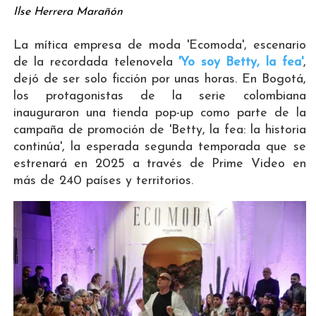
Ilse Herrera Marañón
La mítica empresa de moda 'Ecomoda', escenario
de la recordada telenovela
'Yo soy Betty, la fea'
,
dejó de ser solo ficción por unas horas. En Bogotá,
los protagonistas de la serie colombiana
inauguraron una tienda pop-up como parte de la
campaña de promoción de 'Betty, la fea: la historia
continúa', la esperada segunda temporada que se
estrenará en 2025 a través de Prime Video en
más de 240 países y territorios.