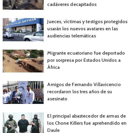
cadáveres decapitados
Jueces, víctimas y testigos protegidos
usarán los nuevos avatares en las
audiencias telemáticas
Migrante ecuatoriano fue deportado
por sorpresa por Estados Unidos a
África
Amigos de Fernando Villavicencio
recordaron los tres años de su
asesinato
El principal abastecedor de armas de
los Chone Killers fue aprehendido en
Daule