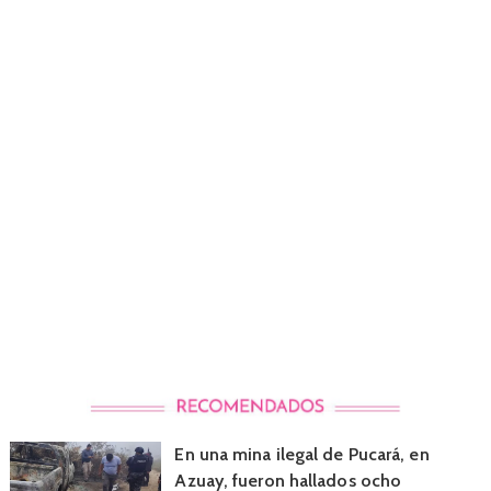
En una mina ilegal de Pucará, en
Azuay, fueron hallados ocho