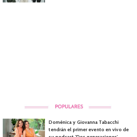
Doménica y Giovanna Tabacchi
tendrán el primer evento en vivo de
su podcast 'Dos generaciones'