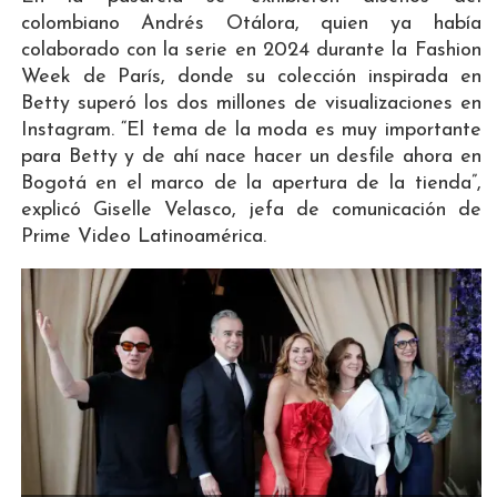
colombiano Andrés Otálora, quien ya había
colaborado con la serie en 2024 durante la Fashion
Week de París, donde su colección inspirada en
Betty superó los dos millones de visualizaciones en
Instagram. “El tema de la moda es muy importante
para Betty y de ahí nace hacer un desfile ahora en
Bogotá en el marco de la apertura de la tienda”,
explicó Giselle Velasco, jefa de comunicación de
Prime Video Latinoamérica.