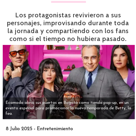
Los protagonistas revivieron a sus
personajes, improvisando durante toda
la jornada y compartiendo con los fans
como si el tiempo no hubiera pasado.
Ecomoda abrió sus puertas en Bogotá como tienda pop-up, en un
evento especial para promocionar la nueva temporada de Betty, la
fea.
8 Julio 2025 - Entretenimiento