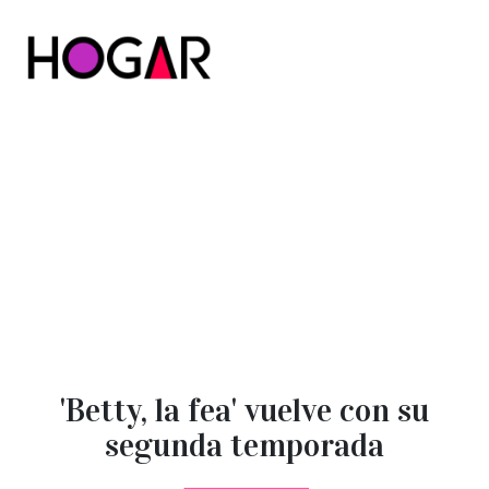
Hogar
'Betty, la fea' vuelve con su
segunda temporada