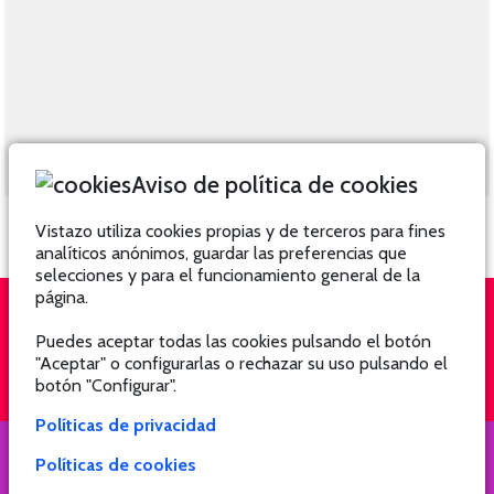
Aviso de política de cookies
Vistazo utiliza cookies propias y de terceros para fines
analíticos anónimos, guardar las preferencias que
selecciones y para el funcionamiento general de la
página.
Puedes aceptar todas las cookies pulsando el botón
QUIÉNES SOMOS
SUSCRÍBETE
"Aceptar" o configurarlas o rechazar su uso pulsando el
botón "Configurar".
Políticas de privacidad
Políticas de cookies