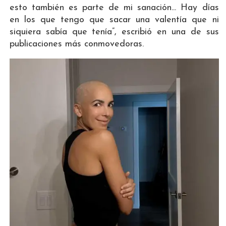
esto también es parte de mi sanación... Hay días
en los que tengo que sacar una valentía que ni
siquiera sabía que tenía”, escribió en una de sus
publicaciones más conmovedoras.