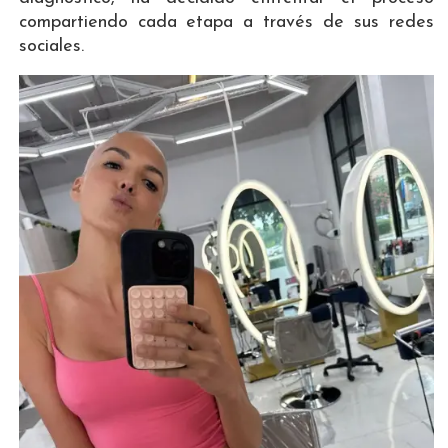
compartiendo cada etapa a través de sus redes
sociales.