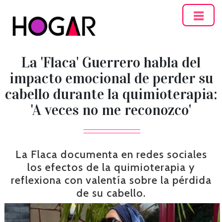
Hogar
La 'Flaca' Guerrero habla del
impacto emocional de perder su
cabello durante la quimioterapia:
'A veces no me reconozco'
La Flaca documenta en redes sociales
los efectos de la quimioterapia y
reflexiona con valentía sobre la pérdida
de su cabello.