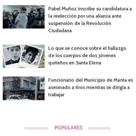
Pabel Muñoz inscribe su candidatura a
la reelección por una alianza ante
suspensión de la Revolución
Ciudadana
Lo que se conoce sobre el hallazgo
de los cuerpos de dos jóvenes
quiteños en Santa Elena
Funcionario del Municipio de Manta es
asesinado a tiros mientras se dirigía a
trabajar