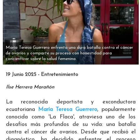
María Teresa Guerrero enfrenta una dura batalla contra el cáncer
de ovarios y comparte su proceso con honestidad para
concientizar sobre la salud femenina.
19 Junio 2025 - Entretenimiento
Ilse Herrera Marañón
La reconocida deportista y exconductora
ecuatoriana
María Teresa Guerrero
, popularmente
conocida como 'La Flaca', atraviesa uno de los
desafíos más profundos de su vida: una batalla
contra el cáncer de ovarios. Desde que recibió el
diagnóstico, ha decidido enfrentar el proceso