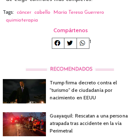
Tags:
cáncer
cabello
María Teresa Guerrero
quimioterapia
Compártenos
1
Trump firma decreto contra el
"turismo" de ciudadanía por
nacimiento en EEUU
Guayaquil: Rescatan a una persona
atrapada tras accidente en la vía
Perimetral