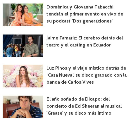
Doménica y Giovanna Tabacchi
tendrán el primer evento en vivo de
su podcast 'Dos generaciones'
Jaime Tamariz: El cerebro detrás del
teatro y el casting en Ecuador
Luz Pinos y el viaje místico detrás de
‘Casa Nueva’, su disco grabado con la
banda de Carlos Vives
El año soñado de Dicapo: del
concierto de Ed Sheeran al musical
'Grease' y su disco más íntimo